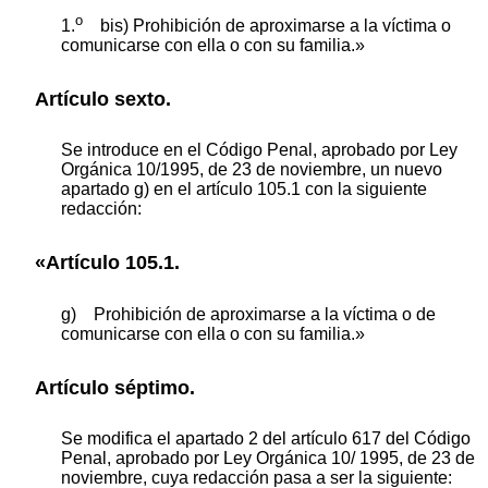
o
1.
bis) Prohibición de aproximarse a la víctima o
comunicarse con ella o con su familia.»
Artículo sexto.
Se introduce en el Código Penal, aprobado por Ley
Orgánica 10/1995, de 23 de noviembre, un nuevo
apartado g) en el artículo 105.1 con la siguiente
redacción:
«Artículo 105.1.
g) Prohibición de aproximarse a la víctima o de
comunicarse con ella o con su familia.»
Artículo séptimo.
Se modifica el apartado 2 del artículo 617 del Código
Penal, aprobado por Ley Orgánica 10/ 1995, de 23 de
noviembre, cuya redacción pasa a ser la siguiente: