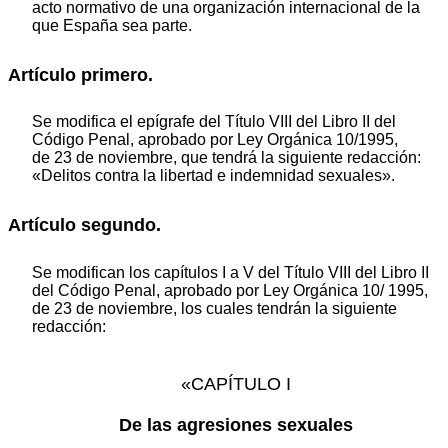
acto normativo de una organización internacional de la
que España sea parte.
Artículo primero.
Se modifica el epígrafe del Título VIII del Libro II del
Código Penal, aprobado por Ley Orgánica 10/1995,
de 23 de noviembre, que tendrá la siguiente redacción:
«Delitos contra la libertad e indemnidad sexuales».
Artículo segundo.
Se modifican los capítulos I a V del Título VIII del Libro II
del Código Penal, aprobado por Ley Orgánica 10/ 1995,
de 23 de noviembre, los cuales tendrán la siguiente
redacción:
«CAPÍTULO I
De las agresiones sexuales