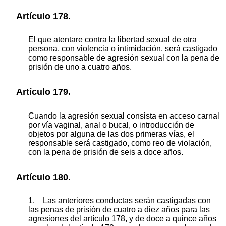
Artículo 178.
El que atentare contra la libertad sexual de otra
persona, con violencia o intimidación, será castigado
como responsable de agresión sexual con la pena de
prisión de uno a cuatro años.
Artículo 179.
Cuando la agresión sexual consista en acceso carnal
por vía vaginal, anal o bucal, o introducción de
objetos por alguna de las dos primeras vías, el
responsable será castigado, como reo de violación,
con la pena de prisión de seis a doce años.
Artículo 180.
1. Las anteriores conductas serán castigadas con
las penas de prisión de cuatro a diez años para las
agresiones del artículo 178, y de doce a quince años