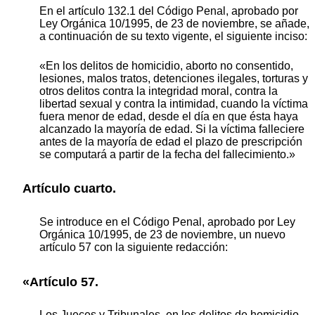
En el artículo 132.1 del Código Penal, aprobado por
Ley Orgánica 10/1995, de 23 de noviembre, se añade,
a continuación de su texto vigente, el siguiente inciso:
«En los delitos de homicidio, aborto no consentido,
lesiones, malos tratos, detenciones ilegales, torturas y
otros delitos contra la integridad moral, contra la
libertad sexual y contra la intimidad, cuando la víctima
fuera menor de edad, desde el día en que ésta haya
alcanzado la mayoría de edad. Si la víctima falleciere
antes de la mayoría de edad el plazo de prescripción
se computará a partir de la fecha del fallecimiento.»
Artículo cuarto.
Se introduce en el Código Penal, aprobado por Ley
Orgánica 10/1995, de 23 de noviembre, un nuevo
artículo 57 con la siguiente redacción:
«Artículo 57.
Los Jueces y Tribunales, en los delitos de homicidio,