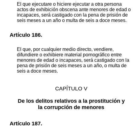
El que ejecutare o hiciere ejecutar a otra persona
actos de exhibición obscena ante menores de edad o
incapaces, será castigado con la pena de prisión de
seis meses a un año o multa de seis a doce meses.
Artículo 186.
El que, por cualquier medio directo, vendiere,
difundiere o exhibiere material pornográfico entre
menores de edad o incapaces, será castigado con la
pena de prisión de seis meses a un año, o multa de
seis a doce meses.
CAPÍTULO V
De los delitos relativos a la prostitución y
la corrupción de menores
Artículo 187.