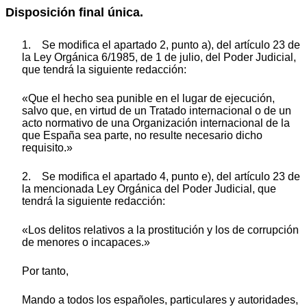
Disposición final única.
1. Se modifica el apartado 2, punto a), del artículo 23 de
la Ley Orgánica 6/1985, de 1 de julio, del Poder Judicial,
que tendrá la siguiente redacción:
«Que el hecho sea punible en el lugar de ejecución,
salvo que, en virtud de un Tratado internacional o de un
acto normativo de una Organización internacional de la
que España sea parte, no resulte necesario dicho
requisito.»
2. Se modifica el apartado 4, punto e), del artículo 23 de
la mencionada Ley Orgánica del Poder Judicial, que
tendrá la siguiente redacción:
«Los delitos relativos a la prostitución y los de corrupción
de menores o incapaces.»
Por tanto,
Mando a todos los españoles, particulares y autoridades,