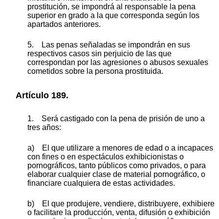
prostitución, se impondrá al responsable la pena
superior en grado a la que corresponda según los
apartados anteriores.
5. Las penas señaladas se impondrán en sus
respectivos casos sin perjuicio de las que
correspondan por las agresiones o abusos sexuales
cometidos sobre la persona prostituida.
Artículo 189.
1. Será castigado con la pena de prisión de uno a
tres años:
a) El que utilizare a menores de edad o a incapaces
con fines o en espectáculos exhibicionistas o
pornográficos, tanto públicos como privados, o para
elaborar cualquier clase de material pornográfico, o
financiare cualquiera de estas actividades.
b) El que produjere, vendiere, distribuyere, exhibiere
o facilitare la producción, venta, difusión o exhibición