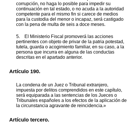
corrupción, no haga lo posible para impedir su
continuación en tal estado, o no acuda a la autoridad
competente para el mismo fin si carece de medios
para la custodia del menor o incapaz, será castigado
con la pena de multa de seis a doce meses.
5. El Ministerio Fiscal promoverá las acciones
pertinentes con objeto de privar de la patria potestad,
tutela, guarda o acogimiento familiar, en su caso, a la
persona que incurra en alguna de las conductas
descritas en el apartado anterior.
Artículo 190.
La condena de un Juez o Tribunal extranjero,
impuesta por delitos comprendidos en este capítulo,
será equiparada a las sentencias de los Jueces o
Tribunales españoles a los efectos de la aplicación de
la circunstancia agravante de reincidencia.»
Artículo tercero.