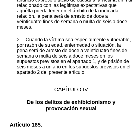
relacionado con las legítimas expectativas que
aquélla pueda tener en el ámbito de la indicada
relación, la pena será de arresto de doce a
veinticuatro fines de semana o multa de seis a doce
meses.
3. Cuando la víctima sea especialmente vulnerable,
por razón de su edad, enfermedad o situación, la
pena será de arresto de doce a veinticuatro fines de
semana o multa de seis a doce meses en los
supuestos previstos en el apartado 1, y de prisión de
seis meses a un año en los supuestos previstos en el
apartado 2 del presente artículo.
CAPÍTULO IV
De los delitos de exhibicionismo y
provocación sexual
Artículo 185.