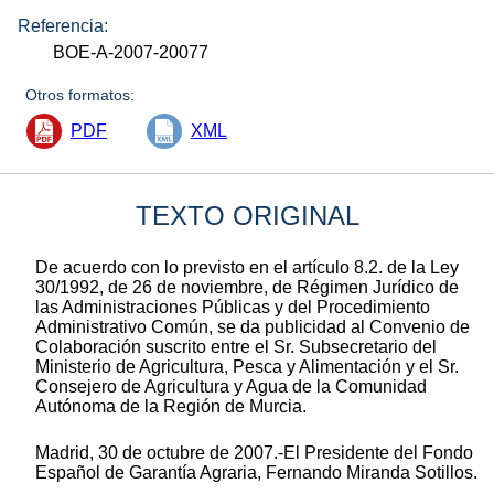
Referencia:
BOE-A-2007-20077
Otros formatos:
PDF
XML
TEXTO ORIGINAL
De acuerdo con lo previsto en el artículo 8.2. de la Ley
30/1992, de 26 de noviembre, de Régimen Jurídico de
las Administraciones Públicas y del Procedimiento
Administrativo Común, se da publicidad al Convenio de
Colaboración suscrito entre el Sr. Subsecretario del
Ministerio de Agricultura, Pesca y Alimentación y el Sr.
Consejero de Agricultura y Agua de la Comunidad
Autónoma de la Región de Murcia.
Madrid, 30 de octubre de 2007.-El Presidente del Fondo
Español de Garantía Agraria, Fernando Miranda Sotillos.