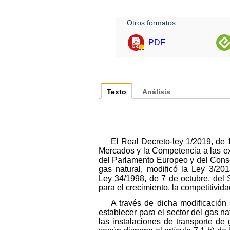
Otros formatos:
PDF
Texto
Análisis
El Real Decreto-ley 1/2019, de
Mercados y la Competencia a las ex
del Parlamento Europeo y del Consej
gas natural, modificó la Ley 3/20
Ley 34/1998, de 7 de octubre, del 
para el crecimiento, la competitividad
A través de dicha modificación
establecer para el sector del gas na
las instalaciones de transporte de 