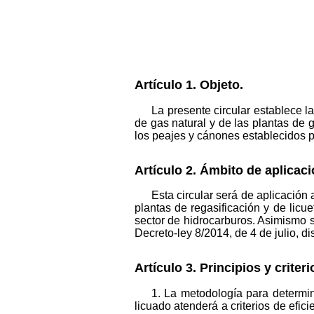
Artículo 1. Objeto.
La presente circular establece la
de gas natural y de las plantas de g
los peajes y cánones establecidos p
Artículo 2. Ámbito de aplicaci
Esta circular será de aplicación 
plantas de regasificación y de licue
sector de hidrocarburos. Asimismo s
Decreto-ley 8/2014, de 4 de julio, 
Artículo 3. Principios y criter
1. La metodología para determina
licuado atenderá a criterios de efic