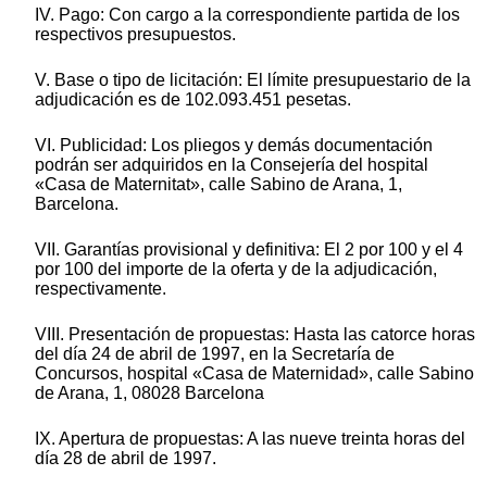
IV. Pago: Con cargo a la correspondiente partida de los
respectivos presupuestos.
V. Base o tipo de licitación: El límite presupuestario de la
adjudicación es de 102.093.451 pesetas.
VI. Publicidad: Los pliegos y demás documentación
podrán ser adquiridos en la Consejería del hospital
«Casa de Maternitat», calle Sabino de Arana, 1,
Barcelona.
VII. Garantías provisional y definitiva: El 2 por 100 y el 4
por 100 del importe de la oferta y de la adjudicación,
respectivamente.
VIII. Presentación de propuestas: Hasta las catorce horas
del día 24 de abril de 1997, en la Secretaría de
Concursos, hospital «Casa de Maternidad», calle Sabino
de Arana, 1, 08028 Barcelona
IX. Apertura de propuestas: A las nueve treinta horas del
día 28 de abril de 1997.