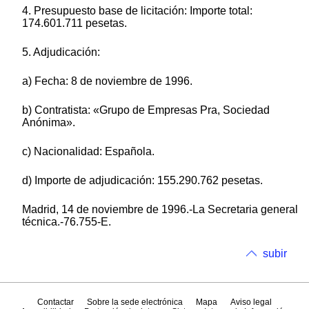
4. Presupuesto base de licitación: Importe total:
174.601.711 pesetas.
5. Adjudicación:
a) Fecha: 8 de noviembre de 1996.
b) Contratista: «Grupo de Empresas Pra, Sociedad
Anónima».
c) Nacionalidad: Española.
d) Importe de adjudicación: 155.290.762 pesetas.
Madrid, 14 de noviembre de 1996.-La Secretaria general
técnica.-76.755-E.
subir
Contactar
Sobre la sede electrónica
Mapa
Aviso legal