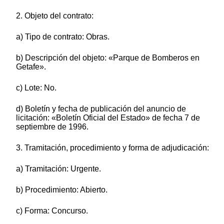
2. Objeto del contrato:
a) Tipo de contrato: Obras.
b) Descripción del objeto: «Parque de Bomberos en
Getafe».
c) Lote: No.
d) Boletín y fecha de publicación del anuncio de
licitación: «Boletín Oficial del Estado» de fecha 7 de
septiembre de 1996.
3. Tramitación, procedimiento y forma de adjudicación:
a) Tramitación: Urgente.
b) Procedimiento: Abierto.
c) Forma: Concurso.