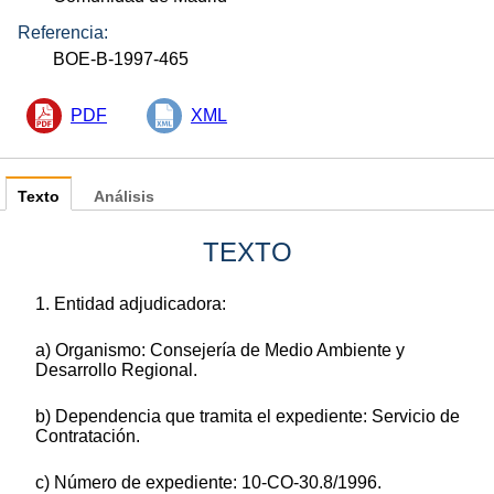
Referencia:
BOE-B-1997-465
PDF
XML
Texto
Análisis
TEXTO
1. Entidad adjudicadora:
a) Organismo: Consejería de Medio Ambiente y
Desarrollo Regional.
b) Dependencia que tramita el expediente: Servicio de
Contratación.
c) Número de expediente: 10-CO-30.8/1996.