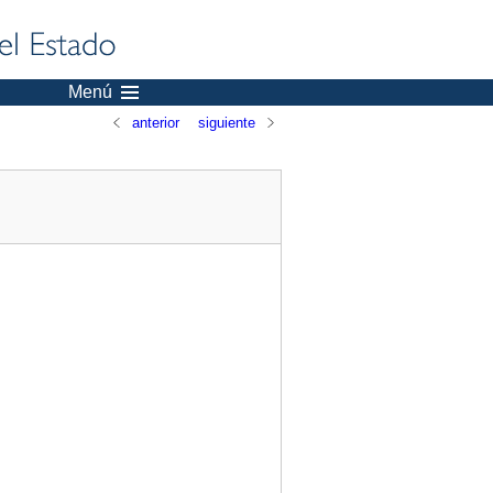
Menú
anterior
siguiente