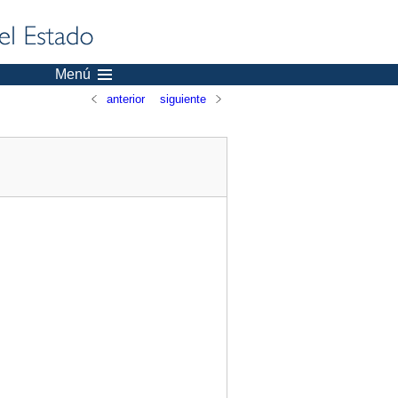
Menú
anterior
siguiente