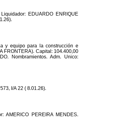
 Liquidador: EDUARDO ENRIQUE
1.26).
ia y equipo para la construcción e
A FRONTERA). Capital: 104.400,00
DO. Nombramientos. Adm. Unico:
, I/A 22 ( 8.01.26).
ador: AMERICO PEREIRA MENDES.