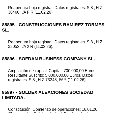
Reapertura hoja registral. Datos registrales. S 8 , H Z
30460, I/A F R (11.02.26).
85895 - CONSTRUCCIONES RAMIREZ TORMES
SL.
Reapertura hoja registral. Datos registrales. S 8 , H Z
33052, I/A 2 R (11.02.26).
85896 - SOFDAN BUSINESS COMPANY SL.
Ampliación de capital. Capital: 700.000,00 Euros.
Resultante Suscrito: 5.000.000,00 Euros. Datos
registrales. S 8 , H Z 73248, I/A 5 (11.02.26).
85897 - SOLDEX ALEACIONES SOCIEDAD
LIMITADA.
Constitución. Comienzo de operaciones: 16.01.26.