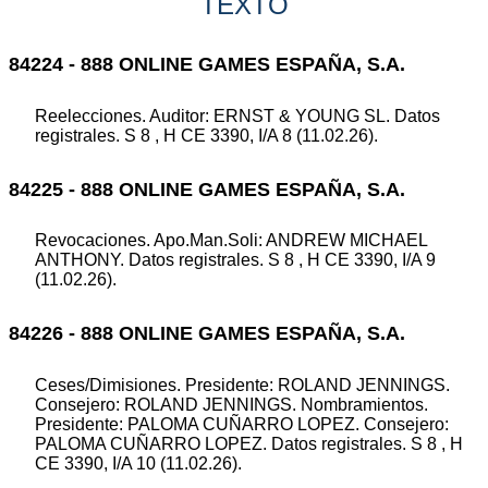
TEXTO
84224 - 888 ONLINE GAMES ESPAÑA, S.A.
Reelecciones. Auditor: ERNST & YOUNG SL. Datos
registrales. S 8 , H CE 3390, I/A 8 (11.02.26).
84225 - 888 ONLINE GAMES ESPAÑA, S.A.
Revocaciones. Apo.Man.Soli: ANDREW MICHAEL
ANTHONY. Datos registrales. S 8 , H CE 3390, I/A 9
(11.02.26).
84226 - 888 ONLINE GAMES ESPAÑA, S.A.
Ceses/Dimisiones. Presidente: ROLAND JENNINGS.
Consejero: ROLAND JENNINGS. Nombramientos.
Presidente: PALOMA CUÑARRO LOPEZ. Consejero:
PALOMA CUÑARRO LOPEZ. Datos registrales. S 8 , H
CE 3390, I/A 10 (11.02.26).