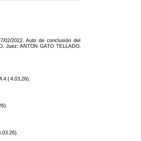
7/02/2022. Auto de conclusión del
O. Juez: ANTON GATO TELLADO.
4 ( 4.03.26).
26).
.03.26).