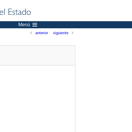
Menú
anterior
siguiente