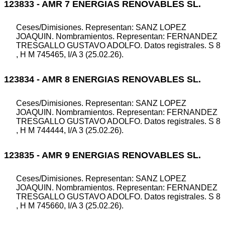
123833 - AMR 7 ENERGIAS RENOVABLES SL.
Ceses/Dimisiones. Representan: SANZ LOPEZ
JOAQUIN. Nombramientos. Representan: FERNANDEZ
TRESGALLO GUSTAVO ADOLFO. Datos registrales. S 8
, H M 745465, I/A 3 (25.02.26).
123834 - AMR 8 ENERGIAS RENOVABLES SL.
Ceses/Dimisiones. Representan: SANZ LOPEZ
JOAQUIN. Nombramientos. Representan: FERNANDEZ
TRESGALLO GUSTAVO ADOLFO. Datos registrales. S 8
, H M 744444, I/A 3 (25.02.26).
123835 - AMR 9 ENERGIAS RENOVABLES SL.
Ceses/Dimisiones. Representan: SANZ LOPEZ
JOAQUIN. Nombramientos. Representan: FERNANDEZ
TRESGALLO GUSTAVO ADOLFO. Datos registrales. S 8
, H M 745660, I/A 3 (25.02.26).