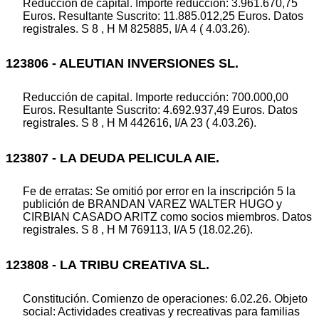
Reducción de capital. Importe reducción: 3.961.670,75
Euros. Resultante Suscrito: 11.885.012,25 Euros. Datos
registrales. S 8 , H M 825885, I/A 4 ( 4.03.26).
123806 - ALEUTIAN INVERSIONES SL.
Reducción de capital. Importe reducción: 700.000,00
Euros. Resultante Suscrito: 4.692.937,49 Euros. Datos
registrales. S 8 , H M 442616, I/A 23 ( 4.03.26).
123807 - LA DEUDA PELICULA AIE.
Fe de erratas: Se omitió por error en la inscripción 5 la
publición de BRANDAN VAREZ WALTER HUGO y
CIRBIAN CASADO ARITZ como socios miembros. Datos
registrales. S 8 , H M 769113, I/A 5 (18.02.26).
123808 - LA TRIBU CREATIVA SL.
Constitución. Comienzo de operaciones: 6.02.26. Objeto
social: Actividades creativas y recreativas para familias