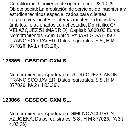
Constitución. Comienzo de operaciones: 28.10.25.
Objeto social: La prestación de servicios de ingeniería y
estudios técnicos especializados para clientes
corporativos locales e internacionales en todos los
ámbitos, relacionados con el estudio. Domicilio: C/
VELAZQUEZ 51 (MADRID). Capital: 3.000,00 Euros.
Nombramientos. Adm. Unico: PAJARES GAYOSO
FRANCISCO JAVIER. Datos registrales. S 8 , H M
877026, I/A 1 ( 4.03.26).
123865 - GESDOC-CXM SL.
Nombramientos. Apoderado: RODRIGUEZ CAÑON
FRANCISCO JAVIER. Datos registrales. S 8 , H M
877026, I/A 2 ( 4.03.26).
123866 - GESDOC-CXM SL.
Nombramientos. Apoderado: GIMENO ACEBRON
AZUCENA. Datos registrales. S 8 , H M 877026, I/A 3 (
4.03.26).