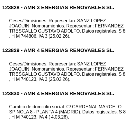
123828 - AMR 3 ENERGIAS RENOVABLES SL.
Ceses/Dimisiones. Representan: SANZ LOPEZ
JOAQUIN. Nombramientos. Representan: FERNANDEZ
TRESGALLO GUSTAVO ADOLFO. Datos registrales. S 8
, H M 744806, I/A 3 (25.02.26).
123829 - AMR 4 ENERGIAS RENOVABLES SL.
Ceses/Dimisiones. Representan: SANZ LOPEZ
JOAQUIN. Nombramientos. Representan: FERNANDEZ
TRESGALLO GUSTAVO ADOLFO. Datos registrales. S 8
, H M 740123, I/A 3 (25.02.26).
123830 - AMR 4 ENERGIAS RENOVABLES SL.
Cambio de domicilio social. C/ CARDENAL MARCELO
SPINOLA 8 - PLANTA 4 (MADRID). Datos registrales. S 8
, H M 740123, I/A 4 ( 4.03.26).