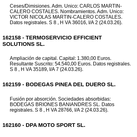
Ceses/Dimisiones. Adm. Unico: CARLOS MARTIN-
CALERO COSTALES. Nombramientos. Adm. Unico:
VICTOR NICOLAS MARTIN-CALERO COSTALES.
Datos registrales. S 8 , H VA 36016, I/A 2 (24.03.26).
162158 - TERMOSERVICIO EFFICIENT
SOLUTIONS SL.
Ampliación de capital. Capital: 1.380,00 Euros.
Resultante Suscrito: 54.540,00 Euros. Datos registrales.
S 8 , H VA 35189, I/A 7 (24.03.26).
162159 - BODEGAS PINEA DEL DUERO SL.
Fusión por absorción. Sociedades absorbidas:
BODEGAS BRIONES BANIANDRES SL. Datos
registrales. S 8 , H VA 28766, I/A 2 (24.03.26).
162160 - DPA MOTO SPORT SL.