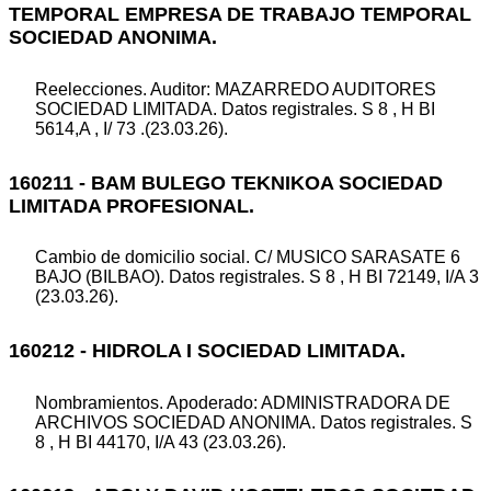
TEMPORAL EMPRESA DE TRABAJO TEMPORAL
SOCIEDAD ANONIMA.
Reelecciones. Auditor: MAZARREDO AUDITORES
SOCIEDAD LIMITADA. Datos registrales. S 8 , H BI
5614,A , I/ 73 .(23.03.26).
160211 - BAM BULEGO TEKNIKOA SOCIEDAD
LIMITADA PROFESIONAL.
Cambio de domicilio social. C/ MUSICO SARASATE 6
BAJO (BILBAO). Datos registrales. S 8 , H BI 72149, I/A 3
(23.03.26).
160212 - HIDROLA I SOCIEDAD LIMITADA.
Nombramientos. Apoderado: ADMINISTRADORA DE
ARCHIVOS SOCIEDAD ANONIMA. Datos registrales. S
8 , H BI 44170, I/A 43 (23.03.26).