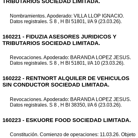
TRIBUTARIOS SOCIEDAD LIMITADA.
Nombramientos. Apoderado: VILLA LLOP IGNACIO.
Datos registrales. S 8 , H BI 51801, I/A 9 (23.03.26).
160221 - FIDUZIA ASESORES JURIDICOS Y
TRIBUTARIOS SOCIEDAD LIMITADA.
Revocaciones. Apoderado: BARANDA LOPEZ JESUS.
Datos registrales. S 8 , H BI 51801, I/A 10 (23.03.26).
160222 - RENTNORT ALQUILER DE VEHICULOS
SIN CONDUCTOR SOCIEDAD LIMITADA.
Revocaciones. Apoderado: BARANDA LOPEZ JESUS.
Datos registrales. S 8 , H BI 38350, I/A 6 (23.03.26).
160223 - ESKUORE FOOD SOCIEDAD LIMITADA.
Constitución. Comienzo de operaciones: 11.03.26. Objeto