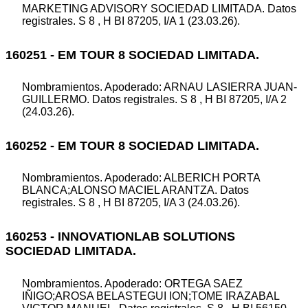
MARKETING ADVISORY SOCIEDAD LIMITADA. Datos
registrales. S 8 , H BI 87205, I/A 1 (23.03.26).
160251 - EM TOUR 8 SOCIEDAD LIMITADA.
Nombramientos. Apoderado: ARNAU LASIERRA JUAN-
GUILLERMO. Datos registrales. S 8 , H BI 87205, I/A 2
(24.03.26).
160252 - EM TOUR 8 SOCIEDAD LIMITADA.
Nombramientos. Apoderado: ALBERICH PORTA
BLANCA;ALONSO MACIEL ARANTZA. Datos
registrales. S 8 , H BI 87205, I/A 3 (24.03.26).
160253 - INNOVATIONLAB SOLUTIONS
SOCIEDAD LIMITADA.
Nombramientos. Apoderado: ORTEGA SAEZ
IÑIGO;AROSA BELASTEGUI ION;TOME IRAZABAL