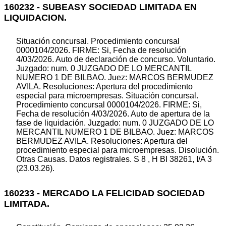
160232 - SUBEASY SOCIEDAD LIMITADA EN
LIQUIDACION.
Situación concursal. Procedimiento concursal
0000104/2026. FIRME: Si, Fecha de resolución
4/03/2026. Auto de declaración de concurso. Voluntario.
Juzgado: num. 0 JUZGADO DE LO MERCANTIL
NUMERO 1 DE BILBAO. Juez: MARCOS BERMUDEZ
AVILA. Resoluciones: Apertura del procedimiento
especial para microempresas. Situación concursal.
Procedimiento concursal 0000104/2026. FIRME: Si,
Fecha de resolución 4/03/2026. Auto de apertura de la
fase de liquidación. Juzgado: num. 0 JUZGADO DE LO
MERCANTIL NUMERO 1 DE BILBAO. Juez: MARCOS
BERMUDEZ AVILA. Resoluciones: Apertura del
procedimiento especial para microempresas. Disolución.
Otras Causas. Datos registrales. S 8 , H BI 38261, I/A 3
(23.03.26).
160233 - MERCADO LA FELICIDAD SOCIEDAD
LIMITADA.