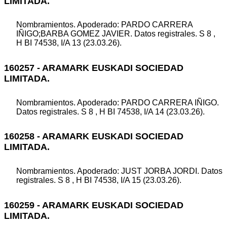
LIMITADA.
Nombramientos. Apoderado: PARDO CARRERA
IÑIGO;BARBA GOMEZ JAVIER. Datos registrales. S 8 ,
H BI 74538, I/A 13 (23.03.26).
160257 - ARAMARK EUSKADI SOCIEDAD
LIMITADA.
Nombramientos. Apoderado: PARDO CARRERA IÑIGO.
Datos registrales. S 8 , H BI 74538, I/A 14 (23.03.26).
160258 - ARAMARK EUSKADI SOCIEDAD
LIMITADA.
Nombramientos. Apoderado: JUST JORBA JORDI. Datos
registrales. S 8 , H BI 74538, I/A 15 (23.03.26).
160259 - ARAMARK EUSKADI SOCIEDAD
LIMITADA.