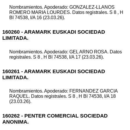
Nombramientos. Apoderado: GONZALEZ-LLANOS
ROMERO MARIA LOURDES. Datos registrales. S 8 , H
BI 74538, I/A 16 (23.03.26).
160260 - ARAMARK EUSKADI SOCIEDAD
LIMITADA.
Nombramientos. Apoderado: GEL ARNO ROSA. Datos
registrales. S 8 , H BI 74538, I/A 17 (23.03.26).
160261 - ARAMARK EUSKADI SOCIEDAD
LIMITADA.
Nombramientos. Apoderado: FERNANDEZ GARCIA
RAQUEL. Datos registrales. S 8 , H BI 74538, I/A 18
(23.03.26).
160262 - PENTER COMERCIAL SOCIEDAD
ANONIMA.