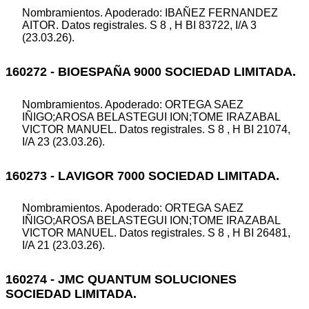
Nombramientos. Apoderado: IBAÑEZ FERNANDEZ
AITOR. Datos registrales. S 8 , H BI 83722, I/A 3
(23.03.26).
160272 - BIOESPAÑA 9000 SOCIEDAD LIMITADA.
Nombramientos. Apoderado: ORTEGA SAEZ
IÑIGO;AROSA BELASTEGUI ION;TOME IRAZABAL
VICTOR MANUEL. Datos registrales. S 8 , H BI 21074,
I/A 23 (23.03.26).
160273 - LAVIGOR 7000 SOCIEDAD LIMITADA.
Nombramientos. Apoderado: ORTEGA SAEZ
IÑIGO;AROSA BELASTEGUI ION;TOME IRAZABAL
VICTOR MANUEL. Datos registrales. S 8 , H BI 26481,
I/A 21 (23.03.26).
160274 - JMC QUANTUM SOLUCIONES
SOCIEDAD LIMITADA.