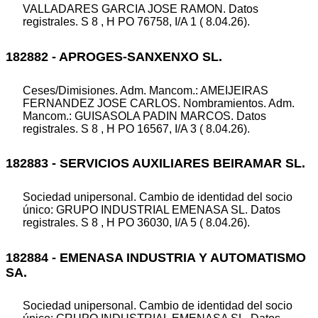
VALLADARES GARCIA JOSE RAMON. Datos
registrales. S 8 , H PO 76758, I/A 1 ( 8.04.26).
182882 - APROGES-SANXENXO SL.
Ceses/Dimisiones. Adm. Mancom.: AMEIJEIRAS
FERNANDEZ JOSE CARLOS. Nombramientos. Adm.
Mancom.: GUISASOLA PADIN MARCOS. Datos
registrales. S 8 , H PO 16567, I/A 3 ( 8.04.26).
182883 - SERVICIOS AUXILIARES BEIRAMAR SL.
Sociedad unipersonal. Cambio de identidad del socio
único: GRUPO INDUSTRIAL EMENASA SL. Datos
registrales. S 8 , H PO 36030, I/A 5 ( 8.04.26).
182884 - EMENASA INDUSTRIA Y AUTOMATISMO
SA.
Sociedad unipersonal. Cambio de identidad del socio