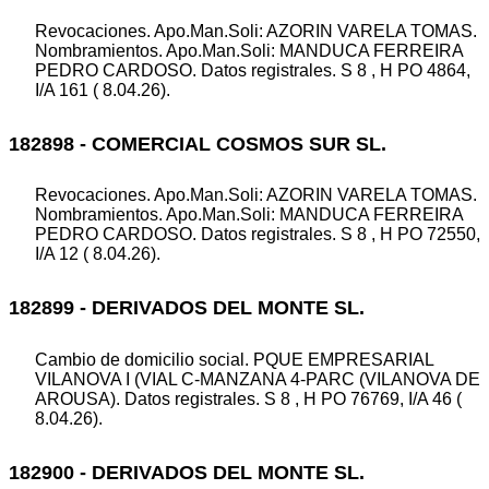
Revocaciones. Apo.Man.Soli: AZORIN VARELA TOMAS.
Nombramientos. Apo.Man.Soli: MANDUCA FERREIRA
PEDRO CARDOSO. Datos registrales. S 8 , H PO 4864,
I/A 161 ( 8.04.26).
182898 - COMERCIAL COSMOS SUR SL.
Revocaciones. Apo.Man.Soli: AZORIN VARELA TOMAS.
Nombramientos. Apo.Man.Soli: MANDUCA FERREIRA
PEDRO CARDOSO. Datos registrales. S 8 , H PO 72550,
I/A 12 ( 8.04.26).
182899 - DERIVADOS DEL MONTE SL.
Cambio de domicilio social. PQUE EMPRESARIAL
VILANOVA I (VIAL C-MANZANA 4-PARC (VILANOVA DE
AROUSA). Datos registrales. S 8 , H PO 76769, I/A 46 (
8.04.26).
182900 - DERIVADOS DEL MONTE SL.