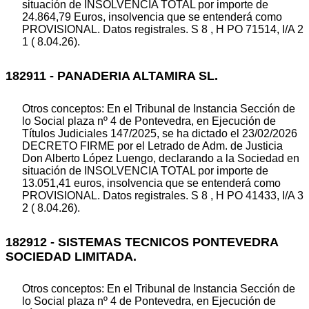
situación de INSOLVENCIA TOTAL por importe de
24.864,79 Euros, insolvencia que se entenderá como
PROVISIONAL. Datos registrales. S 8 , H PO 71514, I/A 2
1 ( 8.04.26).
182911 - PANADERIA ALTAMIRA SL.
Otros conceptos: En el Tribunal de Instancia Sección de
lo Social plaza nº 4 de Pontevedra, en Ejecución de
Títulos Judiciales 147/2025, se ha dictado el 23/02/2026
DECRETO FIRME por el Letrado de Adm. de Justicia
Don Alberto López Luengo, declarando a la Sociedad en
situación de INSOLVENCIA TOTAL por importe de
13.051,41 euros, insolvencia que se entenderá como
PROVISIONAL. Datos registrales. S 8 , H PO 41433, I/A 3
2 ( 8.04.26).
182912 - SISTEMAS TECNICOS PONTEVEDRA
SOCIEDAD LIMITADA.
Otros conceptos: En el Tribunal de Instancia Sección de
lo Social plaza nº 4 de Pontevedra, en Ejecución de