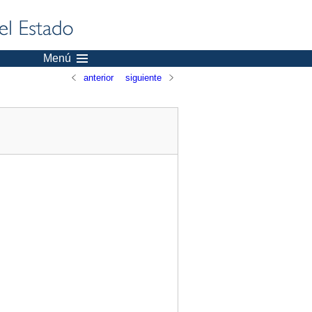
Menú
anterior
siguiente