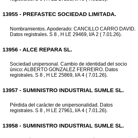
13955 - PREFASTEC SOCIEDAD LIMITADA.
Nombramientos. Apoderado: CANCILLO CARRO DAVID.
Datos registrales. S 8 , H LE 29469, I/A 2 ( 7.01.26).
13956 - ALCE REPARA SL.
Sociedad unipersonal. Cambio de identidad del socio
único: ALBERTO GONZALEZ FERREIRO. Datos
registrales. S 8 , H LE 25869, I/A 4 ( 7.01.26).
13957 - SUMINISTRO INDUSTRIAL SUMLE SL.
Pérdida del carácter de unipersonalidad. Datos
registrales. S 8 , H LE 27961, I/A 4 ( 7.01.26).
13958 - SUMINISTRO INDUSTRIAL SUMLE SL.