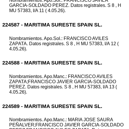
Nombramientos. Apo.Sol.: FRANCISCO JAVIER
GARCIA-SOLDADO PEREZ. Datos registrales. S 8 , H
MU 57383, I/A 11 ( 4.05.26).
224587 - MARITIMA SURESTE SPAIN SL.
Nombramientos. Apo.Sol.: FRANCISCO AVILES
ZAPATA. Datos registrales. S 8 , H MU 57383, I/A 12 (
4.05.26).
224588 - MARITIMA SURESTE SPAIN SL.
Nombramientos. Apo.Manc.: FRANCISCO AVILES
ZAPATA;FRANCISCO JAVIER GARCIA-SOLDADO
PEREZ. Datos registrales. S 8 , H MU 57383, I/A 13 (
4.05.26).
224589 - MARITIMA SURESTE SPAIN SL.
Nombramientos. Apo.Manc.: MARIA JOSE SAURA
PEÑALVER;FRANCISCO JAVIER GARCIA-SOLDADO