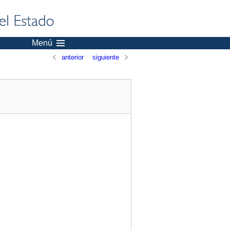
Menú
anterior
siguiente