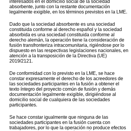
interesados en el domicilio social de la sociedad
absorbente, junto con la restante documentación
legalmente exigible, en los términos previstos en la LME.
Dado que la sociedad absorbente es una sociedad
constituida conforme al derecho español y la sociedad
absorbida es una sociedad constituida conforme al
derecho alemán, la operación tiene la consideración de
fusión transfronteriza intracomunitaria, rigiéndose por lo
dispuesto en las respectivas legislaciones nacionales, en
atención a la transposición de la Directiva (UE)
2019/2121.
De conformidad con lo previsto en la LME, se hace
constar expresamente el derecho de los acreedores de
las sociedades participantes en la fusión a obtener el
texto íntegro del proyecto común de fusión y demás
documentación legalmente exigible, dirigiéndose al
domicilio social de cualquiera de las sociedades
participantes.
Se hace constar igualmente que ninguna de las
sociedades participantes en la fusión cuenta con
trabajadores, por lo que la operación no produce efectos