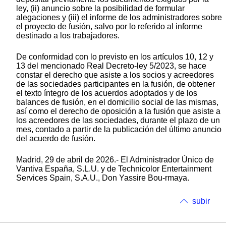
ley, (ii) anuncio sobre la posibilidad de formular
alegaciones y (iii) el informe de los administradores sobre
el proyecto de fusión, salvo por lo referido al informe
destinado a los trabajadores.
De conformidad con lo previsto en los artículos 10, 12 y
13 del mencionado Real Decreto-ley 5/2023, se hace
constar el derecho que asiste a los socios y acreedores
de las sociedades participantes en la fusión, de obtener
el texto íntegro de los acuerdos adoptados y de los
balances de fusión, en el domicilio social de las mismas,
así como el derecho de oposición a la fusión que asiste a
los acreedores de las sociedades, durante el plazo de un
mes, contado a partir de la publicación del último anuncio
del acuerdo de fusión.
Madrid, 29 de abril de 2026.- El Administrador Único de
Vantiva España, S.L.U. y de Technicolor Entertainment
Services Spain, S.A.U., Don Yassire Bou-rmaya.
subir