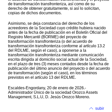
de transformación transfronteriza, así como de su
derecho de obtener gratuitamente, si así lo solicitan,
copias de dichos documentos.
Asimismo, se deja constancia del derecho de los
acreedores de la Sociedad cuyo crédito hubiera nacido
antes de la fecha de publicación en el Boletín Oficial del
Registro Mercantil (BORME) del proyecto de
transformación transfronteriza (o del acuerdo de
transformación transfronteriza conforme al artículo 13.2
del RDLME, según el caso), a oponerse a la
transformación transfronteriza mediante comunicación
escrita dirigida al domicilio social actual de la Sociedad,
en el plazo de tres (3) meses contados desde la fecha de
publicación del último anuncio del proyecto o del acuerdo
de transformación (según el caso), en los términos
previstos en el artículo 13 del RDLME.
Escaldes-Engordany, 20 de enero de 2026.-
Administrador Único de la sociedad Orozco Assets
Management, S.L.U, D. Jesús Orozco Moreno.
subir