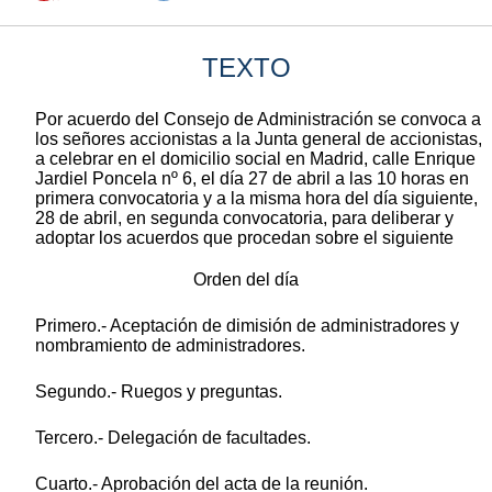
TEXTO
Por acuerdo del Consejo de Administración se convoca a
los señores accionistas a la Junta general de accionistas,
a celebrar en el domicilio social en Madrid, calle Enrique
Jardiel Poncela nº 6, el día 27 de abril a las 10 horas en
primera convocatoria y a la misma hora del día siguiente,
28 de abril, en segunda convocatoria, para deliberar y
adoptar los acuerdos que procedan sobre el siguiente
Orden del día
Primero.- Aceptación de dimisión de administradores y
nombramiento de administradores.
Segundo.- Ruegos y preguntas.
Tercero.- Delegación de facultades.
Cuarto.- Aprobación del acta de la reunión.