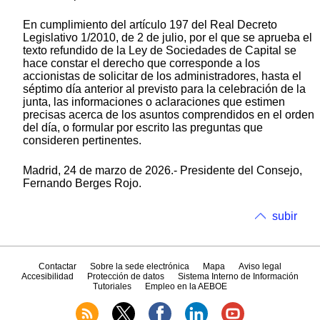
En cumplimiento del artículo 197 del Real Decreto
Legislativo 1/2010, de 2 de julio, por el que se aprueba el
texto refundido de la Ley de Sociedades de Capital se
hace constar el derecho que corresponde a los
accionistas de solicitar de los administradores, hasta el
séptimo día anterior al previsto para la celebración de la
junta, las informaciones o aclaraciones que estimen
precisas acerca de los asuntos comprendidos en el orden
del día, o formular por escrito las preguntas que
consideren pertinentes.
Madrid, 24 de marzo de 2026.- Presidente del Consejo,
Fernando Berges Rojo.
subir
Contactar
Sobre la sede electrónica
Mapa
Aviso legal
Accesibilidad
Protección de datos
Sistema Interno de Información
Tutoriales
Empleo en la AEBOE