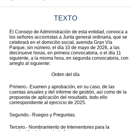
TEXTO
El Consejo de Administración de esta entidad, convoca a
los señores accionistas a Junta general ordinaria, que se
celebrará en el domicilio social, avenida Gran Vía
Parque, sin número, el día 10 de mayo de 2026, a las
diecinueve horas, en primera convocatoria, o el día 11
siguiente, a la misma hora, en segunda convocatoria, con
arreglo al siguiente:
Orden del día
Primero.- Examen y aprobación, en su caso, de las
cuentas anuales y del informe de gestión, así como de la
propuesta de aplicación del resultado, todo ello
correspondiente al ejercicio de 2025.
Segundo.- Ruegos y Preguntas.
Tercero.- Nombramiento de Interventores para la