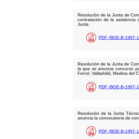
Resolución de la Junta de Comp
contratación de la asistencia
Junta.
PDF (BOE-B-1997-1
Resolución de la Junta de Com
la que se anuncia concurso pa
Ferrol, Valladolid, Medina del
PDF (BOE-B-1997-1
Resolución de la Junta Técni
anuncia la convocatoria de con
PDF (BOE-B-1997-1