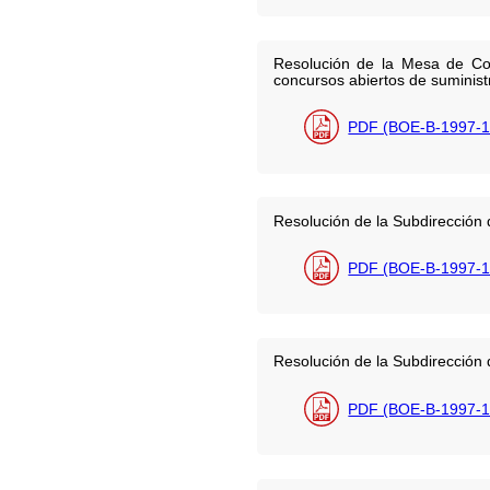
Resolución de la Mesa de Co
concursos abiertos de suminist
PDF (BOE-B-1997-1
Resolución de la Subdirección 
PDF (BOE-B-1997-1
Resolución de la Subdirección 
PDF (BOE-B-1997-1