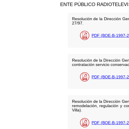
ENTE PÚBLICO RADIOTELEV
Resolución de la Dirección Gen
27/97.
PDF (BOE-B-1997-2
Resolución de la Dirección Gen
contratación servicio conserva
PDF (BOE-B-1997-2
Resolución de la Dirección Gen
remodelación, regulación y co
Villa).
PDF (BOE-B-1997-2