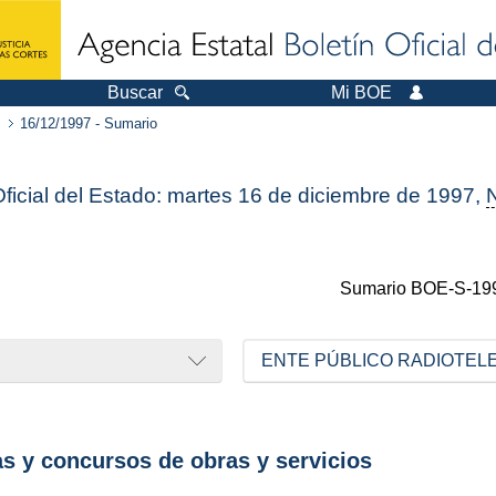
Buscar
Mi BOE
16/12/1997 - Sumario
Oficial del Estado: martes 16 de diciembre de 1997,
Sumario
BOE-S-19
ENTE PÚBLICO RADIOTEL
as y concursos de obras y servicios