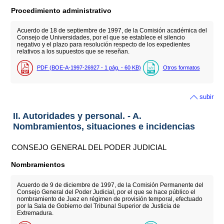
Procedimiento administrativo
Acuerdo de 18 de septiembre de 1997, de la Comisión académica del
Consejo de Universidades, por el que se establece el silencio
negativo y el plazo para resolución respecto de los expedientes
relativos a los supuestos que se reseñan.
PDF (BOE-A-1997-26927 - 1
pág.
- 60
KB
)
Otros formatos
subir
II. Autoridades y personal. - A.
Nombramientos, situaciones e incidencias
CONSEJO GENERAL DEL PODER JUDICIAL
Nombramientos
Acuerdo de 9 de diciembre de 1997, de la Comisión Permanente del
Consejo General del Poder Judicial, por el que se hace público el
nombramiento de Juez en régimen de provisión temporal, efectuado
por la Sala de Gobierno del Tribunal Superior de Justicia de
Extremadura.