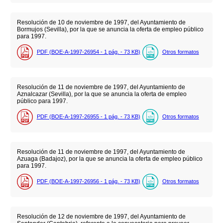
Resolución de 10 de noviembre de 1997, del Ayuntamiento de
Bormujos (Sevilla), por la que se anuncia la oferta de empleo público
para 1997.
PDF (BOE-A-1997-26954 - 1
pág.
- 73
KB
)
Otros formatos
Resolución de 11 de noviembre de 1997, del Ayuntamiento de
Aznalcazar (Sevilla), por la que se anuncia la oferta de empleo
público para 1997.
PDF (BOE-A-1997-26955 - 1
pág.
- 73
KB
)
Otros formatos
Resolución de 11 de noviembre de 1997, del Ayuntamiento de
Azuaga (Badajoz), por la que se anuncia la oferta de empleo público
para 1997.
PDF (BOE-A-1997-26956 - 1
pág.
- 73
KB
)
Otros formatos
Resolución de 12 de noviembre de 1997, del Ayuntamiento de