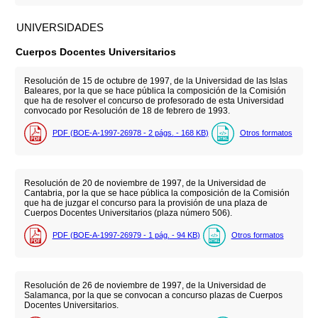
UNIVERSIDADES
Cuerpos Docentes Universitarios
Resolución de 15 de octubre de 1997, de la Universidad de las Islas
Baleares, por la que se hace pública la composición de la Comisión
que ha de resolver el concurso de profesorado de esta Universidad
convocado por Resolución de 18 de febrero de 1993.
PDF (BOE-A-1997-26978 - 2
págs.
- 168
KB
)
Otros formatos
Resolución de 20 de noviembre de 1997, de la Universidad de
Cantabria, por la que se hace pública la composición de la Comisión
que ha de juzgar el concurso para la provisión de una plaza de
Cuerpos Docentes Universitarios (plaza número 506).
PDF (BOE-A-1997-26979 - 1
pág.
- 94
KB
)
Otros formatos
Resolución de 26 de noviembre de 1997, de la Universidad de
Salamanca, por la que se convocan a concurso plazas de Cuerpos
Docentes Universitarios.