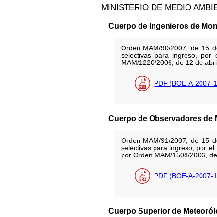
MINISTERIO DE MEDIO AMBI
Cuerpo de Ingenieros de Mon
Orden MAM/90/2007, de 15 de e
selectivas para ingreso, po
MAM/1220/2006, de 12 de abril
PDF (BOE-A-2007-1
Cuerpo de Observadores de M
Orden MAM/91/2007, de 15 de e
selectivas para ingreso, por 
por Orden MAM/1508/2006, de
PDF (BOE-A-2007-1
Cuerpo Superior de Meteoról