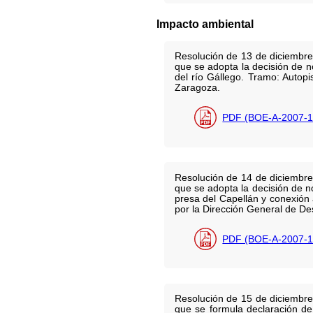
Impacto ambiental
Resolución de 13 de diciembre
que se adopta la decisión de n
del río Gállego. Tramo: Autop
Zaragoza.
PDF (BOE-A-2007-1
Resolución de 14 de diciembre
que se adopta la decisión de 
presa del Capellán y conexión
por la Dirección General de Des
PDF (BOE-A-2007-1
Resolución de 15 de diciembre
que se formula declaración de