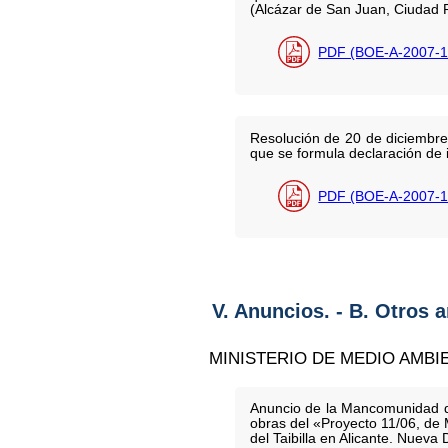
(Alcázar de San Juan, Ciudad 
PDF (BOE-A-2007-1
Resolución de 20 de diciembre
que se formula declaración de i
PDF (BOE-A-2007-1
V. Anuncios. - B. Otros 
MINISTERIO DE MEDIO AMBI
Anuncio de la Mancomunidad de 
obras del «Proyecto 11/06, de 
del Taibilla en Alicante. Nueva