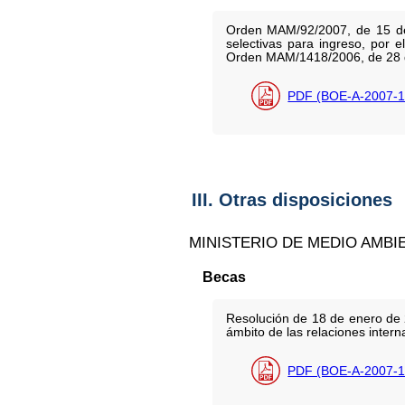
Orden MAM/92/2007, de 15 de e
selectivas para ingreso, por 
Orden MAM/1418/2006, de 28 d
PDF (BOE-A-2007-1
III. Otras disposiciones
MINISTERIO DE MEDIO AMBI
Becas
Resolución de 18 de enero de 2
ámbito de las relaciones inter
PDF (BOE-A-2007-1