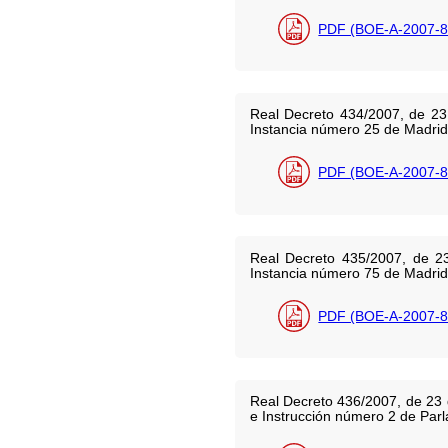
PDF (BOE-A-2007-8
Real Decreto 434/2007, de 23
Instancia número 25 de Madrid
PDF (BOE-A-2007-8
Real Decreto 435/2007, de 2
Instancia número 75 de Madrid
PDF (BOE-A-2007-8
Real Decreto 436/2007, de 23 
e Instrucción número 2 de Parl