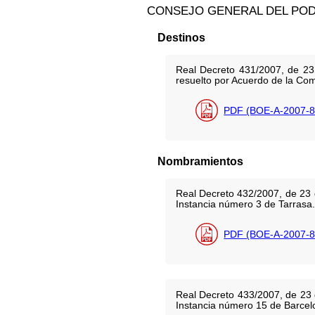
CONSEJO GENERAL DEL POD
Destinos
Real Decreto 431/2007, de 23
resuelto por Acuerdo de la Com
PDF (BOE-A-2007-8
Nombramientos
Real Decreto 432/2007, de 23 
Instancia número 3 de Tarrasa.
PDF (BOE-A-2007-8
Real Decreto 433/2007, de 23 
Instancia número 15 de Barcel