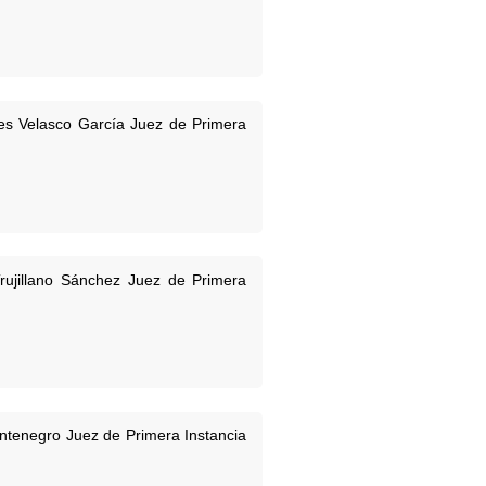
es Velasco García Juez de Primera
ujillano Sánchez Juez de Primera
ntenegro Juez de Primera Instancia