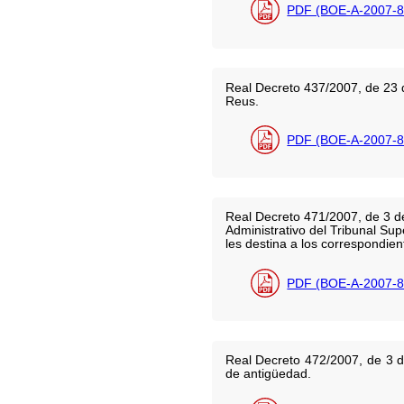
PDF (BOE-A-2007-8
Real Decreto 437/2007, de 23 
Reus.
PDF (BOE-A-2007-8
Real Decreto 471/2007, de 3 de 
Administrativo del Tribunal Su
les destina a los correspondie
PDF (BOE-A-2007-8
Real Decreto 472/2007, de 3 d
de antigüedad.