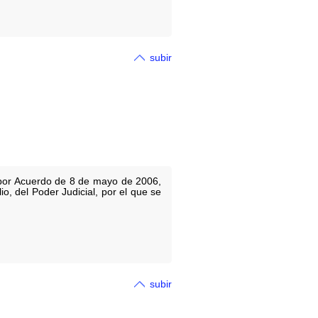
subir
s por Acuerdo de 8 de mayo de 2006,
io, del Poder Judicial, por el que se
subir