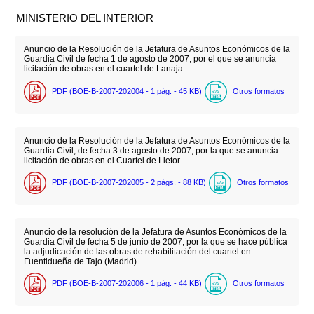
MINISTERIO DEL INTERIOR
Anuncio de la Resolución de la Jefatura de Asuntos Económicos de la
Guardia Civil de fecha 1 de agosto de 2007, por el que se anuncia
licitación de obras en el cuartel de Lanaja.
PDF (BOE-B-2007-202004 - 1
pág.
- 45
KB
)
Otros formatos
Anuncio de la Resolución de la Jefatura de Asuntos Económicos de la
Guardia Civil, de fecha 3 de agosto de 2007, por la que se anuncia
licitación de obras en el Cuartel de Lietor.
PDF (BOE-B-2007-202005 - 2
págs.
- 88
KB
)
Otros formatos
Anuncio de la resolución de la Jefatura de Asuntos Económicos de la
Guardia Civil de fecha 5 de junio de 2007, por la que se hace pública
la adjudicación de las obras de rehabilitación del cuartel en
Fuentidueña de Tajo (Madrid).
PDF (BOE-B-2007-202006 - 1
pág.
- 44
KB
)
Otros formatos