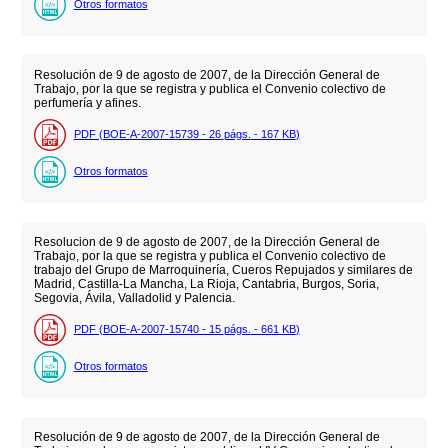
Otros formatos
Resolución de 9 de agosto de 2007, de la Dirección General de
Trabajo, por la que se registra y publica el Convenio colectivo de
perfumería y afines.
PDF (BOE-A-2007-15739 - 26
págs.
- 167
KB
)
Otros formatos
Resolucion de 9 de agosto de 2007, de la Dirección General de
Trabajo, por la que se registra y publica el Convenio colectivo de
trabajo del Grupo de Marroquinería, Cueros Repujados y similares de
Madrid, Castilla-La Mancha, La Rioja, Cantabria, Burgos, Soria,
Segovia, Ávila, Valladolid y Palencia.
PDF (BOE-A-2007-15740 - 15
págs.
- 661
KB
)
Otros formatos
Resolución de 9 de agosto de 2007, de la Dirección General de