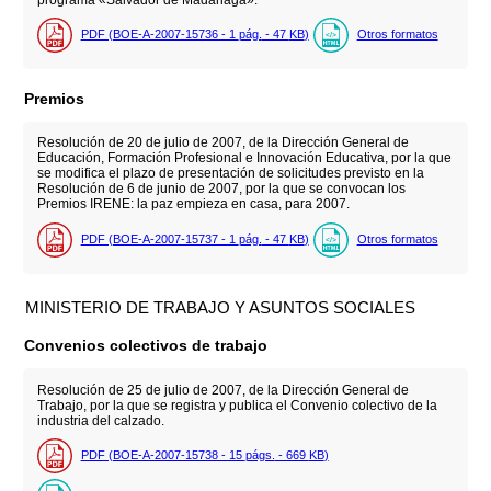
PDF (BOE-A-2007-15736 - 1
pág.
- 47
KB
)
Otros formatos
Premios
Resolución de 20 de julio de 2007, de la Dirección General de
Educación, Formación Profesional e Innovación Educativa, por la que
se modifica el plazo de presentación de solicitudes previsto en la
Resolución de 6 de junio de 2007, por la que se convocan los
Premios IRENE: la paz empieza en casa, para 2007.
PDF (BOE-A-2007-15737 - 1
pág.
- 47
KB
)
Otros formatos
MINISTERIO DE TRABAJO Y ASUNTOS SOCIALES
Convenios colectivos de trabajo
Resolución de 25 de julio de 2007, de la Dirección General de
Trabajo, por la que se registra y publica el Convenio colectivo de la
industria del calzado.
PDF (BOE-A-2007-15738 - 15
págs.
- 669
KB
)