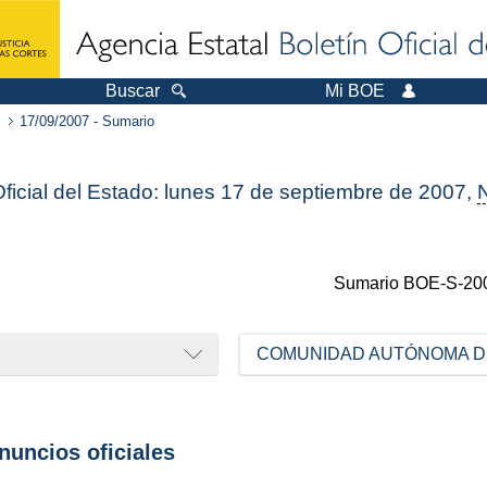
Buscar
Mi BOE
17/09/2007 - Sumario
Oficial del Estado: lunes 17 de septiembre de 2007,
Sumario
BOE-S-20
COMUNIDAD AUTÓNOMA D
anuncios oficiales