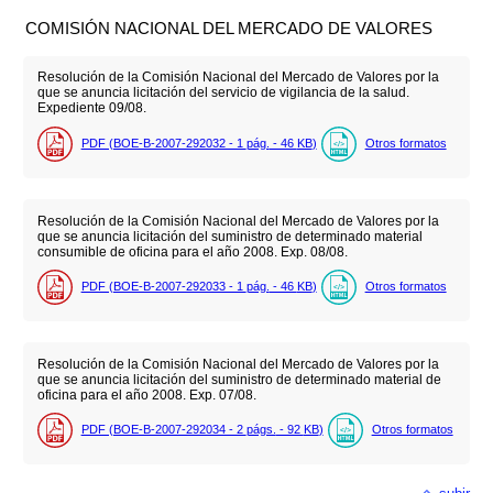
COMISIÓN NACIONAL DEL MERCADO DE VALORES
Resolución de la Comisión Nacional del Mercado de Valores por la
que se anuncia licitación del servicio de vigilancia de la salud.
Expediente 09/08.
PDF (BOE-B-2007-292032 - 1
pág.
- 46
KB
)
Otros formatos
Resolución de la Comisión Nacional del Mercado de Valores por la
que se anuncia licitación del suministro de determinado material
consumible de oficina para el año 2008. Exp. 08/08.
PDF (BOE-B-2007-292033 - 1
pág.
- 46
KB
)
Otros formatos
Resolución de la Comisión Nacional del Mercado de Valores por la
que se anuncia licitación del suministro de determinado material de
oficina para el año 2008. Exp. 07/08.
PDF (BOE-B-2007-292034 - 2
págs.
- 92
KB
)
Otros formatos