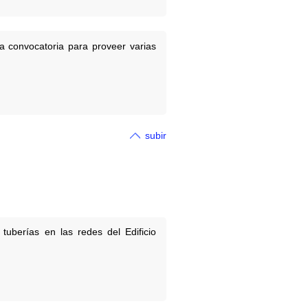
a convocatoria para proveer varias
subir
tuberías en las redes del Edificio