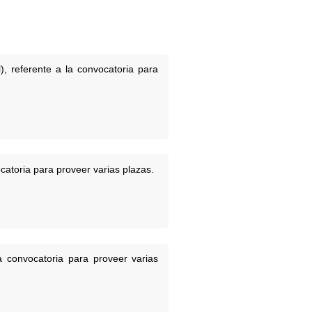
, referente a la convocatoria para
atoria para proveer varias plazas.
a convocatoria para proveer varias