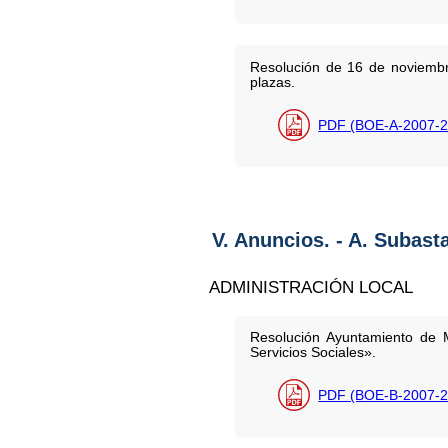
Resolución de 16 de noviembre
plazas.
PDF (BOE-A-2007-2
V. Anuncios. - A. Subast
ADMINISTRACIÓN LOCAL
Resolución Ayuntamiento de M
Servicios Sociales».
PDF (BOE-B-2007-2