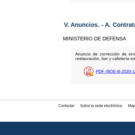
V. Anuncios. - A. Contra
MINISTERIO DE DEFENSA
Anuncio de corrección de err
restauración, bar y cafetería
PDF (BOE-B-2020-1
Contactar
Sobre la sede electrónica
Map