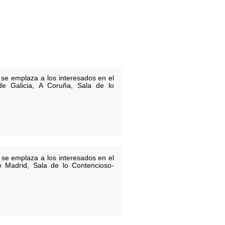
 se emplaza a los interesados en el
 de Galicia, A Coruña, Sala de lo
 se emplaza a los interesados en el
de Madrid, Sala de lo Contencioso-