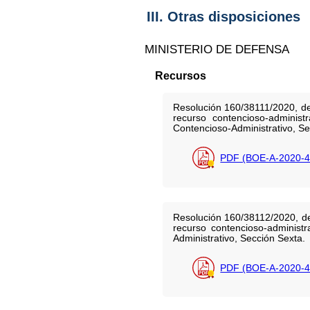
III. Otras disposiciones
MINISTERIO DE DEFENSA
Recursos
Resolución 160/38111/2020, de
recurso contencioso-administ
Contencioso-Administrativo, Se
PDF (BOE-A-2020-4
Resolución 160/38112/2020, de
recurso contencioso-administr
Administrativo, Sección Sexta.
PDF (BOE-A-2020-4