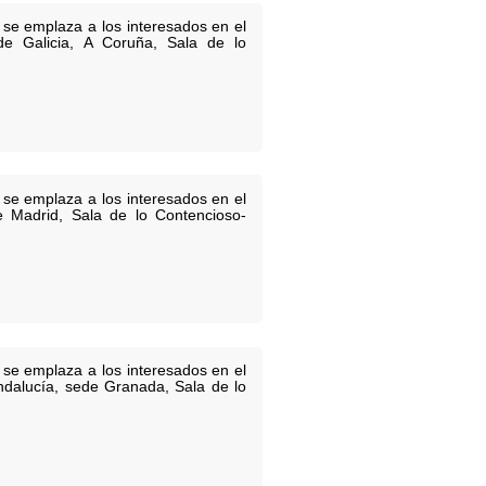
 se emplaza a los interesados en el
 de Galicia, A Coruña, Sala de lo
 se emplaza a los interesados en el
de Madrid, Sala de lo Contencioso-
 se emplaza a los interesados en el
Andalucía, sede Granada, Sala de lo