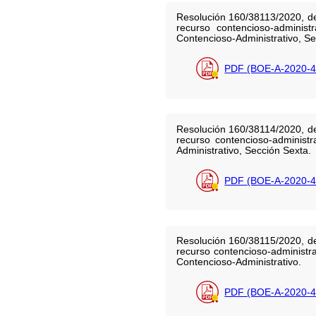
Resolución 160/38113/2020, de
recurso contencioso-administ
Contencioso-Administrativo, Se
PDF (BOE-A-2020-4
Resolución 160/38114/2020, de
recurso contencioso-administr
Administrativo, Sección Sexta.
PDF (BOE-A-2020-4
Resolución 160/38115/2020, de
recurso contencioso-administra
Contencioso-Administrativo.
PDF (BOE-A-2020-4