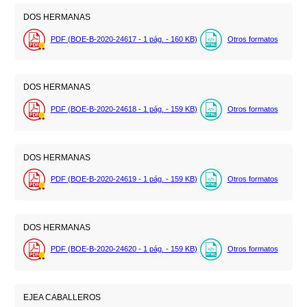
DOS HERMANAS
PDF (BOE-B-2020-24617 - 1
pág.
- 160
KB
)
Otros formatos
DOS HERMANAS
PDF (BOE-B-2020-24618 - 1
pág.
- 159
KB
)
Otros formatos
DOS HERMANAS
PDF (BOE-B-2020-24619 - 1
pág.
- 159
KB
)
Otros formatos
DOS HERMANAS
PDF (BOE-B-2020-24620 - 1
pág.
- 159
KB
)
Otros formatos
EJEA CABALLEROS