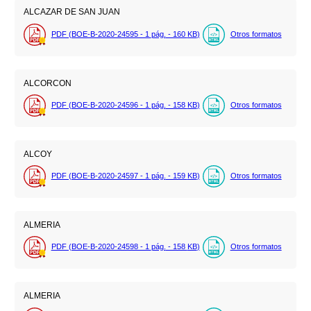
ALCAZAR DE SAN JUAN
PDF (BOE-B-2020-24595 - 1
pág.
- 160
KB
)
Otros formatos
ALCORCON
PDF (BOE-B-2020-24596 - 1
pág.
- 158
KB
)
Otros formatos
ALCOY
PDF (BOE-B-2020-24597 - 1
pág.
- 159
KB
)
Otros formatos
ALMERIA
PDF (BOE-B-2020-24598 - 1
pág.
- 158
KB
)
Otros formatos
ALMERIA