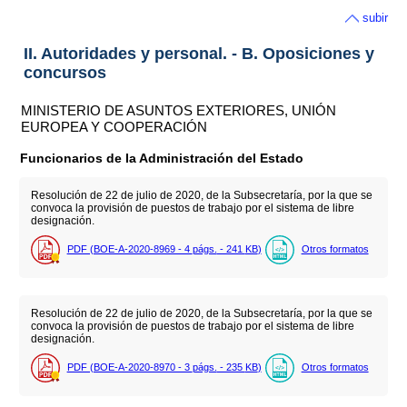
subir
II. Autoridades y personal. - B. Oposiciones y
concursos
MINISTERIO DE ASUNTOS EXTERIORES, UNIÓN
EUROPEA Y COOPERACIÓN
Funcionarios de la Administración del Estado
Resolución de 22 de julio de 2020, de la Subsecretaría, por la que se
convoca la provisión de puestos de trabajo por el sistema de libre
designación.
PDF (BOE-A-2020-8969 - 4
págs.
- 241
KB
)
Otros formatos
Resolución de 22 de julio de 2020, de la Subsecretaría, por la que se
convoca la provisión de puestos de trabajo por el sistema de libre
designación.
PDF (BOE-A-2020-8970 - 3
págs.
- 235
KB
)
Otros formatos