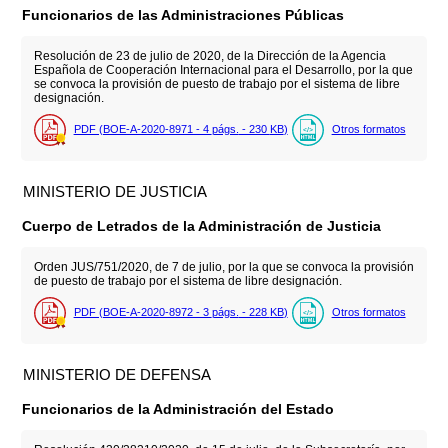
Funcionarios de las Administraciones Públicas
Resolución de 23 de julio de 2020, de la Dirección de la Agencia
Española de Cooperación Internacional para el Desarrollo, por la que
se convoca la provisión de puesto de trabajo por el sistema de libre
designación.
PDF (BOE-A-2020-8971 - 4
págs.
- 230
KB
)
Otros formatos
MINISTERIO DE JUSTICIA
Cuerpo de Letrados de la Administración de Justicia
Orden JUS/751/2020, de 7 de julio, por la que se convoca la provisión
de puesto de trabajo por el sistema de libre designación.
PDF (BOE-A-2020-8972 - 3
págs.
- 228
KB
)
Otros formatos
MINISTERIO DE DEFENSA
Funcionarios de la Administración del Estado