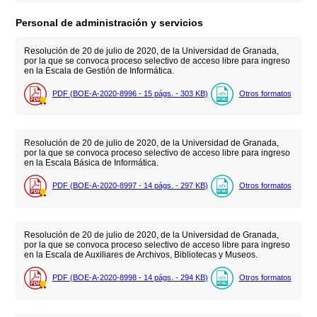
Personal de administración y servicios
Resolución de 20 de julio de 2020, de la Universidad de Granada,
por la que se convoca proceso selectivo de acceso libre para ingreso
en la Escala de Gestión de Informática.
PDF (BOE-A-2020-8996 - 15
págs.
- 303
KB
)
Otros formatos
Resolución de 20 de julio de 2020, de la Universidad de Granada,
por la que se convoca proceso selectivo de acceso libre para ingreso
en la Escala Básica de Informática.
PDF (BOE-A-2020-8997 - 14
págs.
- 297
KB
)
Otros formatos
Resolución de 20 de julio de 2020, de la Universidad de Granada,
por la que se convoca proceso selectivo de acceso libre para ingreso
en la Escala de Auxiliares de Archivos, Bibliotecas y Museos.
PDF (BOE-A-2020-8998 - 14
págs.
- 294
KB
)
Otros formatos