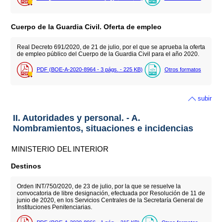
Cuerpo de la Guardia Civil. Oferta de empleo
Real Decreto 691/2020, de 21 de julio, por el que se aprueba la oferta
de empleo público del Cuerpo de la Guardia Civil para el año 2020.
PDF (BOE-A-2020-8964 - 3
págs.
- 225
KB
)
Otros formatos
subir
II. Autoridades y personal. - A.
Nombramientos, situaciones e incidencias
MINISTERIO DEL INTERIOR
Destinos
Orden INT/750/2020, de 23 de julio, por la que se resuelve la
convocatoria de libre designación, efectuada por Resolución de 11 de
junio de 2020, en los Servicios Centrales de la Secretaría General de
Instituciones Penitenciarias.