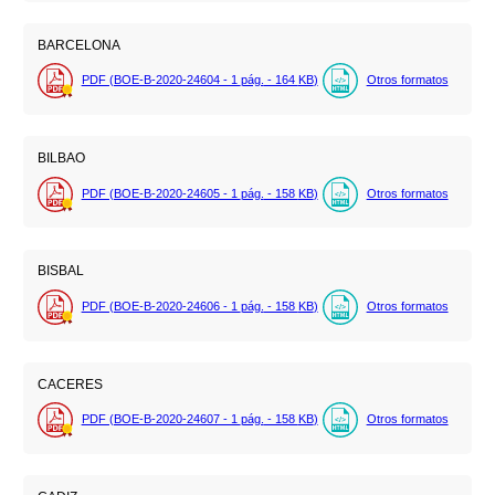
BARCELONA
PDF (BOE-B-2020-24604 - 1
pág.
- 164
KB
)
Otros formatos
BILBAO
PDF (BOE-B-2020-24605 - 1
pág.
- 158
KB
)
Otros formatos
BISBAL
PDF (BOE-B-2020-24606 - 1
pág.
- 158
KB
)
Otros formatos
CACERES
PDF (BOE-B-2020-24607 - 1
pág.
- 158
KB
)
Otros formatos