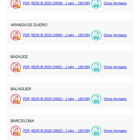
PDF (BOE-B-2020-24599 - 1
pág.
- 158
KB
)
Otros formatos
ARANDA DE DUERO
PDF (BOE-B-2020-24600 - 1
pág.
- 158
KB
)
Otros formatos
BADAJOZ
PDF (BOE-B-2020-24601 - 1
pág.
- 158
KB
)
Otros formatos
BALAGUER
PDF (BOE-B-2020-24602 - 1
pág.
- 158
KB
)
Otros formatos
BARCELONA
PDF (BOE-B-2020-24603 - 1
pág.
- 159
KB
)
Otros formatos