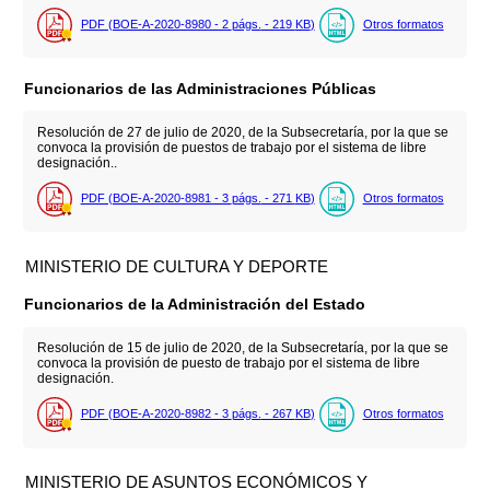
PDF (BOE-A-2020-8980 - 2
págs.
- 219
KB
)
Otros formatos
Funcionarios de las Administraciones Públicas
Resolución de 27 de julio de 2020, de la Subsecretaría, por la que se
convoca la provisión de puestos de trabajo por el sistema de libre
designación..
PDF (BOE-A-2020-8981 - 3
págs.
- 271
KB
)
Otros formatos
MINISTERIO DE CULTURA Y DEPORTE
Funcionarios de la Administración del Estado
Resolución de 15 de julio de 2020, de la Subsecretaría, por la que se
convoca la provisión de puesto de trabajo por el sistema de libre
designación.
PDF (BOE-A-2020-8982 - 3
págs.
- 267
KB
)
Otros formatos
MINISTERIO DE ASUNTOS ECONÓMICOS Y