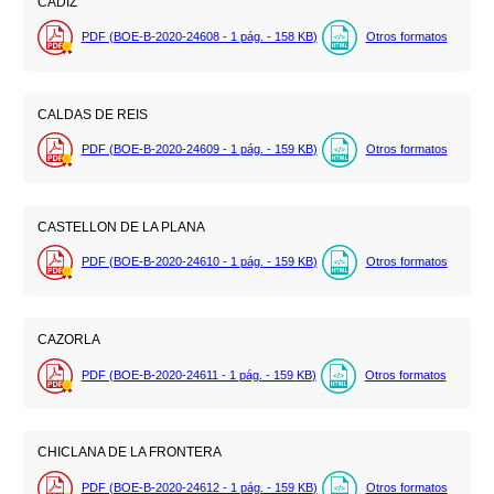
CADIZ
PDF (BOE-B-2020-24608 - 1
pág.
- 158
KB
)
Otros formatos
CALDAS DE REIS
PDF (BOE-B-2020-24609 - 1
pág.
- 159
KB
)
Otros formatos
CASTELLON DE LA PLANA
PDF (BOE-B-2020-24610 - 1
pág.
- 159
KB
)
Otros formatos
CAZORLA
PDF (BOE-B-2020-24611 - 1
pág.
- 159
KB
)
Otros formatos
CHICLANA DE LA FRONTERA
PDF (BOE-B-2020-24612 - 1
pág.
- 159
KB
)
Otros formatos