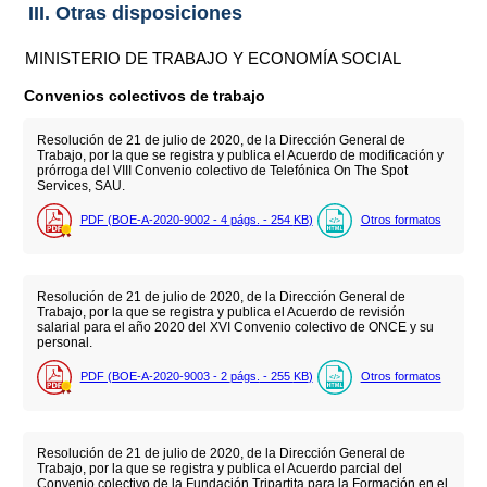
III. Otras disposiciones
MINISTERIO DE TRABAJO Y ECONOMÍA SOCIAL
Convenios colectivos de trabajo
Resolución de 21 de julio de 2020, de la Dirección General de
Trabajo, por la que se registra y publica el Acuerdo de modificación y
prórroga del VIII Convenio colectivo de Telefónica On The Spot
Services, SAU.
PDF (BOE-A-2020-9002 - 4
págs.
- 254
KB
)
Otros formatos
Resolución de 21 de julio de 2020, de la Dirección General de
Trabajo, por la que se registra y publica el Acuerdo de revisión
salarial para el año 2020 del XVI Convenio colectivo de ONCE y su
personal.
PDF (BOE-A-2020-9003 - 2
págs.
- 255
KB
)
Otros formatos
Resolución de 21 de julio de 2020, de la Dirección General de
Trabajo, por la que se registra y publica el Acuerdo parcial del
Convenio colectivo de la Fundación Tripartita para la Formación en el