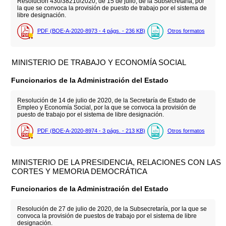
Resolución 430/38210/2020, de 15 de julio, de la Subsecretaría, por
la que se convoca la provisión de puesto de trabajo por el sistema de
libre designación.
PDF (BOE-A-2020-8973 - 4
págs.
- 236
KB
)
Otros formatos
MINISTERIO DE TRABAJO Y ECONOMÍA SOCIAL
Funcionarios de la Administración del Estado
Resolución de 14 de julio de 2020, de la Secretaría de Estado de
Empleo y Economía Social, por la que se convoca la provisión de
puesto de trabajo por el sistema de libre designación.
PDF (BOE-A-2020-8974 - 3
págs.
- 213
KB
)
Otros formatos
MINISTERIO DE LA PRESIDENCIA, RELACIONES CON LAS
CORTES Y MEMORIA DEMOCRÁTICA
Funcionarios de la Administración del Estado
Resolución de 27 de julio de 2020, de la Subsecretaría, por la que se
convoca la provisión de puestos de trabajo por el sistema de libre
designación.