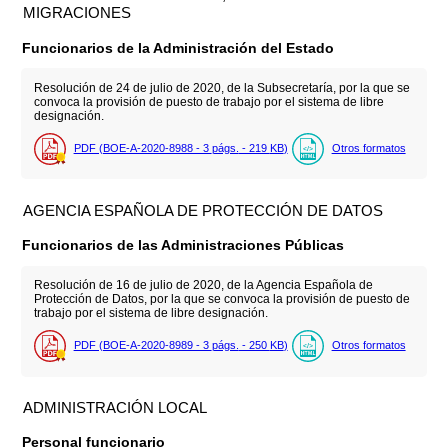
MIGRACIONES
Funcionarios de la Administración del Estado
Resolución de 24 de julio de 2020, de la Subsecretaría, por la que se
convoca la provisión de puesto de trabajo por el sistema de libre
designación.
PDF (BOE-A-2020-8988 - 3
págs.
- 219
KB
)
Otros formatos
AGENCIA ESPAÑOLA DE PROTECCIÓN DE DATOS
Funcionarios de las Administraciones Públicas
Resolución de 16 de julio de 2020, de la Agencia Española de
Protección de Datos, por la que se convoca la provisión de puesto de
trabajo por el sistema de libre designación.
PDF (BOE-A-2020-8989 - 3
págs.
- 250
KB
)
Otros formatos
ADMINISTRACIÓN LOCAL
Personal funcionario