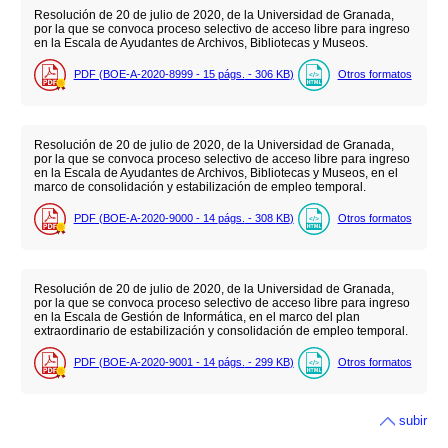
Resolución de 20 de julio de 2020, de la Universidad de Granada,
por la que se convoca proceso selectivo de acceso libre para ingreso
en la Escala de Ayudantes de Archivos, Bibliotecas y Museos.
PDF (BOE-A-2020-8999 - 15
págs.
- 306
KB
)
Otros formatos
Resolución de 20 de julio de 2020, de la Universidad de Granada,
por la que se convoca proceso selectivo de acceso libre para ingreso
en la Escala de Ayudantes de Archivos, Bibliotecas y Museos, en el
marco de consolidación y estabilización de empleo temporal.
PDF (BOE-A-2020-9000 - 14
págs.
- 308
KB
)
Otros formatos
Resolución de 20 de julio de 2020, de la Universidad de Granada,
por la que se convoca proceso selectivo de acceso libre para ingreso
en la Escala de Gestión de Informática, en el marco del plan
extraordinario de estabilización y consolidación de empleo temporal.
PDF (BOE-A-2020-9001 - 14
págs.
- 299
KB
)
Otros formatos
subir