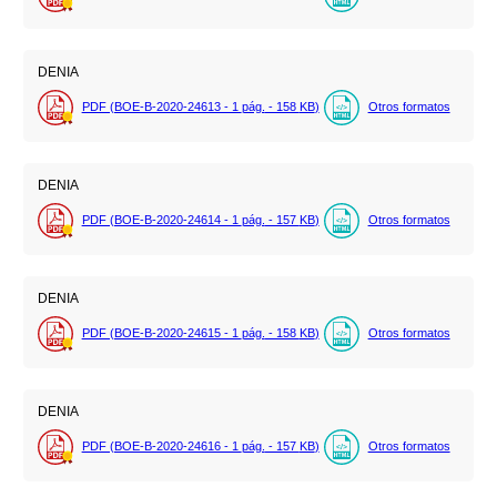
DENIA
PDF (BOE-B-2020-24613 - 1
pág.
- 158
KB
)
Otros formatos
DENIA
PDF (BOE-B-2020-24614 - 1
pág.
- 157
KB
)
Otros formatos
DENIA
PDF (BOE-B-2020-24615 - 1
pág.
- 158
KB
)
Otros formatos
DENIA
PDF (BOE-B-2020-24616 - 1
pág.
- 157
KB
)
Otros formatos