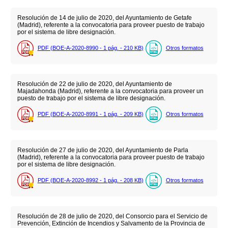
Resolución de 14 de julio de 2020, del Ayuntamiento de Getafe
(Madrid), referente a la convocatoria para proveer puesto de trabajo
por el sistema de libre designación.
PDF (BOE-A-2020-8990 - 1
pág.
- 210
KB
)
Otros formatos
Resolución de 22 de julio de 2020, del Ayuntamiento de
Majadahonda (Madrid), referente a la convocatoria para proveer un
puesto de trabajo por el sistema de libre designación.
PDF (BOE-A-2020-8991 - 1
pág.
- 209
KB
)
Otros formatos
Resolución de 27 de julio de 2020, del Ayuntamiento de Parla
(Madrid), referente a la convocatoria para proveer puesto de trabajo
por el sistema de libre designación.
PDF (BOE-A-2020-8992 - 1
pág.
- 208
KB
)
Otros formatos
Resolución de 28 de julio de 2020, del Consorcio para el Servicio de
Prevención, Extinción de Incendios y Salvamento de la Provincia de