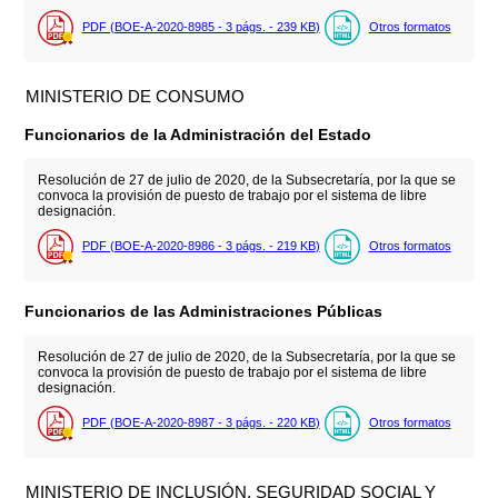
PDF (BOE-A-2020-8985 - 3
págs.
- 239
KB
)
Otros formatos
MINISTERIO DE CONSUMO
Funcionarios de la Administración del Estado
Resolución de 27 de julio de 2020, de la Subsecretaría, por la que se
convoca la provisión de puesto de trabajo por el sistema de libre
designación.
PDF (BOE-A-2020-8986 - 3
págs.
- 219
KB
)
Otros formatos
Funcionarios de las Administraciones Públicas
Resolución de 27 de julio de 2020, de la Subsecretaría, por la que se
convoca la provisión de puesto de trabajo por el sistema de libre
designación.
PDF (BOE-A-2020-8987 - 3
págs.
- 220
KB
)
Otros formatos
MINISTERIO DE INCLUSIÓN, SEGURIDAD SOCIAL Y