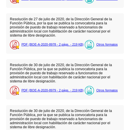
Resolución de 27 de julio de 2020, de la Dirección General de la
Función Pública, por la que se publica la convocatoria para la
provisión de puesto de trabajo reservado a funcionarios de
administración local con habilitación de carácter nacional por el
sistema de libre designación.
PDF (BOE-A-2020-8978 - 2
págs.
- 219
KB
)
Otros formatos
Resolución de 30 de julio de 2020, de la Dirección General de la
Función Pública, por la que se publica la convocatoria para la
provisión de puesto de trabajo reservado a funcionarios de
administración local con habilitación de carácter nacional por el
sistema de libre designación.
PDF (BOE-A-2020-8979 - 2
págs.
- 219
KB
)
Otros formatos
Resolución de 30 de julio de 2020, de la Dirección General de la
Función Pública, por la que se publica la convocatoria para la
provisión de puesto de trabajo reservado a funcionarios de
administración local con habilitación de carácter nacional por el
sistema de libre designación.