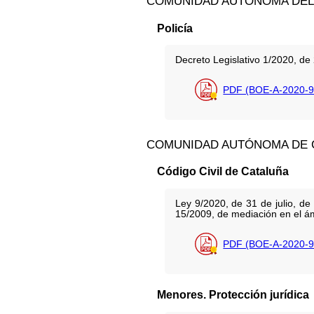
COMUNIDAD AUTÓNOMA DEL 
Policía
Decreto Legislativo 1/2020, de 
PDF (BOE-A-2020-9
COMUNIDAD AUTÓNOMA DE 
Código Civil de Cataluña
Ley 9/2020, de 31 de julio, de 
15/2009, de mediación en el ám
PDF (BOE-A-2020-9
Menores. Protección jurídica