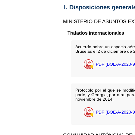
I. Disposiciones general
MINISTERIO DE ASUNTOS E
Tratados internacionales
Acuerdo sobre un espacio aére
Bruselas el 2 de diciembre de 
PDF (BOE-A-2020-9
Protocolo por el que se modi
parte, y Georgia, por otra, pa
noviembre de 2014.
PDF (BOE-A-2020-9