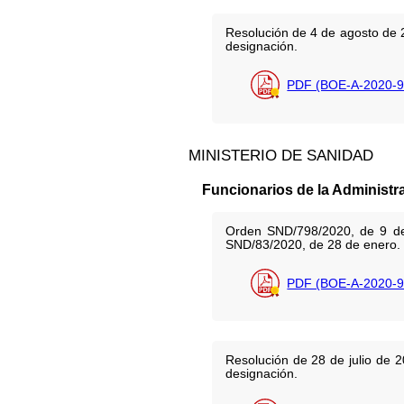
Resolución de 4 de agosto de 2
designación.
PDF (BOE-A-2020-9
MINISTERIO DE SANIDAD
Funcionarios de la Administr
Orden SND/798/2020, de 9 de j
SND/83/2020, de 28 de enero.
PDF (BOE-A-2020-9
Resolución de 28 de julio de 2
designación.