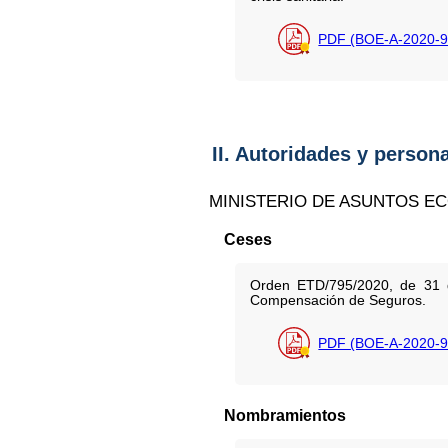
PDF (BOE-A-2020-9
II. Autoridades y person
MINISTERIO DE ASUNTOS E
Ceses
Orden ETD/795/2020, de 31 d
Compensación de Seguros.
PDF (BOE-A-2020-9
Nombramientos