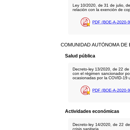
Ley 10/2020, de 31 de julio, d
relación con la exención de co
PDF (BOE-A-2020-9
COMUNIDAD AUTÓNOMA DE
Salud pública
Decreto-ley 13/2020, de 22 de 
con el régimen sancionador por
ocasionadas por la COVID-19 u
PDF (BOE-A-2020-9
Actividades económicas
Decreto-ley 14/2020, de 22 de
crisis sanitaria.