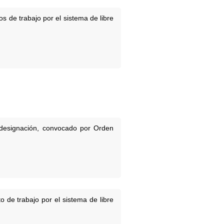
s de trabajo por el sistema de libre
e designación, convocado por Orden
o de trabajo por el sistema de libre