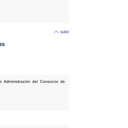
subir
as
 Administración del Consorcio de