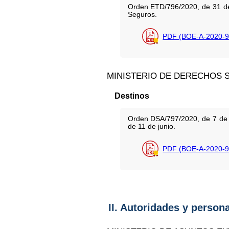
Orden ETD/796/2020, de 31 de 
Seguros.
PDF (BOE-A-2020-9
MINISTERIO DE DERECHOS S
Destinos
Orden DSA/797/2020, de 7 de a
de 11 de junio.
PDF (BOE-A-2020-9
II. Autoridades y person