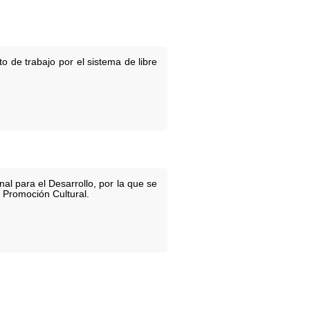
o de trabajo por el sistema de libre
al para el Desarrollo, por la que se
 Promoción Cultural.