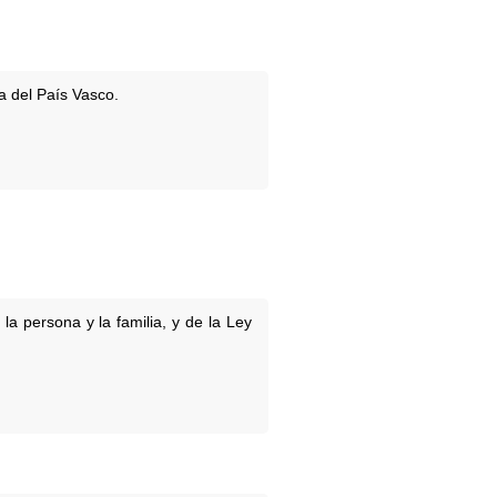
ía del País Vasco.
 la persona y la familia, y de la Ley