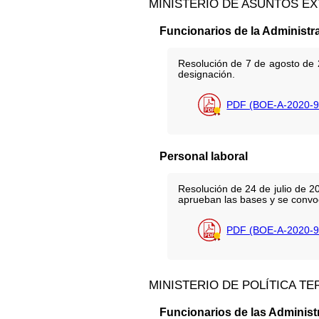
MINISTERIO DE ASUNTOS E
Funcionarios de la Administr
Resolución de 7 de agosto de 2
designación.
PDF (BOE-A-2020-9
Personal laboral
Resolución de 24 de julio de 2
aprueban las bases y se convoc
PDF (BOE-A-2020-9
MINISTERIO DE POLÍTICA TE
Funcionarios de las Administ