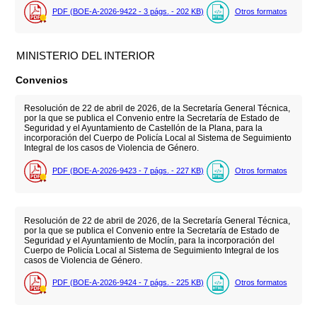
PDF (BOE-A-2026-9422 - 3
págs.
- 202
KB
)
Otros formatos
MINISTERIO DEL INTERIOR
Convenios
Resolución de 22 de abril de 2026, de la Secretaría General Técnica,
por la que se publica el Convenio entre la Secretaría de Estado de
Seguridad y el Ayuntamiento de Castellón de la Plana, para la
incorporación del Cuerpo de Policía Local al Sistema de Seguimiento
Integral de los casos de Violencia de Género.
PDF (BOE-A-2026-9423 - 7
págs.
- 227
KB
)
Otros formatos
Resolución de 22 de abril de 2026, de la Secretaría General Técnica,
por la que se publica el Convenio entre la Secretaría de Estado de
Seguridad y el Ayuntamiento de Moclín, para la incorporación del
Cuerpo de Policía Local al Sistema de Seguimiento Integral de los
casos de Violencia de Género.
PDF (BOE-A-2026-9424 - 7
págs.
- 225
KB
)
Otros formatos