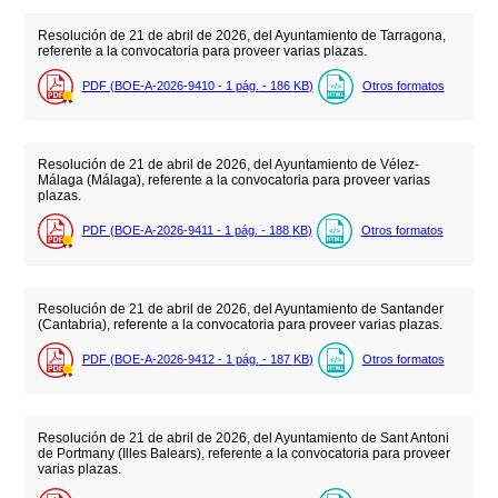
Resolución de 21 de abril de 2026, del Ayuntamiento de Tarragona,
referente a la convocatoria para proveer varias plazas.
PDF (BOE-A-2026-9410 - 1
pág.
- 186
KB
)
Otros formatos
Resolución de 21 de abril de 2026, del Ayuntamiento de Vélez-
Málaga (Málaga), referente a la convocatoria para proveer varias
plazas.
PDF (BOE-A-2026-9411 - 1
pág.
- 188
KB
)
Otros formatos
Resolución de 21 de abril de 2026, del Ayuntamiento de Santander
(Cantabria), referente a la convocatoria para proveer varias plazas.
PDF (BOE-A-2026-9412 - 1
pág.
- 187
KB
)
Otros formatos
Resolución de 21 de abril de 2026, del Ayuntamiento de Sant Antoni
de Portmany (Illes Balears), referente a la convocatoria para proveer
varias plazas.