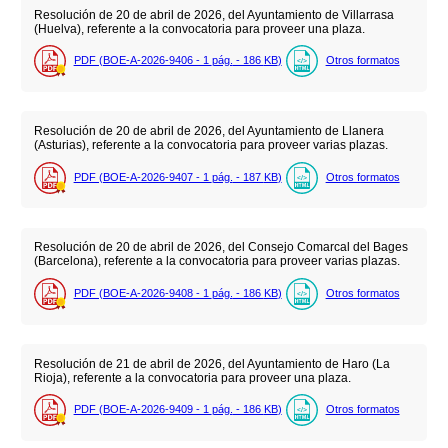
Resolución de 20 de abril de 2026, del Ayuntamiento de Villarrasa
(Huelva), referente a la convocatoria para proveer una plaza.
PDF (BOE-A-2026-9406 - 1
pág.
- 186
KB
)
Otros formatos
Resolución de 20 de abril de 2026, del Ayuntamiento de Llanera
(Asturias), referente a la convocatoria para proveer varias plazas.
PDF (BOE-A-2026-9407 - 1
pág.
- 187
KB
)
Otros formatos
Resolución de 20 de abril de 2026, del Consejo Comarcal del Bages
(Barcelona), referente a la convocatoria para proveer varias plazas.
PDF (BOE-A-2026-9408 - 1
pág.
- 186
KB
)
Otros formatos
Resolución de 21 de abril de 2026, del Ayuntamiento de Haro (La
Rioja), referente a la convocatoria para proveer una plaza.
PDF (BOE-A-2026-9409 - 1
pág.
- 186
KB
)
Otros formatos