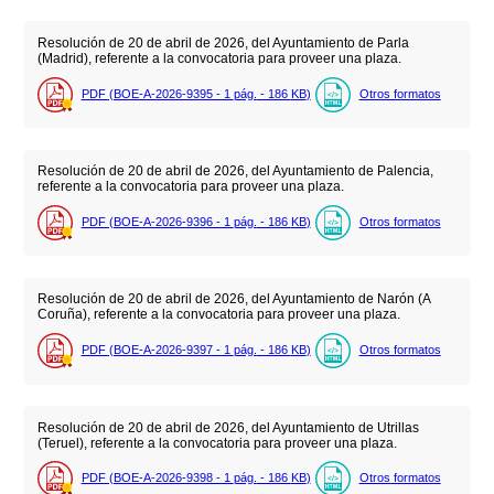
Resolución de 20 de abril de 2026, del Ayuntamiento de Parla
(Madrid), referente a la convocatoria para proveer una plaza.
PDF (BOE-A-2026-9395 - 1
pág.
- 186
KB
)
Otros formatos
Resolución de 20 de abril de 2026, del Ayuntamiento de Palencia,
referente a la convocatoria para proveer una plaza.
PDF (BOE-A-2026-9396 - 1
pág.
- 186
KB
)
Otros formatos
Resolución de 20 de abril de 2026, del Ayuntamiento de Narón (A
Coruña), referente a la convocatoria para proveer una plaza.
PDF (BOE-A-2026-9397 - 1
pág.
- 186
KB
)
Otros formatos
Resolución de 20 de abril de 2026, del Ayuntamiento de Utrillas
(Teruel), referente a la convocatoria para proveer una plaza.
PDF (BOE-A-2026-9398 - 1
pág.
- 186
KB
)
Otros formatos