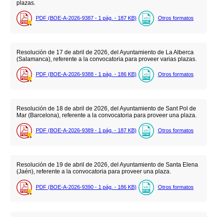
plazas.
PDF (BOE-A-2026-9387 - 1
pág.
- 187
KB
)
Otros formatos
Resolución de 17 de abril de 2026, del Ayuntamiento de La Alberca
(Salamanca), referente a la convocatoria para proveer varias plazas.
PDF (BOE-A-2026-9388 - 1
pág.
- 186
KB
)
Otros formatos
Resolución de 18 de abril de 2026, del Ayuntamiento de Sant Pol de
Mar (Barcelona), referente a la convocatoria para proveer una plaza.
PDF (BOE-A-2026-9389 - 1
pág.
- 187
KB
)
Otros formatos
Resolución de 19 de abril de 2026, del Ayuntamiento de Santa Elena
(Jaén), referente a la convocatoria para proveer una plaza.
PDF (BOE-A-2026-9390 - 1
pág.
- 186
KB
)
Otros formatos