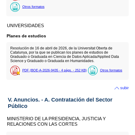
Otros formatos
UNIVERSIDADES
Planes de estudios
Resolución de 16 de abril de 2026, de la Universitat Oberta de
Catalunya, por la que se publican los planes de estudios de
Graduado o Graduada en Ciencia de Datos Aplicada/Applied Data
Science y Graduado o Graduada en Humanidades.
PDF (BOE-A-2026-9435 - 4
págs.
- 252
KB
)
Otros formatos
subir
V. Anuncios. - A. Contratación del Sector
Público
MINISTERIO DE LA PRESIDENCIA, JUSTICIA Y
RELACIONES CON LAS CORTES