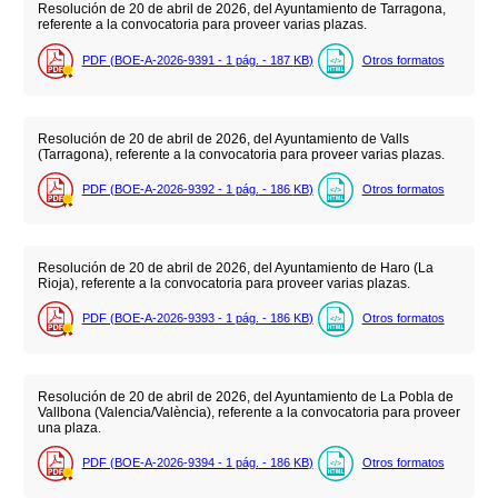
Resolución de 20 de abril de 2026, del Ayuntamiento de Tarragona,
referente a la convocatoria para proveer varias plazas.
PDF (BOE-A-2026-9391 - 1
pág.
- 187
KB
)
Otros formatos
Resolución de 20 de abril de 2026, del Ayuntamiento de Valls
(Tarragona), referente a la convocatoria para proveer varias plazas.
PDF (BOE-A-2026-9392 - 1
pág.
- 186
KB
)
Otros formatos
Resolución de 20 de abril de 2026, del Ayuntamiento de Haro (La
Rioja), referente a la convocatoria para proveer varias plazas.
PDF (BOE-A-2026-9393 - 1
pág.
- 186
KB
)
Otros formatos
Resolución de 20 de abril de 2026, del Ayuntamiento de La Pobla de
Vallbona (Valencia/València), referente a la convocatoria para proveer
una plaza.
PDF (BOE-A-2026-9394 - 1
pág.
- 186
KB
)
Otros formatos