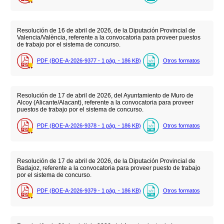
Resolución de 16 de abril de 2026, de la Diputación Provincial de
Valencia/València, referente a la convocatoria para proveer puestos
de trabajo por el sistema de concurso.
PDF (BOE-A-2026-9377 - 1
pág.
- 186
KB
)
Otros formatos
Resolución de 17 de abril de 2026, del Ayuntamiento de Muro de
Alcoy (Alicante/Alacant), referente a la convocatoria para proveer
puestos de trabajo por el sistema de concurso.
PDF (BOE-A-2026-9378 - 1
pág.
- 186
KB
)
Otros formatos
Resolución de 17 de abril de 2026, de la Diputación Provincial de
Badajoz, referente a la convocatoria para proveer puesto de trabajo
por el sistema de concurso.
PDF (BOE-A-2026-9379 - 1
pág.
- 186
KB
)
Otros formatos