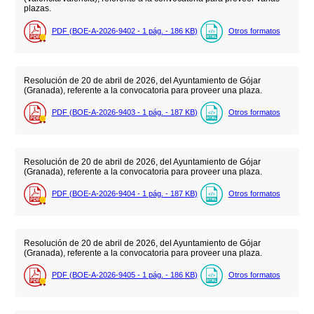
plazas.
PDF (BOE-A-2026-9402 - 1
pág.
- 186
KB
)
Otros formatos
Resolución de 20 de abril de 2026, del Ayuntamiento de Gójar
(Granada), referente a la convocatoria para proveer una plaza.
PDF (BOE-A-2026-9403 - 1
pág.
- 187
KB
)
Otros formatos
Resolución de 20 de abril de 2026, del Ayuntamiento de Gójar
(Granada), referente a la convocatoria para proveer una plaza.
PDF (BOE-A-2026-9404 - 1
pág.
- 187
KB
)
Otros formatos
Resolución de 20 de abril de 2026, del Ayuntamiento de Gójar
(Granada), referente a la convocatoria para proveer una plaza.
PDF (BOE-A-2026-9405 - 1
pág.
- 186
KB
)
Otros formatos