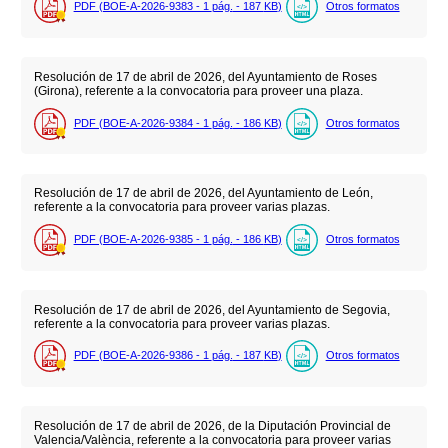
PDF (BOE-A-2026-9383 - 1
pág.
- 187
KB
)
Otros formatos
Resolución de 17 de abril de 2026, del Ayuntamiento de Roses
(Girona), referente a la convocatoria para proveer una plaza.
PDF (BOE-A-2026-9384 - 1
pág.
- 186
KB
)
Otros formatos
Resolución de 17 de abril de 2026, del Ayuntamiento de León,
referente a la convocatoria para proveer varias plazas.
PDF (BOE-A-2026-9385 - 1
pág.
- 186
KB
)
Otros formatos
Resolución de 17 de abril de 2026, del Ayuntamiento de Segovia,
referente a la convocatoria para proveer varias plazas.
PDF (BOE-A-2026-9386 - 1
pág.
- 187
KB
)
Otros formatos
Resolución de 17 de abril de 2026, de la Diputación Provincial de
Valencia/València, referente a la convocatoria para proveer varias