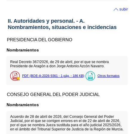
subir
II. Autoridades y personal. - A.
Nombramientos, situaciones e incidencias
PRESIDENCIA DEL GOBIERNO
Nombramientos
Real Decreto 367/2026, de 29 de abril, por el que se nombra
Presidente de Aragón a don Jorge Antonio Azcón Navarro.
PDF (BOE-A-2026-9361 - 1
pág.
- 186
KB
)
Otros formatos
CONSEJO GENERAL DEL PODER JUDICIAL
Nombramientos
Acuerdo de 28 de abril de 2026, del Consejo General del Poder
Judicial, por el que se corrigen errores en el de 22 de abril de 2026,
por el que se nombra Jueza sustituta para el año judicial 2025/2026,
en el ámbito del Tribunal Superior de Justicia de la Región de Murcia.