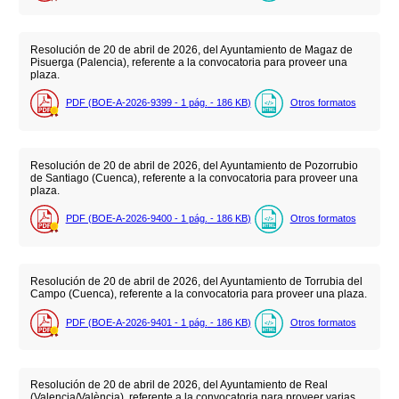
Resolución de 20 de abril de 2026, del Ayuntamiento de Magaz de
Pisuerga (Palencia), referente a la convocatoria para proveer una
plaza.
PDF (BOE-A-2026-9399 - 1
pág.
- 186
KB
)
Otros formatos
Resolución de 20 de abril de 2026, del Ayuntamiento de Pozorrubio
de Santiago (Cuenca), referente a la convocatoria para proveer una
plaza.
PDF (BOE-A-2026-9400 - 1
pág.
- 186
KB
)
Otros formatos
Resolución de 20 de abril de 2026, del Ayuntamiento de Torrubia del
Campo (Cuenca), referente a la convocatoria para proveer una plaza.
PDF (BOE-A-2026-9401 - 1
pág.
- 186
KB
)
Otros formatos
Resolución de 20 de abril de 2026, del Ayuntamiento de Real
(Valencia/València), referente a la convocatoria para proveer varias