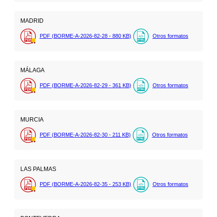
MADRID
PDF (BORME-A-2026-82-28 - 880
KB
)
Otros formatos
MÁLAGA
PDF (BORME-A-2026-82-29 - 361
KB
)
Otros formatos
MURCIA
PDF (BORME-A-2026-82-30 - 211
KB
)
Otros formatos
LAS PALMAS
PDF (BORME-A-2026-82-35 - 253
KB
)
Otros formatos