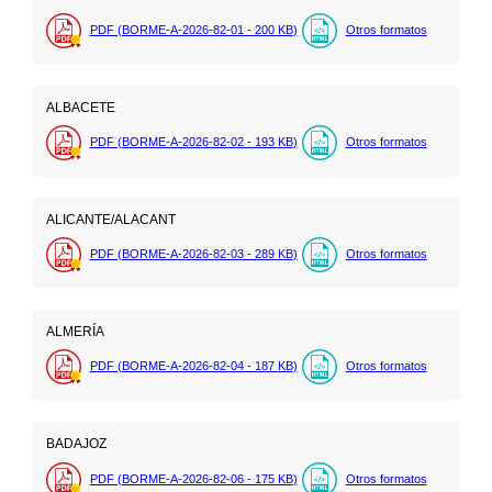
PDF (BORME-A-2026-82-01 - 200
KB
)
Otros formatos
ALBACETE
PDF (BORME-A-2026-82-02 - 193
KB
)
Otros formatos
ALICANTE/ALACANT
PDF (BORME-A-2026-82-03 - 289
KB
)
Otros formatos
ALMERÍA
PDF (BORME-A-2026-82-04 - 187
KB
)
Otros formatos
BADAJOZ
PDF (BORME-A-2026-82-06 - 175
KB
)
Otros formatos