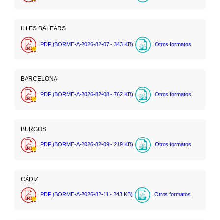
ILLES BALEARS
PDF (BORME-A-2026-82-07 - 343
KB
)
Otros formatos
BARCELONA
PDF (BORME-A-2026-82-08 - 762
KB
)
Otros formatos
BURGOS
PDF (BORME-A-2026-82-09 - 219
KB
)
Otros formatos
CÁDIZ
PDF (BORME-A-2026-82-11 - 243
KB
)
Otros formatos