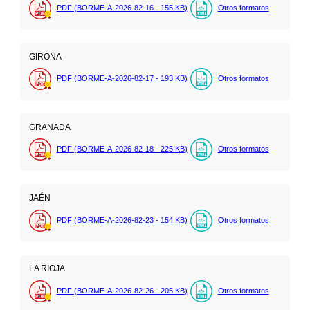
PDF (BORME-A-2026-82-16 - 155
KB
)
Otros formatos
GIRONA
PDF (BORME-A-2026-82-17 - 193
KB
)
Otros formatos
GRANADA
PDF (BORME-A-2026-82-18 - 225
KB
)
Otros formatos
JAÉN
PDF (BORME-A-2026-82-23 - 154
KB
)
Otros formatos
LA RIOJA
PDF (BORME-A-2026-82-26 - 205
KB
)
Otros formatos