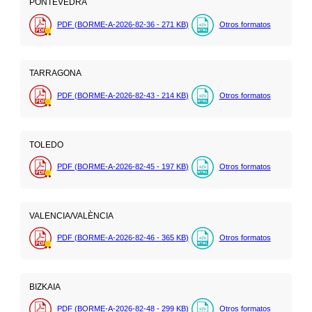
PONTEVEDRA
PDF (BORME-A-2026-82-36 - 271
KB
)
Otros formatos
TARRAGONA
PDF (BORME-A-2026-82-43 - 214
KB
)
Otros formatos
TOLEDO
PDF (BORME-A-2026-82-45 - 197
KB
)
Otros formatos
VALENCIA/VALÈNCIA
PDF (BORME-A-2026-82-46 - 365
KB
)
Otros formatos
BIZKAIA
PDF (BORME-A-2026-82-48 - 299
KB
)
Otros formatos