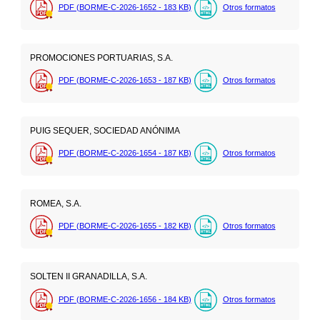
PDF (BORME-C-2026-1652 - 183
KB
)
Otros formatos
PROMOCIONES PORTUARIAS, S.A.
PDF (BORME-C-2026-1653 - 187
KB
)
Otros formatos
PUIG SEQUER, SOCIEDAD ANÓNIMA
PDF (BORME-C-2026-1654 - 187
KB
)
Otros formatos
ROMEA, S.A.
PDF (BORME-C-2026-1655 - 182
KB
)
Otros formatos
SOLTEN II GRANADILLA, S.A.
PDF (BORME-C-2026-1656 - 184
KB
)
Otros formatos