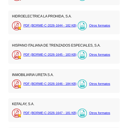
HIDROELECTRICA LA PROHIDA, S.A.
PDF (BORME-C-2026-1644 - 182
KB
)
Otros formatos
HISPANO ITALIANA DE TRENZADOS ESPECIALES, S.A.
PDF (BORME-C-2026-1645 - 183
KB
)
Otros formatos
INMOBILIARIA URETA S.A.
PDF (BORME-C-2026-1646 - 184
KB
)
Otros formatos
KEFALAY, S.A.
PDF (BORME-C-2026-1647 - 181
KB
)
Otros formatos