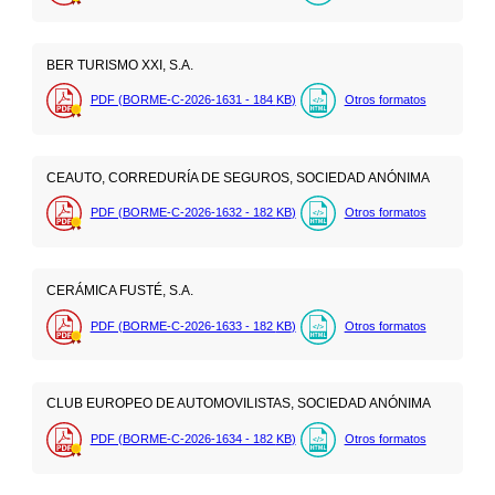
BER TURISMO XXI, S.A.
PDF (BORME-C-2026-1631 - 184
KB
)
Otros formatos
CEAUTO, CORREDURÍA DE SEGUROS, SOCIEDAD ANÓNIMA
PDF (BORME-C-2026-1632 - 182
KB
)
Otros formatos
CERÁMICA FUSTÉ, S.A.
PDF (BORME-C-2026-1633 - 182
KB
)
Otros formatos
CLUB EUROPEO DE AUTOMOVILISTAS, SOCIEDAD ANÓNIMA
PDF (BORME-C-2026-1634 - 182
KB
)
Otros formatos