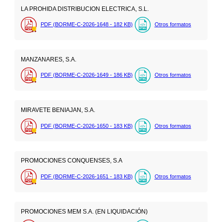
LA PROHIDA DISTRIBUCION ELECTRICA, S.L.
PDF (BORME-C-2026-1648 - 182
KB
)
Otros formatos
MANZANARES, S.A.
PDF (BORME-C-2026-1649 - 186
KB
)
Otros formatos
MIRAVETE BENIAJAN, S.A.
PDF (BORME-C-2026-1650 - 183
KB
)
Otros formatos
PROMOCIONES CONQUENSES, S.A
PDF (BORME-C-2026-1651 - 183
KB
)
Otros formatos
PROMOCIONES MEM S.A. (EN LIQUIDACIÓN)