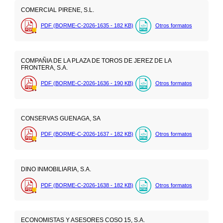
COMERCIAL PIRENE, S.L.
PDF (BORME-C-2026-1635 - 182
KB
)
Otros formatos
COMPAÑIA DE LA PLAZA DE TOROS DE JEREZ DE LA
FRONTERA, S.A.
PDF (BORME-C-2026-1636 - 190
KB
)
Otros formatos
CONSERVAS GUENAGA, SA
PDF (BORME-C-2026-1637 - 182
KB
)
Otros formatos
DINO INMOBILIARIA, S.A.
PDF (BORME-C-2026-1638 - 182
KB
)
Otros formatos
ECONOMISTAS Y ASESORES COSO 15, S.A.