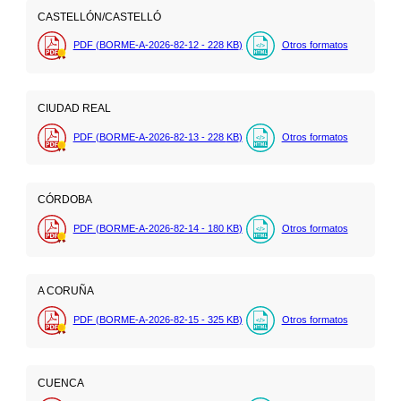
CASTELLÓN/CASTELLÓ
PDF (BORME-A-2026-82-12 - 228
KB
)
Otros formatos
CIUDAD REAL
PDF (BORME-A-2026-82-13 - 228
KB
)
Otros formatos
CÓRDOBA
PDF (BORME-A-2026-82-14 - 180
KB
)
Otros formatos
A CORUÑA
PDF (BORME-A-2026-82-15 - 325
KB
)
Otros formatos
CUENCA