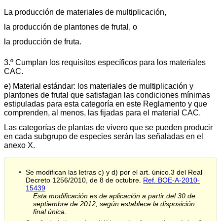
La producción de materiales de multiplicación,
la producción de plantones de frutal, o
la producción de fruta.
3.º Cumplan los requisitos específicos para los materiales
CAC.
e) Material estándar: los materiales de multiplicación y
plantones de frutal que satisfagan las condiciones mínimas
estipuladas para esta categoría en este Reglamento y que
comprenden, al menos, las fijadas para el material CAC.
Las categorías de plantas de vivero que se pueden producir
en cada subgrupo de especies serán las señaladas en el
anexo X.
Se modifican las letras c) y d) por el art. único.3 del Real
Decreto 1256/2010, de 8 de octubre.
Ref. BOE-A-2010-
15439
Esta modificación es de aplicación a partir del 30 de
septiembre de 2012, según establece la disposición
final única.