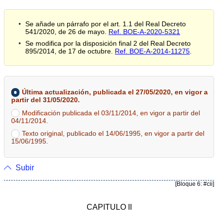
Se añade un párrafo por el art. 1.1 del Real Decreto
541/2020, de 26 de mayo.
Ref. BOE-A-2020-5321
Se modifica por la disposición final 2 del Real Decreto
895/2014, de 17 de octubre.
Ref. BOE-A-2014-11275
.
Última actualización, publicada el 27/05/2020, en vigor a
partir del 31/05/2020.
Modificación publicada el 03/11/2014, en vigor a partir del
04/11/2014.
Texto original, publicado el 14/06/1995, en vigor a partir del
15/06/1995.
Subir
[Bloque 6: #cii]
CAPITULO II