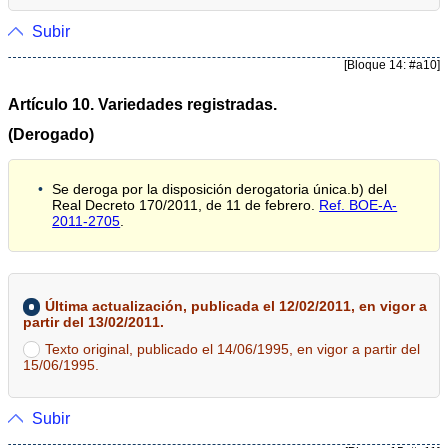
Subir
[Bloque 14: #a10]
Artículo 10. Variedades registradas.
(Derogado)
Se deroga por la disposición derogatoria única.b) del
Real Decreto 170/2011, de 11 de febrero.
Ref. BOE-A-
2011-2705
.
Última actualización, publicada el 12/02/2011, en vigor a
partir del 13/02/2011.
Texto original, publicado el 14/06/1995, en vigor a partir del
15/06/1995.
Subir