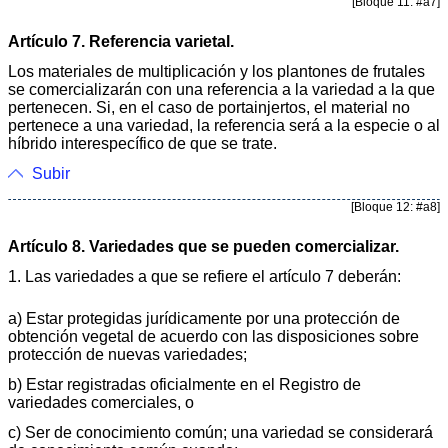
[Bloque 11: #a7]
Artículo 7. Referencia varietal.
Los materiales de multiplicación y los plantones de frutales
se comercializarán con una referencia a la variedad a la que
pertenecen. Si, en el caso de portainjertos, el material no
pertenece a una variedad, la referencia será a la especie o al
híbrido interespecífico de que se trate.
Subir
[Bloque 12: #a8]
Artículo 8. Variedades que se pueden comercializar.
1. Las variedades a que se refiere el artículo 7 deberán:
a) Estar protegidas jurídicamente por una protección de
obtención vegetal de acuerdo con las disposiciones sobre
protección de nuevas variedades;
b) Estar registradas oficialmente en el Registro de
variedades comerciales, o
c) Ser de conocimiento común; una variedad se considerará