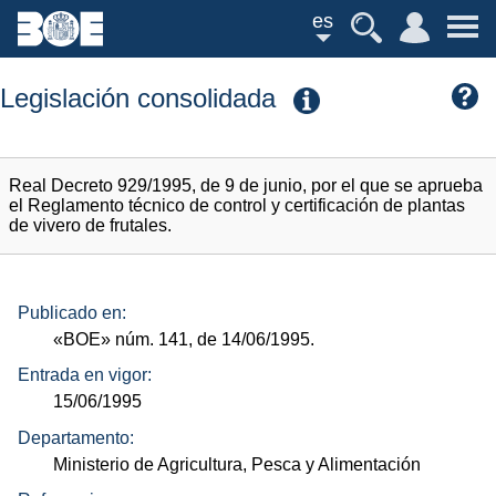
es
Legislación consolidada
Real Decreto 929/1995, de 9 de junio, por el que se aprueba
el Reglamento técnico de control y certificación de plantas
de vivero de frutales.
Publicado en:
«BOE»
núm.
141, de 14/06/1995.
Entrada en vigor:
15/06/1995
Departamento:
Ministerio de Agricultura, Pesca y Alimentación