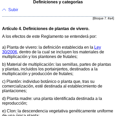
Definiciones y categorías
Subir
[Bloque 7: #a4]
Artículo 4. Definiciones de plantas de vivero.
A los efectos de este Reglamento se entenderá por:
a) Planta de vivero: la definición establecida en la
Ley
30/2006
, dentro de la cual se incluyen los materiales de
multiplicación y los plantones de frutales;
b) Material de multiplicación: las semillas, partes de plantas
y plantas, incluidos los portainjertos, destinados a la
multiplicación y producción de frutales;
c) Plantón: individuo botánico o planta que, tras su
comercialización, esté destinada al establecimiento de
plantaciones;
d) Planta madre: una planta identificada destinada a la
reproducción;
e) Clon: la descendencia vegetativa genéticamente uniforme
de una única planta;