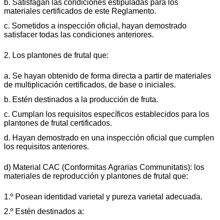
b. Satisfagan las condiciones estipuladas para los
materiales certificados de este Reglamento.
c. Sometidos a inspección oficial, hayan demostrado
satisfacer todas las condiciones anteriores.
2. Los plantones de frutal que:
a. Se hayan obtenido de forma directa a partir de materiales
de multiplicación certificados, de base o iniciales.
b. Estén destinados a la producción de fruta.
c. Cumplan los requisitos específicos establecidos para los
plantones de frutal certificados.
d. Hayan demostrado en una inspección oficial que cumplen
los requisitos anteriores.
d) Material CAC (Conformitas Agrarias Communitatis): los
materiales de reproducción y plantones de frutal que:
1.º Posean identidad varietal y pureza varietal adecuada.
2.º Estén destinados a: