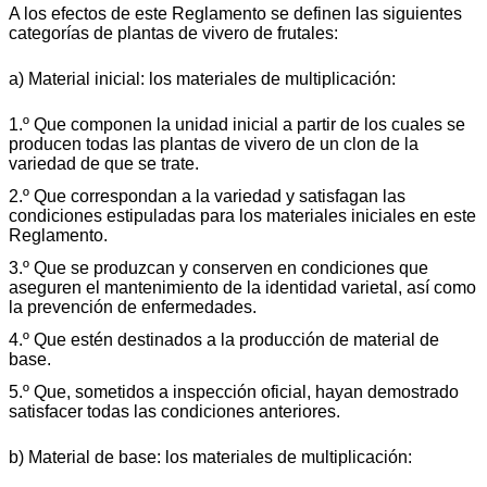
A los efectos de este Reglamento se definen las siguientes
categorías de plantas de vivero de frutales:
a) Material inicial: los materiales de multiplicación:
1.º Que componen la unidad inicial a partir de los cuales se
producen todas las plantas de vivero de un clon de la
variedad de que se trate.
2.º Que correspondan a la variedad y satisfagan las
condiciones estipuladas para los materiales iniciales en este
Reglamento.
3.º Que se produzcan y conserven en condiciones que
aseguren el mantenimiento de la identidad varietal, así como
la prevención de enfermedades.
4.º Que estén destinados a la producción de material de
base.
5.º Que, sometidos a inspección oficial, hayan demostrado
satisfacer todas las condiciones anteriores.
b) Material de base: los materiales de multiplicación: