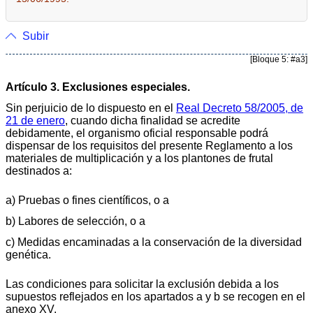
Subir
[Bloque 5: #a3]
Artículo 3. Exclusiones especiales.
Sin perjuicio de lo dispuesto en el
Real Decreto 58/2005, de
21 de enero
, cuando dicha finalidad se acredite
debidamente, el organismo oficial responsable podrá
dispensar de los requisitos del presente Reglamento a los
materiales de multiplicación y a los plantones de frutal
destinados a:
a) Pruebas o fines científicos, o a
b) Labores de selección, o a
c) Medidas encaminadas a la conservación de la diversidad
genética.
Las condiciones para solicitar la exclusión debida a los
supuestos reflejados en los apartados a y b se recogen en el
anexo XV.