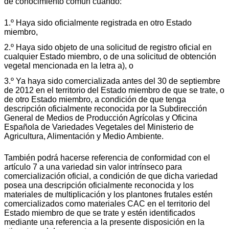
de conocimiento común cuando:
1.º Haya sido oficialmente registrada en otro Estado
miembro,
2.º Haya sido objeto de una solicitud de registro oficial en
cualquier Estado miembro, o de una solicitud de obtención
vegetal mencionada en la letra a), o
3.º Ya haya sido comercializada antes del 30 de septiembre
de 2012 en el territorio del Estado miembro de que se trate, o
de otro Estado miembro, a condición de que tenga
descripción oficialmente reconocida por la Subdirección
General de Medios de Producción Agrícolas y Oficina
Española de Variedades Vegetales del Ministerio de
Agricultura, Alimentación y Medio Ambiente.
También podrá hacerse referencia de conformidad con el
artículo 7 a una variedad sin valor intrínseco para
comercialización oficial, a condición de que dicha variedad
posea una descripción oficialmente reconocida y los
materiales de multiplicación y los plantones frutales estén
comercializados como materiales CAC en el territorio del
Estado miembro de que se trate y estén identificados
mediante una referencia a la presente disposición en la