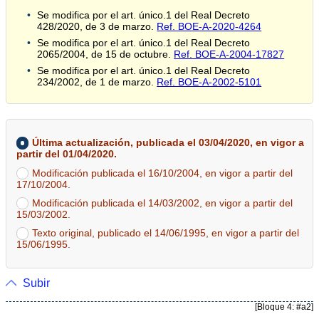
Se modifica por el art. único.1 del Real Decreto
428/2020, de 3 de marzo.
Ref. BOE-A-2020-4264
Se modifica por el art. único.1 del Real Decreto
2065/2004, de 15 de octubre.
Ref. BOE-A-2004-17827
Se modifica por el art. único.1 del Real Decreto
234/2002, de 1 de marzo.
Ref. BOE-A-2002-5101
Última actualización, publicada el 03/04/2020, en vigor a
partir del 01/04/2020.
Modificación publicada el 16/10/2004, en vigor a partir del
17/10/2004.
Modificación publicada el 14/03/2002, en vigor a partir del
15/03/2002.
Texto original, publicado el 14/06/1995, en vigor a partir del
15/06/1995.
Subir
[Bloque 4: #a2]