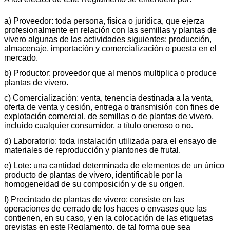
a) Proveedor: toda persona, física o jurídica, que ejerza
profesionalmente en relación con las semillas y plantas de
vivero algunas de las actividades siguientes: producción,
almacenaje, importación y comercialización o puesta en el
mercado.
b) Productor: proveedor que al menos multiplica o produce
plantas de vivero.
c) Comercialización: venta, tenencia destinada a la venta,
oferta de venta y cesión, entrega o transmisión con fines de
explotación comercial, de semillas o de plantas de vivero,
incluido cualquier consumidor, a título oneroso o no.
d) Laboratorio: toda instalación utilizada para el ensayo de
materiales de reproducción y plantones de frutal.
e) Lote: una cantidad determinada de elementos de un único
producto de plantas de vivero, identificable por la
homogeneidad de su composición y de su origen.
f) Precintado de plantas de vivero: consiste en las
operaciones de cerrado de los haces o envases que las
contienen, en su caso, y en la colocación de las etiquetas
previstas en este Reglamento, de tal forma que sea