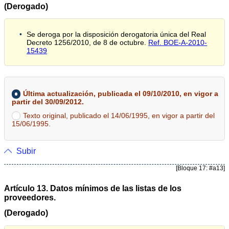
(Derogado)
Se deroga por la disposición derogatoria única del Real
Decreto 1256/2010, de 8 de octubre.
Ref. BOE-A-2010-
15439
Última actualización, publicada el 09/10/2010, en vigor a
partir del 30/09/2012.
Texto original, publicado el 14/06/1995, en vigor a partir del
15/06/1995.
Subir
[Bloque 17: #a13]
Artículo 13. Datos mínimos de las listas de los
proveedores.
(Derogado)