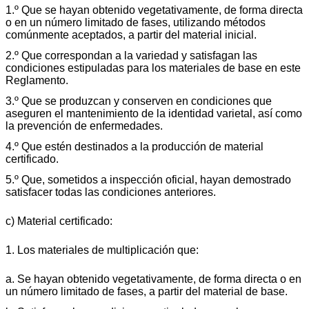
1.º Que se hayan obtenido vegetativamente, de forma directa
o en un número limitado de fases, utilizando métodos
comúnmente aceptados, a partir del material inicial.
2.º Que correspondan a la variedad y satisfagan las
condiciones estipuladas para los materiales de base en este
Reglamento.
3.º Que se produzcan y conserven en condiciones que
aseguren el mantenimiento de la identidad varietal, así como
la prevención de enfermedades.
4.º Que estén destinados a la producción de material
certificado.
5.º Que, sometidos a inspección oficial, hayan demostrado
satisfacer todas las condiciones anteriores.
c) Material certificado:
1. Los materiales de multiplicación que:
a. Se hayan obtenido vegetativamente, de forma directa o en
un número limitado de fases, a partir del material de base.