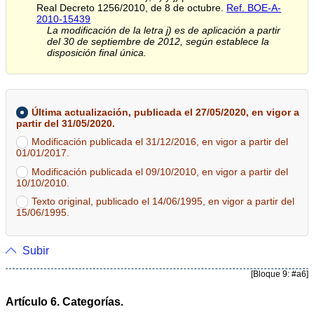
Real Decreto 1256/2010, de 8 de octubre.
Ref. BOE-A-
2010-15439
La modificación de la letra j) es de aplicación a partir
del 30 de septiembre de 2012, según establece la
disposición final única.
Última actualización, publicada el 27/05/2020, en vigor a
partir del 31/05/2020.
Modificación publicada el 31/12/2016, en vigor a partir del
01/01/2017.
Modificación publicada el 09/10/2010, en vigor a partir del
10/10/2010.
Texto original, publicado el 14/06/1995, en vigor a partir del
15/06/1995.
Subir
[Bloque 9: #a6]
Artículo 6. Categorías.