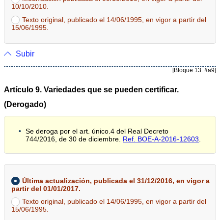
10/10/2010.
Texto original, publicado el 14/06/1995, en vigor a partir del
15/06/1995.
Subir
[Bloque 13: #a9]
Artículo 9. Variedades que se pueden certificar.
(Derogado)
Se deroga por el art. único.4 del Real Decreto
744/2016, de 30 de diciembre.
Ref. BOE-A-2016-12603
.
Última actualización, publicada el 31/12/2016, en vigor a
partir del 01/01/2017.
Texto original, publicado el 14/06/1995, en vigor a partir del
15/06/1995.