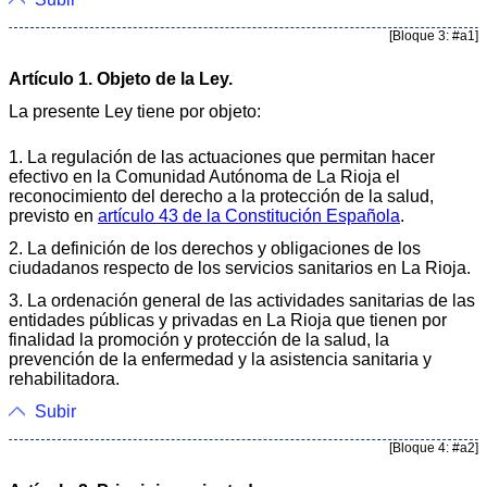
[Bloque 3: #a1]
Artículo 1. Objeto de la Ley.
La presente Ley tiene por objeto:
1. La regulación de las actuaciones que permitan hacer
efectivo en la Comunidad Autónoma de La Rioja el
reconocimiento del derecho a la protección de la salud,
previsto en
artículo 43 de la Constitución Española
.
2. La definición de los derechos y obligaciones de los
ciudadanos respecto de los servicios sanitarios en La Rioja.
3. La ordenación general de las actividades sanitarias de las
entidades públicas y privadas en La Rioja que tienen por
finalidad la promoción y protección de la salud, la
prevención de la enfermedad y la asistencia sanitaria y
rehabilitadora.
Subir
[Bloque 4: #a2]