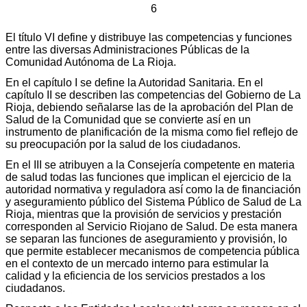
6
El título VI define y distribuye las competencias y funciones
entre las diversas Administraciones Públicas de la
Comunidad Autónoma de La Rioja.
En el capítulo I se define la Autoridad Sanitaria. En el
capítulo II se describen las competencias del Gobierno de La
Rioja, debiendo señalarse las de la aprobación del Plan de
Salud de la Comunidad que se convierte así en un
instrumento de planificación de la misma como fiel reflejo de
su preocupación por la salud de los ciudadanos.
En el III se atribuyen a la Consejería competente en materia
de salud todas las funciones que implican el ejercicio de la
autoridad normativa y reguladora así como la de financiación
y aseguramiento público del Sistema Público de Salud de La
Rioja, mientras que la provisión de servicios y prestación
corresponden al Servicio Riojano de Salud. De esta manera
se separan las funciones de aseguramiento y provisión, lo
que permite establecer mecanismos de competencia pública
en el contexto de un mercado interno para estimular la
calidad y la eficiencia de los servicios prestados a los
ciudadanos.