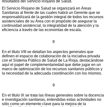
resultados del Servicio Riojano de Salud.
El Servicio Riojano de Salud se organizará en Áreas
Sanitarias al frente de las cuales habrá un Gerente que se
responsabilizará de la gestión integral de todos los recursos
asistenciales de su Área con el propósito de asegurar la
continuidad asistencial, la integralidad de la atención y la
eficiencia a través de las economías de escala.
8
En el título VIII se detallan los aspectos generales que
definen el espacio de colaboración de la iniciativa privada
con el Sistema Público de Salud de La Rioja, destacándose
aquí el papel de complementariedad que debe jugar en un
marco de optimización de los recursos sanitarios públicos y
la necesidad de la adecuada coordinación con los mismos.
9
En el título IX se trata las líneas generales sobre la docencia
e investigación sanitarias, entendidas estas actividades no
sólo como un elemento clave para la mejora de la