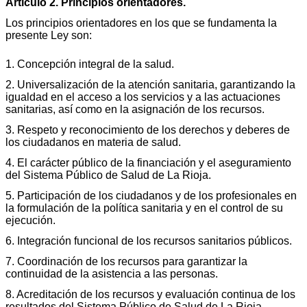
Artículo 2. Principios orientadores.
Los principios orientadores en los que se fundamenta la
presente Ley son:
1. Concepción integral de la salud.
2. Universalización de la atención sanitaria, garantizando la
igualdad en el acceso a los servicios y a las actuaciones
sanitarias, así como en la asignación de los recursos.
3. Respeto y reconocimiento de los derechos y deberes de
los ciudadanos en materia de salud.
4. El carácter público de la financiación y el aseguramiento
del Sistema Público de Salud de La Rioja.
5. Participación de los ciudadanos y de los profesionales en
la formulación de la política sanitaria y en el control de su
ejecución.
6. Integración funcional de los recursos sanitarios públicos.
7. Coordinación de los recursos para garantizar la
continuidad de la asistencia a las personas.
8. Acreditación de los recursos y evaluación continua de los
resultados del Sistema Público de Salud de La Rioja.