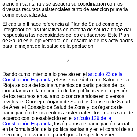
atención sanitaria y se asegura su coordinación con los
diversos recursos asistenciales tanto de atención primaria
como especializada.
El capítulo II hace referencia al Plan de Salud como eje
integrador de las iniciativas en materia de salud a fin de dar
respuesta a las necesidades de los ciudadanos. Este Plan
de Salud es el eje vertebral del desarrollo de las actividades
para la mejora de la salud de la población.
4
Dando cumplimiento a lo previsto en el
artículo 23 de la
Constitución Española
, el Sistema Público de Salud de La
Rioja se dota de los instrumentos de participación de los
ciudadanos en la definición de las políticas y en la gestión
de los recursos en su ámbito concretándose en diversos
niveles: el Consejo Riojano de Salud, el Consejo de Salud
de Área, el Consejo de Salud de Zona y los órganos de
participación de los centros asistenciales, los cuales son, de
acuerdo con lo establecido en el
artículo 129 de la
Constitución Española
, los órganos de participación social
en la formulación de la política sanitaria y en el control de su
ejercicio, reforzando el papel que al respecto vienen