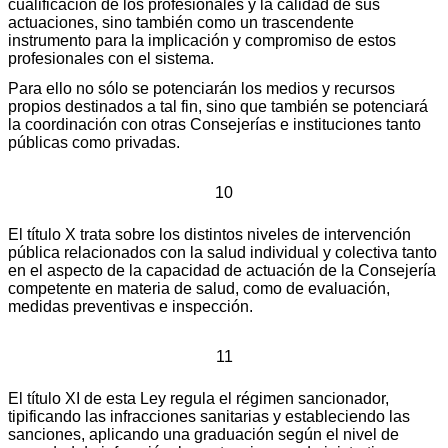
cualificación de los profesionales y la calidad de sus
actuaciones, sino también como un trascendente
instrumento para la implicación y compromiso de estos
profesionales con el sistema.
Para ello no sólo se potenciarán los medios y recursos
propios destinados a tal fin, sino que también se potenciará
la coordinación con otras Consejerías e instituciones tanto
públicas como privadas.
10
El título X trata sobre los distintos niveles de intervención
pública relacionados con la salud individual y colectiva tanto
en el aspecto de la capacidad de actuación de la Consejería
competente en materia de salud, como de evaluación,
medidas preventivas e inspección.
11
El título XI de esta Ley regula el régimen sancionador,
tipificando las infracciones sanitarias y estableciendo las
sanciones, aplicando una graduación según el nivel de