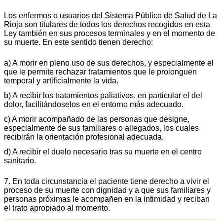
Los enfermos o usuarios del Sistema Público de Salud de La
Rioja son titulares de todos los derechos recogidos en esta
Ley también en sus procesos terminales y en el momento de
su muerte. En este sentido tienen derecho:
a) A morir en pleno uso de sus derechos, y especialmente el
que le permite rechazar tratamientos que le prolonguen
temporal y artificialmente la vida.
b) A recibir los tratamientos paliativos, en particular el del
dolor, facilitándoselos en el entorno más adecuado.
c) A morir acompañado de las personas que designe,
especialmente de sus familiares o allegados, los cuales
recibirán la orientación profesional adecuada.
d) A recibir el duelo necesario tras su muerte en el centro
sanitario.
7. En toda circunstancia el paciente tiene derecho a vivir el
proceso de su muerte con dignidad y a que sus familiares y
personas próximas le acompañen en la intimidad y reciban
el trato apropiado al momento.