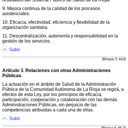
9. Mejora continua de la calidad de los procesos
asistenciales.
10. Eficacia, efectividad, eficiencia y flexibilidad de la
organización sanitaria.
11. Descentralización, autonomía y responsabilidad en la
gestión de los servicios.
Subir
[Bloque 5: #a3]
Artículo 3. Relaciones con otras Administraciones
Públicas.
La actuación en el ámbito de Salud de la Administración
Pública de la Comunidad Autónoma de La Rioja se regirá, a
efectos de esta Ley, por los principios de eficacia,
participación, cooperación y colaboración con las demás
Administraciones Públicas, sin perjuicio de las
competencias atribuidas a cada una de ellas.
Subir
[Bloque 6: #ti-2]