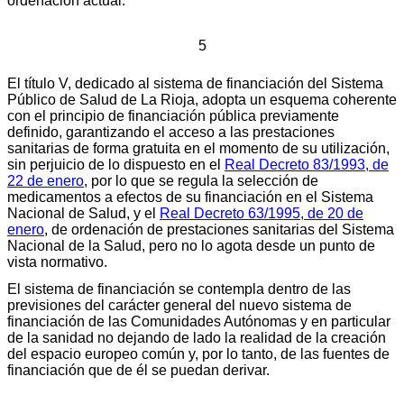
ordenación actual.
5
El título V, dedicado al sistema de financiación del Sistema
Público de Salud de La Rioja, adopta un esquema coherente
con el principio de financiación pública previamente
definido, garantizando el acceso a las prestaciones
sanitarias de forma gratuita en el momento de su utilización,
sin perjuicio de lo dispuesto en el
Real Decreto 83/1993, de
22 de enero
, por lo que se regula la selección de
medicamentos a efectos de su financiación en el Sistema
Nacional de Salud, y el
Real Decreto 63/1995, de 20 de
enero
, de ordenación de prestaciones sanitarias del Sistema
Nacional de la Salud, pero no lo agota desde un punto de
vista normativo.
El sistema de financiación se contempla dentro de las
previsiones del carácter general del nuevo sistema de
financiación de las Comunidades Autónomas y en particular
de la sanidad no dejando de lado la realidad de la creación
del espacio europeo común y, por lo tanto, de las fuentes de
financiación que de él se puedan derivar.