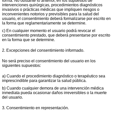
forma. No obstante lo anterior, en los supuestos de
intervenciones quirúrgicas, procedimientos diagnósticos
invasivos o prácticas médicas que impliquen riesgos o
inconvenientes notorios y previsibles para la salud del
usuario, el consentimiento deberá formalizarse por escrito en
la forma que reglamentariamente se determine.
c) En cualquier momento el usuario podrá revocar el
consentimiento prestado, que deberá presentarse por escrito
en la forma que se determine.
2. Excepciones del consentimiento informado.
No será preciso el consentimiento del usuario en los
siguientes supuestos:
a) Cuando el procedimiento diagnóstico o terapéutico sea
imprescindible para garantizar la salud pública.
b) Cuando cualquier demora de una intervención médica
inmediata pueda ocasionar daños irreversibles o la muerte
del usuario.
3. Consentimiento en representación.