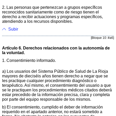
2. Las personas que pertenezcan a grupos específicos
reconocidos sanitariamente como de riesgo tienen el
derecho a recibir actuaciones y programas específicos,
atendiendo a los recursos disponibles.
Subir
[Bloque 10: #a6]
Artículo 6. Derechos relacionados con la autonomía de
la voluntad.
1. Consentimiento informado.
a) Los usuarios del Sistema Público de Salud de La Rioja
mayores de dieciséis años tienen derecho a negar que se
les practique cualquier procedimiento diagnóstico o
terapéutico. Así mismo, el consentimiento del usuario a que
se le practiquen los procedimientos médicos citados deberá
estar precedido de la información precisa, clara y completa
por parte del equipo responsable de los mismos.
b) El consentimiento, cumplido el deber de información
requerido en el apartado anterior, no estará sometido a