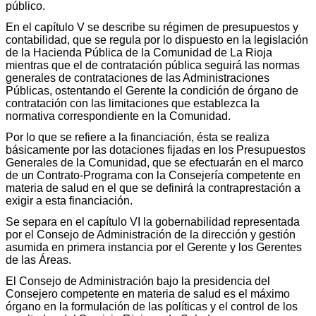
público.
En el capítulo V se describe su régimen de presupuestos y
contabilidad, que se regula por lo dispuesto en la legislación
de la Hacienda Pública de la Comunidad de La Rioja
mientras que el de contratación pública seguirá las normas
generales de contrataciones de las Administraciones
Públicas, ostentando el Gerente la condición de órgano de
contratación con las limitaciones que establezca la
normativa correspondiente en la Comunidad.
Por lo que se refiere a la financiación, ésta se realiza
básicamente por las dotaciones fijadas en los Presupuestos
Generales de la Comunidad, que se efectuarán en el marco
de un Contrato-Programa con la Consejería competente en
materia de salud en el que se definirá la contraprestación a
exigir a esta financiación.
Se separa en el capítulo VI la gobernabilidad representada
por el Consejo de Administración de la dirección y gestión
asumida en primera instancia por el Gerente y los Gerentes
de las Áreas.
El Consejo de Administración bajo la presidencia del
Consejero competente en materia de salud es el máximo
órgano en la formulación de las políticas y el control de los