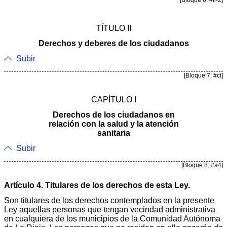
TÍTULO II
Derechos y deberes de los ciudadanos
Subir
[Bloque 7: #ci]
CAPÍTULO I
Derechos de los ciudadanos en
relación con la salud y la atención
sanitaria
Subir
[Bloque 8: #a4]
Artículo 4. Titulares de los derechos de esta Ley.
Son titulares de los derechos contemplados en la presente
Ley aquellas personas que tengan vecindad administrativa
en cualquiera de los municipios de la Comunidad Autónoma