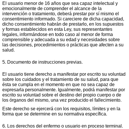
El usuario menor de 16 años que sea capaz intelectual y
emocionalmente de comprender el alcance de la
intervención o tratamiento, deberá prestar por sí mismo el
consentimiento informado. Si careciere de dicha capacidad,
dicho consentimiento habrán de prestarlo, en los supuestos
y formas establecidos en esta Ley, sus representantes
legales, informándose en todo caso al menor de forma
comprensible y adecuada a su edad y necesidades sobre
las decisiones, procedimientos o prácticas que afecten a su
salud.
5. Documento de instrucciones previas.
El usuario tiene derecho a manifestar por escrito su voluntad
sobre los cuidados y el tratamiento de su salud, para que
ésta se cumpla en el momento en que no sea capaz de
expresarla personalmente. Igualmente, podrá manifestar por
escrito su voluntad sobre el destino del propio cuerpo o de
los órganos del mismo, una vez producido el fallecimiento.
Este derecho se ejercerá con los requisitos, límites y en la
forma que se determine en su normativa específica.
6. Los derechos del enfermo o usuario en proceso terminal.