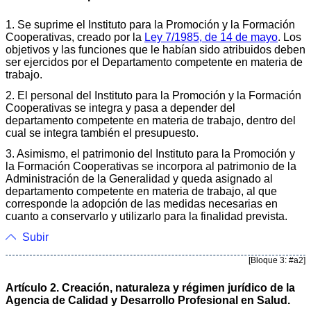
1. Se suprime el Instituto para la Promoción y la Formación
Cooperativas, creado por la
Ley 7/1985, de 14 de mayo
. Los
objetivos y las funciones que le habían sido atribuidos deben
ser ejercidos por el Departamento competente en materia de
trabajo.
2. El personal del Instituto para la Promoción y la Formación
Cooperativas se integra y pasa a depender del
departamento competente en materia de trabajo, dentro del
cual se integra también el presupuesto.
3. Asimismo, el patrimonio del Instituto para la Promoción y
la Formación Cooperativas se incorpora al patrimonio de la
Administración de la Generalidad y queda asignado al
departamento competente en materia de trabajo, al que
corresponde la adopción de las medidas necesarias en
cuanto a conservarlo y utilizarlo para la finalidad prevista.
Subir
[Bloque 3: #a2]
Artículo 2. Creación, naturaleza y régimen jurídico de la
Agencia de Calidad y Desarrollo Profesional en Salud.