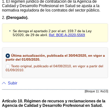
1. El régimen jurídico de contratación de la Agencia de
Calidad y Desarrollo Profesional en Salud se ajusta a la
normativa reguladora de los contratos del sector público.
2.
(Derogado).
Se deroga el apartado 2 por el art. 159.7 de la Ley
5/2020, de 29 de abril.
Ref. BOE-A-2020-5569
Última actualización, publicada el 30/04/2020, en vigor a
partir del 01/05/2020.
Texto original, publicado el 04/08/2010, en vigor a partir del
01/09/2010.
Subir
[Bloque 11: #a10]
Artículo 10. Régimen de recursos y reclamaciones de la
Agencia de Calidad y Desarrollo Profesional en Salud.