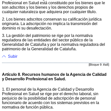
Profesional en Salud está constituido por los bienes que le
son adscritos y los bienes y los derechos propios de
cualquier naturaleza que adquiera por cualquier título.
2. Los bienes adscritos conservan su calificación jurídica
originaria. La adscripción no implica la transmisión del
dominio ni su desafectación.
3. La gestión del patrimonio se rige por la normativa
reguladora de las entidades del sector público de la
Generalidad de Cataluña y por la normativa reguladora del
patrimonio de la Generalidad de Cataluña.
Subir
[Bloque 9: #a8]
Artículo 8. Recursos humanos de la Agencia de Calidad
y Desarrollo Profesional en Salud.
1. El personal de la Agencia de Calidad y Desarrollo
Profesional en Salud se rige por el derecho laboral, sin
perjuicio de la posibilidad de adscripción de personal
funcionario de acuerdo con los sistemas previstos en la
normativa de función pública.