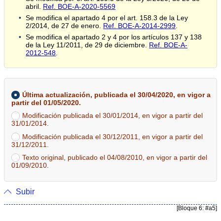
abril.
Ref. BOE-A-2020-5569
Se modifica el apartado 4 por el art. 158.3 de la Ley
2/2014, de 27 de enero.
Ref. BOE-A-2014-2999
.
Se modifica el apartado 2 y 4 por los artículos 137 y 138
de la Ley 11/2011, de 29 de diciembre.
Ref. BOE-A-
2012-548
.
Última actualización, publicada el 30/04/2020, en vigor a
partir del 01/05/2020.
Modificación publicada el 30/01/2014, en vigor a partir del
31/01/2014.
Modificación publicada el 30/12/2011, en vigor a partir del
31/12/2011.
Texto original, publicado el 04/08/2010, en vigor a partir del
01/09/2010.
Subir
[Bloque 6: #a5]