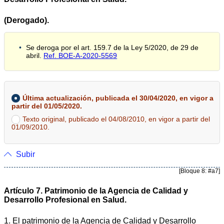
(Derogado).
Se deroga por el art. 159.7 de la Ley 5/2020, de 29 de
abril.
Ref. BOE-A-2020-5569
Última actualización, publicada el 30/04/2020, en vigor a
partir del 01/05/2020.
Texto original, publicado el 04/08/2010, en vigor a partir del
01/09/2010.
Subir
[Bloque 8: #a7]
Artículo 7. Patrimonio de la Agencia de Calidad y
Desarrollo Profesional en Salud.
1. El patrimonio de la Agencia de Calidad y Desarrollo