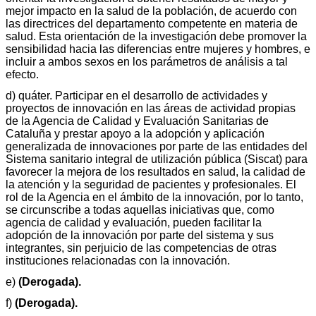
mejor impacto en la salud de la población, de acuerdo con
las directrices del departamento competente en materia de
salud. Esta orientación de la investigación debe promover la
sensibilidad hacia las diferencias entre mujeres y hombres, e
incluir a ambos sexos en los parámetros de análisis a tal
efecto.
d) quáter. Participar en el desarrollo de actividades y
proyectos de innovación en las áreas de actividad propias
de la Agencia de Calidad y Evaluación Sanitarias de
Cataluña y prestar apoyo a la adopción y aplicación
generalizada de innovaciones por parte de las entidades del
Sistema sanitario integral de utilización pública (Siscat) para
favorecer la mejora de los resultados en salud, la calidad de
la atención y la seguridad de pacientes y profesionales. El
rol de la Agencia en el ámbito de la innovación, por lo tanto,
se circunscribe a todas aquellas iniciativas que, como
agencia de calidad y evaluación, pueden facilitar la
adopción de la innovación por parte del sistema y sus
integrantes, sin perjuicio de las competencias de otras
instituciones relacionadas con la innovación.
e)
(Derogada).
f)
(Derogada).