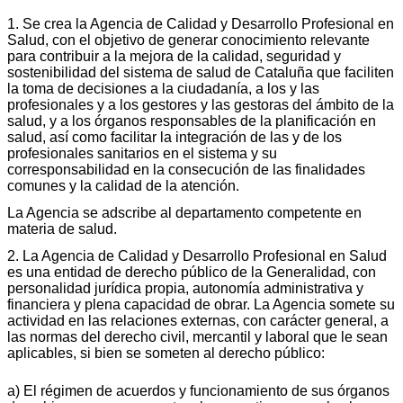
1. Se crea la Agencia de Calidad y Desarrollo Profesional en
Salud, con el objetivo de generar conocimiento relevante
para contribuir a la mejora de la calidad, seguridad y
sostenibilidad del sistema de salud de Cataluña que faciliten
la toma de decisiones a la ciudadanía, a los y las
profesionales y a los gestores y las gestoras del ámbito de la
salud, y a los órganos responsables de la planificación en
salud, así como facilitar la integración de las y de los
profesionales sanitarios en el sistema y su
corresponsabilidad en la consecución de las finalidades
comunes y la calidad de la atención.
La Agencia se adscribe al departamento competente en
materia de salud.
2. La Agencia de Calidad y Desarrollo Profesional en Salud
es una entidad de derecho público de la Generalidad, con
personalidad jurídica propia, autonomía administrativa y
financiera y plena capacidad de obrar. La Agencia somete su
actividad en las relaciones externas, con carácter general, a
las normas del derecho civil, mercantil y laboral que le sean
aplicables, si bien se someten al derecho público:
a) El régimen de acuerdos y funcionamiento de sus órganos