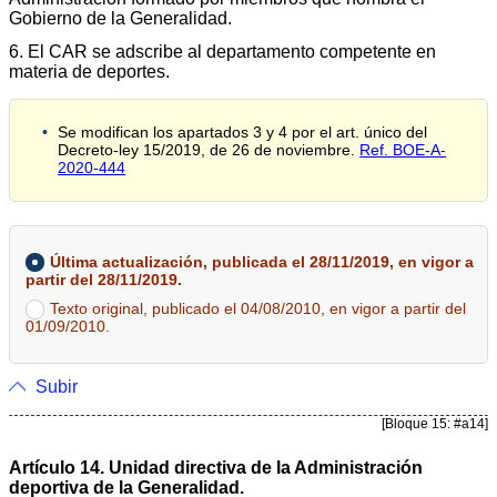
Gobierno de la Generalidad.
6. El CAR se adscribe al departamento competente en
materia de deportes.
Se modifican los apartados 3 y 4 por el art. único del
Decreto-ley 15/2019, de 26 de noviembre.
Ref. BOE-A-
2020-444
Última actualización, publicada el 28/11/2019, en vigor a
partir del 28/11/2019.
Texto original, publicado el 04/08/2010, en vigor a partir del
01/09/2010.
Subir
[Bloque 15: #a14]
Artículo 14. Unidad directiva de la Administración
deportiva de la Generalidad.