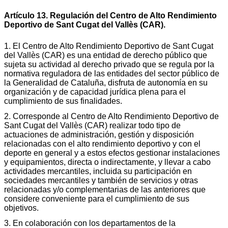
Artículo 13. Regulación del Centro de Alto Rendimiento
Deportivo de Sant Cugat del Vallès (CAR).
1. El Centro de Alto Rendimiento Deportivo de Sant Cugat
del Vallès (CAR) es una entidad de derecho público que
sujeta su actividad al derecho privado que se regula por la
normativa reguladora de las entidades del sector público de
la Generalidad de Cataluña, disfruta de autonomía en su
organización y de capacidad jurídica plena para el
cumplimiento de sus finalidades.
2. Corresponde al Centro de Alto Rendimiento Deportivo de
Sant Cugat del Vallès (CAR) realizar todo tipo de
actuaciones de administración, gestión y disposición
relacionadas con el alto rendimiento deportivo y con el
deporte en general y a estos efectos gestionar instalaciones
y equipamientos, directa o indirectamente, y llevar a cabo
actividades mercantiles, incluida su participación en
sociedades mercantiles y también de servicios y otras
relacionadas y/o complementarias de las anteriores que
considere conveniente para el cumplimiento de sus
objetivos.
3. En colaboración con los departamentos de la