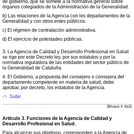
de gobierno, que se somete a la normativa general sobre
órganos colegiados de la Administración de la Generalidad.
b) Las relaciones de la Agencia con los departamentos de la
Generalidad y con otros entes públicos.
c) El régimen de contratación administrativa.
d) El ejercicio de potestades públicas.
3. La Agencia de Calidad y Desarrollo Profesional en Salud
se rige por este Decreto ley, por sus estatutos y por la
normativa reguladora de las entidades del sector público de
la Generalidad de Cataluña.
4. El Gobierno, a propuesta del consejero o consejera del
departamento competente en materia de salud, debe
aprobar, por decreto, los estatutos de la Agencia.
Subir
[Bloque 4: #a3]
Artículo 3. Funciones de la Agencia de Calidad y
Desarrollo Profesional en Salud.
Para alcanzar sus objetivos, corresponden a la Agencia de