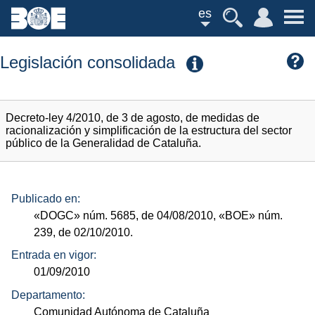
es
Legislación consolidada
Decreto-ley 4/2010, de 3 de agosto, de medidas de
racionalización y simplificación de la estructura del sector
público de la Generalidad de Cataluña.
Publicado en:
«DOGC»
núm.
5685, de 04/08/2010,
«BOE»
núm.
239, de 02/10/2010.
Entrada en vigor:
01/09/2010
Departamento:
Comunidad Autónoma de Cataluña