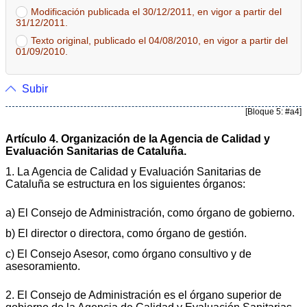
Modificación publicada el 30/12/2011, en vigor a partir del
31/12/2011.
Texto original, publicado el 04/08/2010, en vigor a partir del
01/09/2010.
Subir
[Bloque 5: #a4]
Artículo 4. Organización de la Agencia de Calidad y
Evaluación Sanitarias de Cataluña.
1. La Agencia de Calidad y Evaluación Sanitarias de
Cataluña se estructura en los siguientes órganos:
a) El Consejo de Administración, como órgano de gobierno.
b) El director o directora, como órgano de gestión.
c) El Consejo Asesor, como órgano consultivo y de
asesoramiento.
2. El Consejo de Administración es el órgano superior de