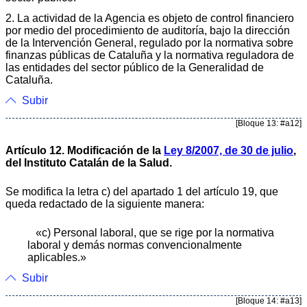
2. La actividad de la Agencia es objeto de control financiero
por medio del procedimiento de auditoría, bajo la dirección
de la Intervención General, regulado por la normativa sobre
finanzas públicas de Cataluña y la normativa reguladora de
las entidades del sector público de la Generalidad de
Cataluña.
Subir
[Bloque 13: #a12]
Artículo 12. Modificación de la
Ley 8/2007, de 30 de julio
,
del Instituto Catalán de la Salud.
Se modifica la letra c) del apartado 1 del artículo 19, que
queda redactado de la siguiente manera:
«c) Personal laboral, que se rige por la normativa
laboral y demás normas convencionalmente
aplicables.»
Subir
[Bloque 14: #a13]