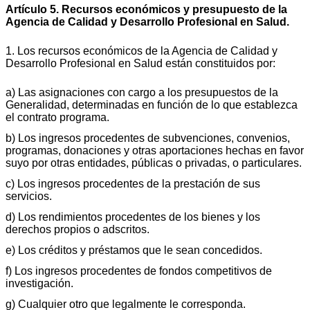
Artículo 5. Recursos económicos y presupuesto de la
Agencia de Calidad y Desarrollo Profesional en Salud.
1. Los recursos económicos de la Agencia de Calidad y
Desarrollo Profesional en Salud están constituidos por:
a) Las asignaciones con cargo a los presupuestos de la
Generalidad, determinadas en función de lo que establezca
el contrato programa.
b) Los ingresos procedentes de subvenciones, convenios,
programas, donaciones y otras aportaciones hechas en favor
suyo por otras entidades, públicas o privadas, o particulares.
c) Los ingresos procedentes de la prestación de sus
servicios.
d) Los rendimientos procedentes de los bienes y los
derechos propios o adscritos.
e) Los créditos y préstamos que le sean concedidos.
f) Los ingresos procedentes de fondos competitivos de
investigación.
g) Cualquier otro que legalmente le corresponda.