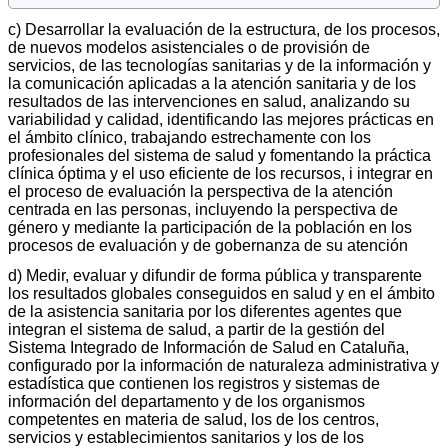
c) Desarrollar la evaluación de la estructura, de los procesos,
de nuevos modelos asistenciales o de provisión de
servicios, de las tecnologías sanitarias y de la información y
la comunicación aplicadas a la atención sanitaria y de los
resultados de las intervenciones en salud, analizando su
variabilidad y calidad, identificando las mejores prácticas en
el ámbito clínico, trabajando estrechamente con los
profesionales del sistema de salud y fomentando la práctica
clínica óptima y el uso eficiente de los recursos, i integrar en
el proceso de evaluación la perspectiva de la atención
centrada en las personas, incluyendo la perspectiva de
género y mediante la participación de la población en los
procesos de evaluación y de gobernanza de su atención
d) Medir, evaluar y difundir de forma pública y transparente
los resultados globales conseguidos en salud y en el ámbito
de la asistencia sanitaria por los diferentes agentes que
integran el sistema de salud, a partir de la gestión del
Sistema Integrado de Información de Salud en Cataluña,
configurado por la información de naturaleza administrativa y
estadística que contienen los registros y sistemas de
información del departamento y de los organismos
competentes en materia de salud, los de los centros,
servicios y establecimientos sanitarios y los de los