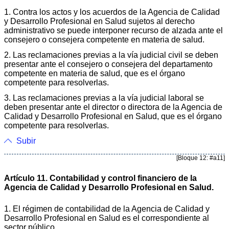
1. Contra los actos y los acuerdos de la Agencia de Calidad
y Desarrollo Profesional en Salud sujetos al derecho
administrativo se puede interponer recurso de alzada ante el
consejero o consejera competente en materia de salud.
2. Las reclamaciones previas a la vía judicial civil se deben
presentar ante el consejero o consejera del departamento
competente en materia de salud, que es el órgano
competente para resolverlas.
3. Las reclamaciones previas a la vía judicial laboral se
deben presentar ante el director o directora de la Agencia de
Calidad y Desarrollo Profesional en Salud, que es el órgano
competente para resolverlas.
Subir
[Bloque 12: #a11]
Artículo 11. Contabilidad y control financiero de la
Agencia de Calidad y Desarrollo Profesional en Salud.
1. El régimen de contabilidad de la Agencia de Calidad y
Desarrollo Profesional en Salud es el correspondiente al
sector público.