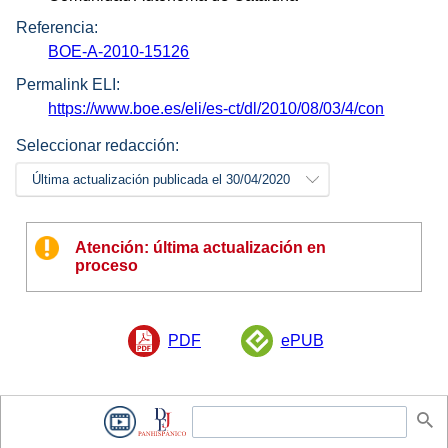
Referencia:
BOE-A-2010-15126
Permalink ELI:
https://www.boe.es/eli/es-ct/dl/2010/08/03/4/con
Seleccionar redacción:
Última actualización publicada el 30/04/2020
Atención: última actualización en
proceso
PDF
ePUB