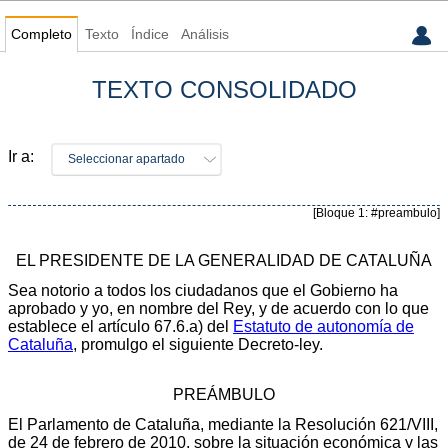
Completo
Texto
Índice
Análisis
TEXTO CONSOLIDADO
Ir a:
Seleccionar apartado
[Bloque 1: #preambulo]
EL PRESIDENTE DE LA GENERALIDAD DE CATALUÑA
Sea notorio a todos los ciudadanos que el Gobierno ha
aprobado y yo, en nombre del Rey, y de acuerdo con lo que
establece el artículo 67.6.a) del
Estatuto de autonomía de
Cataluña
, promulgo el siguiente Decreto-ley.
PREÁMBULO
El Parlamento de Cataluña, mediante la Resolución 621/VIII,
de 24 de febrero de 2010, sobre la situación económica y las