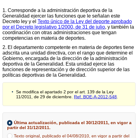
1. Corresponde a la administración deportiva de la
Generalidad ejercer las funciones que le señalan este
Decreto ley y el
Texto único de la Ley del deporte aprobado
por el Decreto legislativo 1/2000, de 31 de julio
, y también la
coordinación con otras administraciones que tengan
competencias en materia de deportes.
2. El departamento competente en materia de deportes tiene
adscrita una unidad directiva, con el rango que determine el
Gobierno, encargada de la dirección de la administración
deportiva de la Generalidad. Esta unidad ejerce las
funciones de representación y de dirección superior de las
políticas deportivas de la Generalidad.
Se modifica el apartado 2 por el art. 139 de la Ley
11/2011, de 29 de diciembre.
Ref. BOE-A-2012-548
.
Última actualización, publicada el 30/12/2011, en vigor a
partir del 31/12/2011.
Texto original, publicado el 04/08/2010, en vigor a partir del