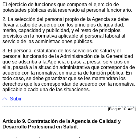
El ejercicio de funciones que comporta el ejercicio de
potestades públicas está reservado al personal funcionario.
2. La selección del personal propio de la Agencia se debe
llevar a cabo de acuerdo con los principios de igualdad,
mérito, capacidad y publicidad, y el resto de principios
previstos en la normativa aplicable al personal laboral al
servicio de las administraciones públicas.
3. El personal estatutario de los servicios de salud y el
personal funcionario de la Administración de la Generalidad
que se adscriba a la Agencia o pase a prestar servicios en
ella, pasará a la situación administrativa que corresponda de
acuerdo con la normativa en materia de función pública. En
todo caso, se debe garantizar que se les mantendrán los
derechos que les correspondan de acuerdo con la normativa
aplicable a cada una de las situaciones.
Subir
[Bloque 10: #a9]
Artículo 9. Contratación de la Agencia de Calidad y
Desarrollo Profesional en Salud.