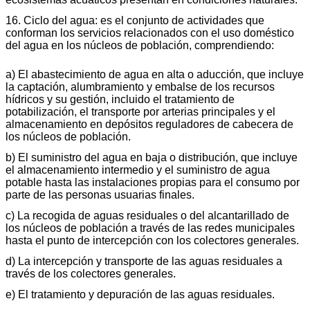
16. Ciclo del agua: es el conjunto de actividades que
conforman los servicios relacionados con el uso doméstico
del agua en los núcleos de población, comprendiendo:
a) El abastecimiento de agua en alta o aducción, que incluye
la captación, alumbramiento y embalse de los recursos
hídricos y su gestión, incluido el tratamiento de
potabilización, el transporte por arterias principales y el
almacenamiento en depósitos reguladores de cabecera de
los núcleos de población.
b) El suministro del agua en baja o distribución, que incluye
el almacenamiento intermedio y el suministro de agua
potable hasta las instalaciones propias para el consumo por
parte de las personas usuarias finales.
c) La recogida de aguas residuales o del alcantarillado de
los núcleos de población a través de las redes municipales
hasta el punto de intercepción con los colectores generales.
d) La intercepción y transporte de las aguas residuales a
través de los colectores generales.
e) El tratamiento y depuración de las aguas residuales.