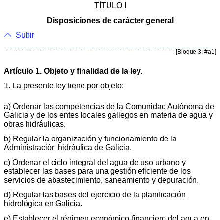
TÍTULO I
Disposiciones de carácter general
Subir
[Bloque 3: #a1]
Artículo 1. Objeto y finalidad de la ley.
1. La presente ley tiene por objeto:
a) Ordenar las competencias de la Comunidad Autónoma de
Galicia y de los entes locales gallegos en materia de agua y
obras hidráulicas.
b) Regular la organización y funcionamiento de la
Administración hidráulica de Galicia.
c) Ordenar el ciclo integral del agua de uso urbano y
establecer las bases para una gestión eficiente de los
servicios de abastecimiento, saneamiento y depuración.
d) Regular las bases del ejercicio de la planificación
hidrológica en Galicia.
e) Establecer el régimen económico-financiero del agua en