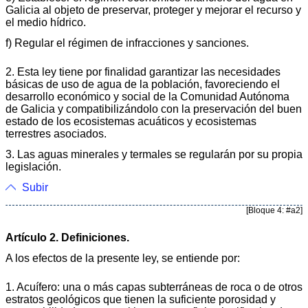
Galicia al objeto de preservar, proteger y mejorar el recurso y
el medio hídrico.
f) Regular el régimen de infracciones y sanciones.
2. Esta ley tiene por finalidad garantizar las necesidades
básicas de uso de agua de la población, favoreciendo el
desarrollo económico y social de la Comunidad Autónoma
de Galicia y compatibilizándolo con la preservación del buen
estado de los ecosistemas acuáticos y ecosistemas
terrestres asociados.
3. Las aguas minerales y termales se regularán por su propia
legislación.
Subir
[Bloque 4: #a2]
Artículo 2. Definiciones.
A los efectos de la presente ley, se entiende por:
1. Acuífero: una o más capas subterráneas de roca o de otros
estratos geológicos que tienen la suficiente porosidad y