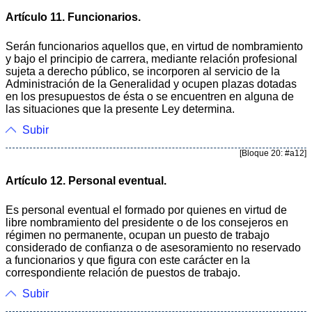
Artículo 11. Funcionarios.
Serán funcionarios aquellos que, en virtud de nombramiento
y bajo el principio de carrera, mediante relación profesional
sujeta a derecho público, se incorporen al servicio de la
Administración de la Generalidad y ocupen plazas dotadas
en los presupuestos de ésta o se encuentren en alguna de
las situaciones que la presente Ley determina.
Subir
[Bloque 20: #a12]
Artículo 12. Personal eventual.
Es personal eventual el formado por quienes en virtud de
libre nombramiento del presidente o de los consejeros en
régimen no permanente, ocupan un puesto de trabajo
considerado de confianza o de asesoramiento no reservado
a funcionarios y que figura con este carácter en la
correspondiente relación de puestos de trabajo.
Subir