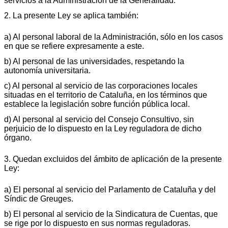
servicios a la Administración de la Generalidad.
2. La presente Ley se aplica también:
a) Al personal laboral de la Administración, sólo en los casos
en que se refiere expresamente a este.
b) Al personal de las universidades, respetando la
autonomía universitaria.
c) Al personal al servicio de las corporaciones locales
situadas en el territorio de Cataluña, en los términos que
establece la legislación sobre función pública local.
d) Al personal al servicio del Consejo Consultivo, sin
perjuicio de lo dispuesto en la Ley reguladora de dicho
órgano.
3. Quedan excluidos del ámbito de aplicación de la presente
Ley:
a) El personal al servicio del Parlamento de Cataluña y del
Síndic de Greuges.
b) El personal al servicio de la Sindicatura de Cuentas, que
se rige por lo dispuesto en sus normas reguladoras.