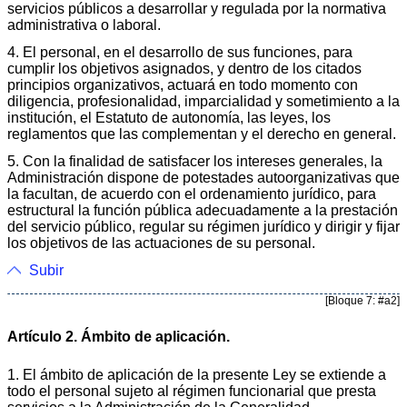
servicios públicos a desarrollar y regulada por la normativa
administrativa o laboral.
4. El personal, en el desarrollo de sus funciones, para
cumplir los objetivos asignados, y dentro de los citados
principios organizativos, actuará en todo momento con
diligencia, profesionalidad, imparcialidad y sometimiento a la
institución, el Estatuto de autonomía, las leyes, los
reglamentos que las complementan y el derecho en general.
5. Con la finalidad de satisfacer los intereses generales, la
Administración dispone de potestades autoorganizativas que
la facultan, de acuerdo con el ordenamiento jurídico, para
estructural la función pública adecuadamente a la prestación
del servicio público, regular su régimen jurídico y dirigir y fijar
los objetivos de las actuaciones de su personal.
Subir
[Bloque 7: #a2]
Artículo 2. Ámbito de aplicación.
1. El ámbito de aplicación de la presente Ley se extiende a
todo el personal sujeto al régimen funcionarial que presta