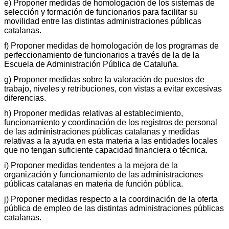
e) Proponer medidas de homologación de los sistemas de
selección y formación de funcionarios para facilitar su
movilidad entre las distintas administraciones públicas
catalanas.
f) Proponer medidas de homologación de los programas de
perfeccionamiento de funcionarios a través de la de la
Escuela de Administración Pública de Cataluña.
g) Proponer medidas sobre la valoración de puestos de
trabajo, niveles y retribuciones, con vistas a evitar excesivas
diferencias.
h) Proponer medidas relativas al establecimiento,
funcionamiento y coordinación de los registros de personal
de las administraciones públicas catalanas y medidas
relativas a la ayuda en esta materia a las entidades locales
que no tengan suficiente capacidad financiera o técnica.
i) Proponer medidas tendentes a la mejora de la
organización y funcionamiento de las administraciones
públicas catalanas en materia de función pública.
j) Proponer medidas respecto a la coordinación de la oferta
pública de empleo de las distintas administraciones públicas
catalanas.