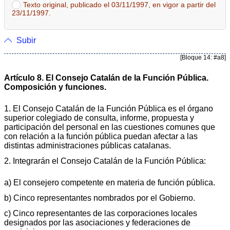
Texto original, publicado el 03/11/1997, en vigor a partir del
23/11/1997.
Subir
[Bloque 14: #a8]
Artículo 8. El Consejo Catalán de la Función Pública.
Composición y funciones.
1. El Consejo Catalán de la Función Pública es el órgano
superior colegiado de consulta, informe, propuesta y
participación del personal en las cuestiones comunes que
con relación a la función pública puedan afectar a las
distintas administraciones públicas catalanas.
2. Integrarán el Consejo Catalán de la Función Pública:
a) El consejero competente en materia de función pública.
b) Cinco representantes nombrados por el Gobierno.
c) Cinco representantes de las corporaciones locales
designados por las asociaciones y federaciones de