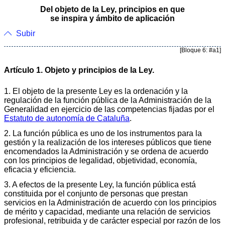
Del objeto de la Ley, principios en que
se inspira y ámbito de aplicación
Subir
[Bloque 6: #a1]
Artículo 1. Objeto y principios de la Ley.
1. El objeto de la presente Ley es la ordenación y la
regulación de la función pública de la Administración de la
Generalidad en ejercicio de las competencias fijadas por el
Estatuto de autonomía de Cataluña
.
2. La función pública es uno de los instrumentos para la
gestión y la realización de los intereses públicos que tiene
encomendados la Administración y se ordena de acuerdo
con los principios de legalidad, objetividad, economía,
eficacia y eficiencia.
3. A efectos de la presente Ley, la función pública está
constituida por el conjunto de personas que prestan
servicios en la Administración de acuerdo con los principios
de mérito y capacidad, mediante una relación de servicios
profesional, retribuida y de carácter especial por razón de los