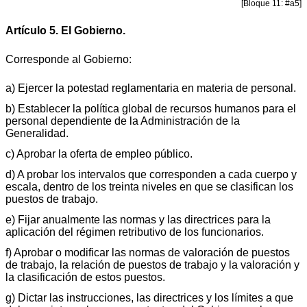
[Bloque 11: #a5]
Artículo 5. El Gobierno.
Corresponde al Gobierno:
a) Ejercer la potestad reglamentaria en materia de personal.
b) Establecer la política global de recursos humanos para el
personal dependiente de la Administración de la
Generalidad.
c) Aprobar la oferta de empleo público.
d) A probar los intervalos que corresponden a cada cuerpo y
escala, dentro de los treinta niveles en que se clasifican los
puestos de trabajo.
e) Fijar anualmente las normas y las directrices para la
aplicación del régimen retributivo de los funcionarios.
f) Aprobar o modificar las normas de valoración de puestos
de trabajo, la relación de puestos de trabajo y la valoración y
la clasificación de estos puestos.
g) Dictar las instrucciones, las directrices y los límites a que