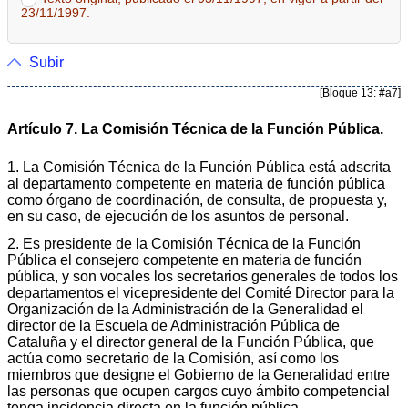
23/11/1997.
Subir
[Bloque 13: #a7]
Artículo 7. La Comisión Técnica de la Función Pública.
1. La Comisión Técnica de la Función Pública está adscrita
al departamento competente en materia de función pública
como órgano de coordinación, de consulta, de propuesta y,
en su caso, de ejecución de los asuntos de personal.
2. Es presidente de la Comisión Técnica de la Función
Pública el consejero competente en materia de función
pública, y son vocales los secretarios generales de todos los
departamentos el vicepresidente del Comité Director para la
Organización de la Administración de la Generalidad el
director de la Escuela de Administración Pública de
Cataluña y el director general de la Función Pública, que
actúa como secretario de la Comisión, así como los
miembros que designe el Gobierno de la Generalidad entre
las personas que ocupen cargos cuyo ámbito competencial
tenga incidencia directa en la función pública.