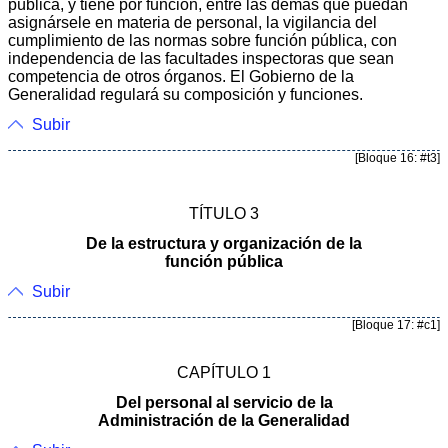
pública, y tiene por función, entre las demás que puedan
asignársele en materia de personal, la vigilancia del
cumplimiento de las normas sobre función pública, con
independencia de las facultades inspectoras que sean
competencia de otros órganos. El Gobierno de la
Generalidad regulará su composición y funciones.
Subir
[Bloque 16: #t3]
TÍTULO 3
De la estructura y organización de la
función pública
Subir
[Bloque 17: #c1]
CAPÍTULO 1
Del personal al servicio de la
Administración de la Generalidad