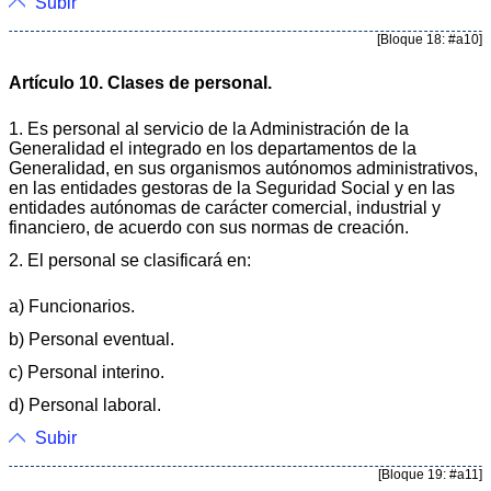
Subir
[Bloque 18: #a10]
Artículo 10. Clases de personal.
1. Es personal al servicio de la Administración de la
Generalidad el integrado en los departamentos de la
Generalidad, en sus organismos autónomos administrativos,
en las entidades gestoras de la Seguridad Social y en las
entidades autónomas de carácter comercial, industrial y
financiero, de acuerdo con sus normas de creación.
2. El personal se clasificará en:
a) Funcionarios.
b) Personal eventual.
c) Personal interino.
d) Personal laboral.
Subir
[Bloque 19: #a11]