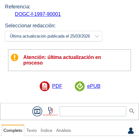
Referencia:
DOGC-f-1997-90001
Seleccionar redacción:
Última actualización publicada el 25/03/2026
Atención: última actualización en
proceso
PDF
ePUB
Completo
Texto
Índice
Análisis