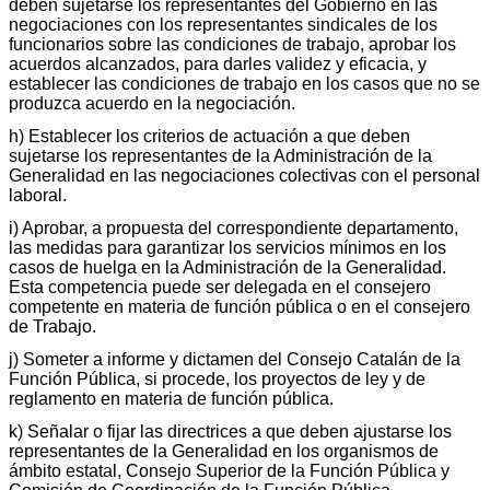
deben sujetarse los representantes del Gobierno en las
negociaciones con los representantes sindicales de los
funcionarios sobre las condiciones de trabajo, aprobar los
acuerdos alcanzados, para darles validez y eficacia, y
establecer las condiciones de trabajo en los casos que no se
produzca acuerdo en la negociación.
h) Establecer los criterios de actuación a que deben
sujetarse los representantes de la Administración de la
Generalidad en las negociaciones colectivas con el personal
laboral.
i) Aprobar, a propuesta del correspondiente departamento,
las medidas para garantizar los servicios mínimos en los
casos de huelga en la Administración de la Generalidad.
Esta competencia puede ser delegada en el consejero
competente en materia de función pública o en el consejero
de Trabajo.
j) Someter a informe y dictamen del Consejo Catalán de la
Función Pública, si procede, los proyectos de ley y de
reglamento en materia de función pública.
k) Señalar o fijar las directrices a que deben ajustarse los
representantes de la Generalidad en los organismos de
ámbito estatal, Consejo Superior de la Función Pública y