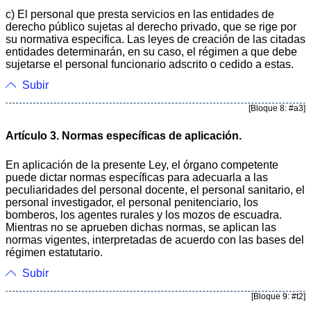
c) El personal que presta servicios en las entidades de
derecho público sujetas al derecho privado, que se rige por
su normativa especifica. Las leyes de creación de las citadas
entidades determinarán, en su caso, el régimen a que debe
sujetarse el personal funcionario adscrito o cedido a estas.
Subir
[Bloque 8: #a3]
Artículo 3. Normas específicas de aplicación.
En aplicación de la presente Ley, el órgano competente
puede dictar normas específicas para adecuarla a las
peculiaridades del personal docente, el personal sanitario, el
personal investigador, el personal penitenciario, los
bomberos, los agentes rurales y los mozos de escuadra.
Mientras no se aprueben dichas normas, se aplican las
normas vigentes, interpretadas de acuerdo con las bases del
régimen estatutario.
Subir
[Bloque 9: #t2]