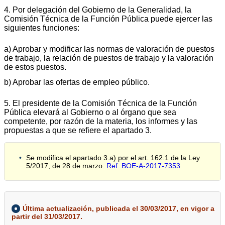
4. Por delegación del Gobierno de la Generalidad, la
Comisión Técnica de la Función Pública puede ejercer las
siguientes funciones:
a) Aprobar y modificar las normas de valoración de puestos
de trabajo, la relación de puestos de trabajo y la valoración
de estos puestos.
b) Aprobar las ofertas de empleo público.
5. El presidente de la Comisión Técnica de la Función
Pública elevará al Gobierno o al órgano que sea
competente, por razón de la materia, los informes y las
propuestas a que se refiere el apartado 3.
Se modifica el apartado 3.a) por el art. 162.1 de la Ley
5/2017, de 28 de marzo.
Ref. BOE-A-2017-7353
Última actualización, publicada el 30/03/2017, en vigor a
partir del 31/03/2017.