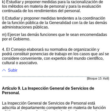
k) Estudiar y proponer medidas para la racionalización de
los métodos en materia de personal y para la evaluación
continuada de los rendimientos del personal.
l) Estudiar y proponer medidas tendentes a la coordinación
de la función pública de la Generalidad con la de las demás
administraciones públicas.
m) Ejercer las demás funciones que le sean encomendadas
por el Gobierno.
4. El Consejo elaborará su normativa de organización y
podrá constituir ponencias de trabajo en los casos que así se
considere conveniente, con expertos del mundo científico,
cultural o asociativo.
Subir
[Bloque 15: #a9]
Artículo 9. La Inspección General de Servicios de
Personal.
La Inspección General de Servicios de Personal está
adscrita al departamento competente en materia de función