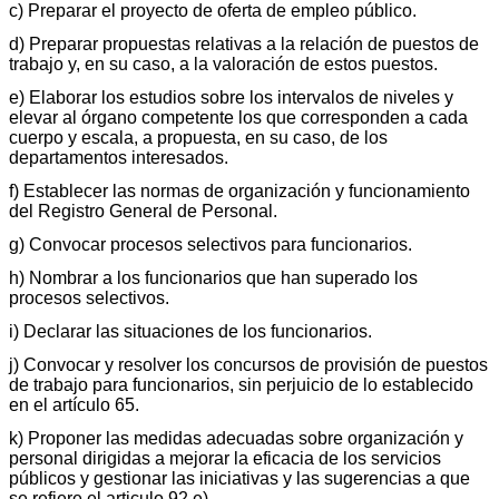
c) Preparar el proyecto de oferta de empleo público.
d) Preparar propuestas relativas a la relación de puestos de
trabajo y, en su caso, a la valoración de estos puestos.
e) Elaborar los estudios sobre los intervalos de niveles y
elevar al órgano competente los que corresponden a cada
cuerpo y escala, a propuesta, en su caso, de los
departamentos interesados.
f) Establecer las normas de organización y funcionamiento
del Registro General de Personal.
g) Convocar procesos selectivos para funcionarios.
h) Nombrar a los funcionarios que han superado los
procesos selectivos.
i) Declarar las situaciones de los funcionarios.
j) Convocar y resolver los concursos de provisión de puestos
de trabajo para funcionarios, sin perjuicio de lo establecido
en el artículo 65.
k) Proponer las medidas adecuadas sobre organización y
personal dirigidas a mejorar la eficacia de los servicios
públicos y gestionar las iniciativas y las sugerencias a que
se refiere el articulo 92.e).