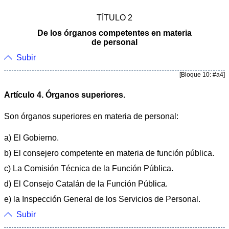
TÍTULO 2
De los órganos competentes en materia
de personal
Subir
[Bloque 10: #a4]
Artículo 4. Órganos superiores.
Son órganos superiores en materia de personal:
a) El Gobierno.
b) El consejero competente en materia de función pública.
c) La Comisión Técnica de la Función Pública.
d) El Consejo Catalán de la Función Pública.
e) la Inspección General de los Servicios de Personal.
Subir