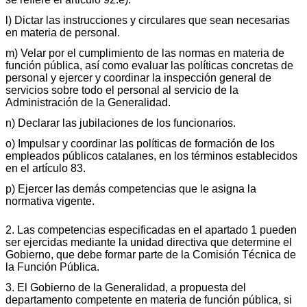
l) Dictar las instrucciones y circulares que sean necesarias
en materia de personal.
m) Velar por el cumplimiento de las normas en materia de
función pública, así como evaluar las políticas concretas de
personal y ejercer y coordinar la inspección general de
servicios sobre todo el personal al servicio de la
Administración de la Generalidad.
n) Declarar las jubilaciones de los funcionarios.
o) Impulsar y coordinar las políticas de formación de los
empleados públicos catalanes, en los términos establecidos
en el artículo 83.
p) Ejercer las demás competencias que le asigna la
normativa vigente.
2. Las competencias especificadas en el apartado 1 pueden
ser ejercidas mediante la unidad directiva que determine el
Gobierno, que debe formar parte de la Comisión Técnica de
la Función Pública.
3. El Gobierno de la Generalidad, a propuesta del
departamento competente en materia de función pública, si