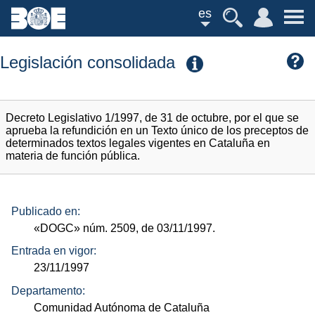
es
Legislación consolidada
Decreto Legislativo 1/1997, de 31 de octubre, por el que se
aprueba la refundición en un Texto único de los preceptos de
determinados textos legales vigentes en Cataluña en
materia de función pública.
Publicado en:
«DOGC»
núm.
2509, de 03/11/1997.
Entrada en vigor:
23/11/1997
Departamento:
Comunidad Autónoma de Cataluña