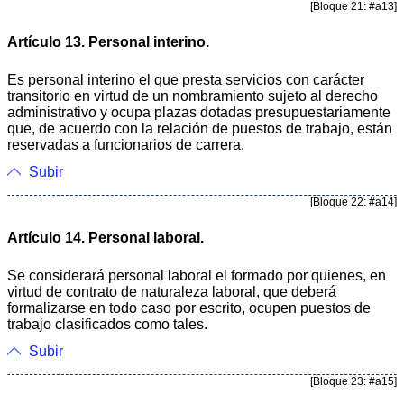
[Bloque 21: #a13]
Artículo 13. Personal interino.
Es personal interino el que presta servicios con carácter
transitorio en virtud de un nombramiento sujeto al derecho
administrativo y ocupa plazas dotadas presupuestariamente
que, de acuerdo con la relación de puestos de trabajo, están
reservadas a funcionarios de carrera.
Subir
[Bloque 22: #a14]
Artículo 14. Personal laboral.
Se considerará personal laboral el formado por quienes, en
virtud de contrato de naturaleza laboral, que deberá
formalizarse en todo caso por escrito, ocupen puestos de
trabajo clasificados como tales.
Subir
[Bloque 23: #a15]