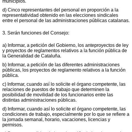
municipios.
d) Cinco representantes del personal en proporción a la
representatividad obtenido en las elecciones sindicales
entre el personal de las administraciones públicas catalanas.
3. Serán funciones del Consejo:
a) Informar, a petición del Gobierno, los anteproyectos de ley
y proyectos de reglamentos relativos a la función pública de
la Generalidad de Cataluña.
b) Informar, a petición de las diferentes administraciones
públicas, los proyectos de reglamento relativos a la función
pública.
c) Informar, cuando así lo solicite el órgano competente, las
relaciones de puestos de trabajo que determinen la
posibilidad de movilidad de los funcionarios entre las
distintas administraciones públicas.
d) Informar, cuando así lo solicite el órgano competente, las
condiciones de trabajo, especialmente por lo que se refiere a
la jornada semanal, horario, vacaciones, licencias y
permisos.