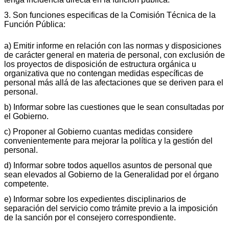
3. Son funciones especificas de la Comisión Técnica de la
Función Pública:
a) Emitir informe en relación con las normas y disposiciones
de carácter general en materia de personal, con exclusión de
los proyectos de disposición de estructura orgánica u
organizativa que no contengan medidas específicas de
personal más allá de las afectaciones que se deriven para el
personal.
b) Informar sobre las cuestiones que le sean consultadas por
el Gobierno.
c) Proponer al Gobierno cuantas medidas considere
convenientemente para mejorar la política y la gestión del
personal.
d) Informar sobre todos aquellos asuntos de personal que
sean elevados al Gobierno de la Generalidad por el órgano
competente.
e) Informar sobre los expedientes disciplinarios de
separación del servicio como trámite previo a la imposición
de la sanción por el consejero correspondiente.