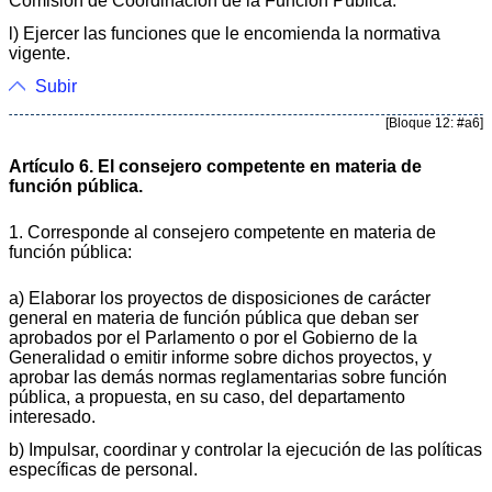
Comisión de Coordinación de la Función Pública.
l) Ejercer las funciones que le encomienda la normativa
vigente.
Subir
[Bloque 12: #a6]
Artículo 6. El consejero competente en materia de
función pública.
1. Corresponde al consejero competente en materia de
función pública:
a) Elaborar los proyectos de disposiciones de carácter
general en materia de función pública que deban ser
aprobados por el Parlamento o por el Gobierno de la
Generalidad o emitir informe sobre dichos proyectos, y
aprobar las demás normas reglamentarias sobre función
pública, a propuesta, en su caso, del departamento
interesado.
b) Impulsar, coordinar y controlar la ejecución de las políticas
específicas de personal.