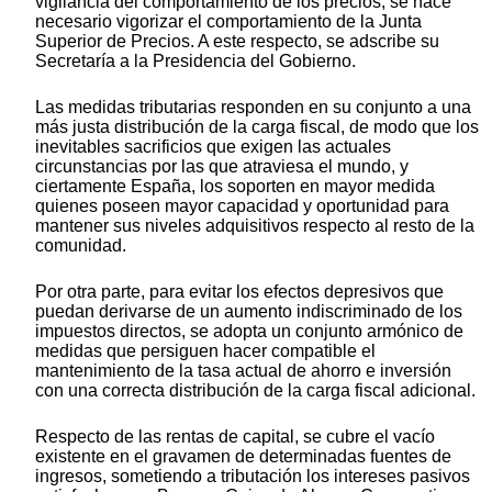
vigilancia del comportamiento de los precios, se hace
necesario vigorizar el comportamiento de la Junta
Superior de Precios. A este respecto, se adscribe su
Secretaría a la Presidencia del Gobierno.
Las medidas tributarias responden en su conjunto a una
más justa distribución de la carga fiscal, de modo que los
inevitables sacrificios que exigen las actuales
circunstancias por las que atraviesa el mundo, y
ciertamente España, los soporten en mayor medida
quienes poseen mayor capacidad y oportunidad para
mantener sus niveles adquisitivos respecto al resto de la
comunidad.
Por otra parte, para evitar los efectos depresivos que
puedan derivarse de un aumento indiscriminado de los
impuestos directos, se adopta un conjunto armónico de
medidas que persiguen hacer compatible el
mantenimiento de la tasa actual de ahorro e inversión
con una correcta distribución de la carga fiscal adicional.
Respecto de las rentas de capital, se cubre el vacío
existente en el gravamen de determinadas fuentes de
ingresos, sometiendo a tributación los intereses pasivos