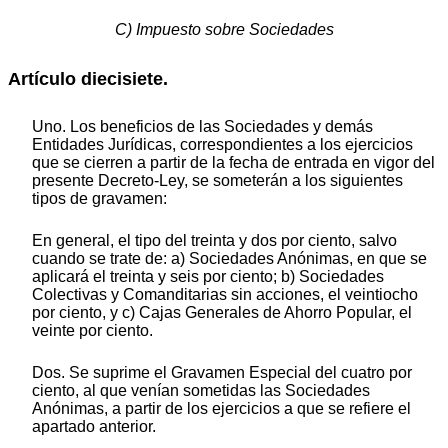
C) Impuesto sobre Sociedades
Artículo diecisiete.
Uno. Los beneficios de las Sociedades y demás
Entidades Jurídicas, correspondientes a los ejercicios
que se cierren a partir de la fecha de entrada en vigor del
presente Decreto-Ley, se someterán a los siguientes
tipos de gravamen:
En general, el tipo del treinta y dos por ciento, salvo
cuando se trate de: a) Sociedades Anónimas, en que se
aplicará el treinta y seis por ciento; b) Sociedades
Colectivas y Comanditarias sin acciones, el veintiocho
por ciento, y c) Cajas Generales de Ahorro Popular, el
veinte por ciento.
Dos. Se suprime el Gravamen Especial del cuatro por
ciento, al que venían sometidas las Sociedades
Anónimas, a partir de los ejercicios a que se refiere el
apartado anterior.