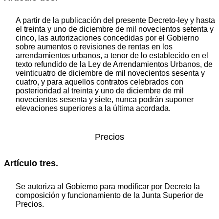
A partir de la publicación del presente Decreto-ley y hasta
el treinta y uno de diciembre de mil novecientos setenta y
cinco, las autorizaciones concedidas por el Gobierno
sobre aumentos o revisiones de rentas en los
arrendamientos urbanos, a tenor de lo establecido en el
texto refundido de la Ley de Arrendamientos Urbanos, de
veinticuatro de diciembre de mil novecientos sesenta y
cuatro, y para aquellos contratos celebrados con
posterioridad al treinta y uno de diciembre de mil
novecientos sesenta y siete, nunca podrán suponer
elevaciones superiores a la última acordada.
Precios
Artículo tres.
Se autoriza al Gobierno para modificar por Decreto la
composición y funcionamiento de la Junta Superior de
Precios.