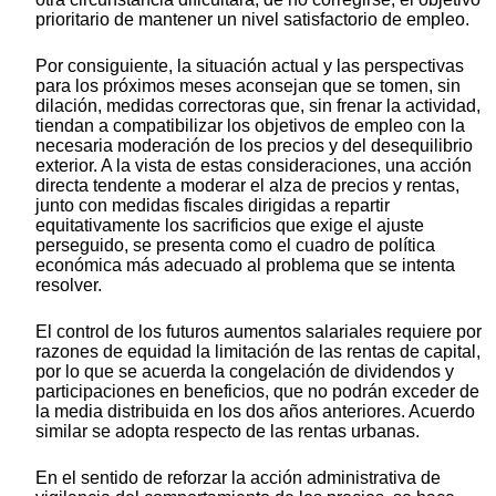
prioritario de mantener un nivel satisfactorio de empleo.
Por consiguiente, la situación actual y las perspectivas
para los próximos meses aconsejan que se tomen, sin
dilación, medidas correctoras que, sin frenar la actividad,
tiendan a compatibilizar los objetivos de empleo con la
necesaria moderación de los precios y del desequilibrio
exterior. A la vista de estas consideraciones, una acción
directa tendente a moderar el alza de precios y rentas,
junto con medidas fiscales dirigidas a repartir
equitativamente los sacrificios que exige el ajuste
perseguido, se presenta como el cuadro de política
económica más adecuado al problema que se intenta
resolver.
El control de los futuros aumentos salariales requiere por
razones de equidad la limitación de las rentas de capital,
por lo que se acuerda la congelación de dividendos y
participaciones en beneficios, que no podrán exceder de
la media distribuida en los dos años anteriores. Acuerdo
similar se adopta respecto de las rentas urbanas.
En el sentido de reforzar la acción administrativa de