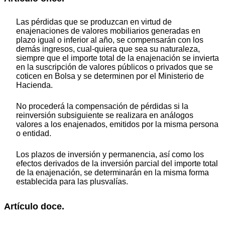
Las pérdidas que se produzcan en virtud de
enajenaciones de valores mobiliarios generadas en
plazo igual o inferior al año, se compensarán con los
demás ingresos, cual-quiera que sea su naturaleza,
siempre que el importe total de la enajenación se invierta
en la suscripción de valores públicos o privados que se
coticen en Bolsa y se determinen por el Ministerio de
Hacienda.
No procederá la compensación de pérdidas si la
reinversión subsiguiente se realizara en análogos
valores a los enajenados, emitidos por la misma persona
o entidad.
Los plazos de inversión y permanencia, así como los
efectos derivados de la inversión parcial del importe total
de la enajenación, se determinarán en la misma forma
establecida para las plusvalías.
Artículo doce.