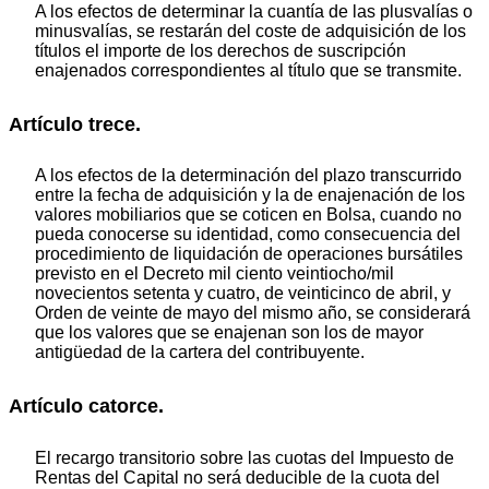
A los efectos de determinar la cuantía de las plusvalías o
minusvalías, se restarán del coste de adquisición de los
títulos el importe de los derechos de suscripción
enajenados correspondientes al título que se transmite.
Artículo trece.
A los efectos de la determinación del plazo transcurrido
entre la fecha de adquisición y la de enajenación de los
valores mobiliarios que se coticen en Bolsa, cuando no
pueda conocerse su identidad, como consecuencia del
procedimiento de liquidación de operaciones bursátiles
previsto en el Decreto mil ciento veintiocho/mil
novecientos setenta y cuatro, de veinticinco de abril, y
Orden de veinte de mayo del mismo año, se considerará
que los valores que se enajenan son los de mayor
antigüedad de la cartera del contribuyente.
Artículo catorce.
El recargo transitorio sobre las cuotas del Impuesto de
Rentas del Capital no será deducible de la cuota del