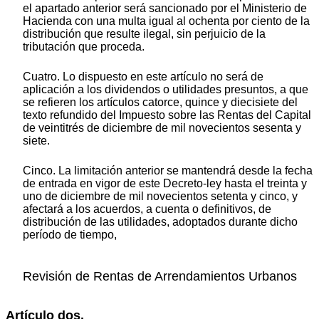
el apartado anterior será sancionado por el Ministerio de
Hacienda con una multa igual al ochenta por ciento de la
distribución que resulte ilegal, sin perjuicio de la
tributación que proceda.
Cuatro. Lo dispuesto en este artículo no será de
aplicación a los dividendos o utilidades presuntos, a que
se refieren los artículos catorce, quince y diecisiete del
texto refundido del Impuesto sobre las Rentas del Capital
de veintitrés de diciembre de mil novecientos sesenta y
siete.
Cinco. La limitación anterior se mantendrá desde la fecha
de entrada en vigor de este Decreto-ley hasta el treinta y
uno de diciembre de mil novecientos setenta y cinco, y
afectará a los acuerdos, a cuenta o definitivos, de
distribución de las utilidades, adoptados durante dicho
período de tiempo,
Revisión de Rentas de Arrendamientos Urbanos
Artículo dos.