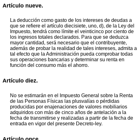
Artículo nueve.
La deducción como gasto de los intereses de deudas a
que se refiere el artículo diecisiete, uno, d), de la Ley del
Impuesto, tendrá como límite el veinticinco por ciento de
los ingresos totales declarados. Para que se deduzca
mayor cantidad, será necesario que el contribuyente,
además de probar la realidad de tales intereses, admita a
tal efecto que la Administración pueda comprobar todas
sus operaciones bancarias y determinar su renta en
función del consumo más el ahorro.
Artículo diez.
No se estimarán en el Impuesto General sobre la Renta
de las Personas Físicas las plusvalías o pérdidas
producidas por enajenaciones de valores mobiliarios
adquiridos con más de cinco años de antelación a la
fecha de transmitirse y realizadas a partir de la fecha de
entrada en vigor del presente Decreto-ley.
Artículo once.