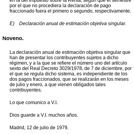
en la del Impuesto sobre la Renta, según que el semestre
por el que no procediera la declaración de pago
fraccionado fuera el primero o segundo, respectivamente.
E) Declaración anual de estimación objetiva singular.
Noveno.
La declaración anual de estimación objetiva singular que
han de presentar los contribuyentes sujetos a dicho
régimen, y a la que se refiere el número uno del artículo
sexto del Real Decreto 3029/1978, de 7 de diciembre, por
el que se regula dicho sistema, es independiente de los
dos pagos fraccionados, que se realizarán en los meses
de julio y enero, a que vienen obligados tales
contribuyentes.
Lo que comunico a V.I.
Dios guarde a V.I. muchos años.
Madrid, 12 de julio de 1979.