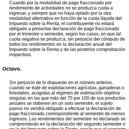
Cuando por la modalidad de pago fraccionado por
rendimiento de actividades no se produzca cuota a
ingresar, y siempre que no haya optado por la otra
modalidad alternativa en función de la cuota líquida del
Impuesto sobre la Renta, el contribuyente no estará
obligado a presentar declaración de pago fraccionado
por el trimestre o semestre, según los casos, en que tal
cuota negativa se produzca, sin perjuicio del cómputo de
todos los rendimientos en la declaración anual del
Impuesto sobre la Renta y de las posterior comprobación
inspectora.
Octavo.
Sin perjuicio de lo dispuesto en el número anterior,
cuando se trate de explotaciones agrícolas, ganaderas o
forestales, acogidas al régimen de estimación objetiva
singular, en las que más del 75 por 100 de sus productos
anuales se obtienen en un solo semestre, el sujeto
pasivo no vendrá obligado a efectuar la declaración de
pago fraccionado correspondiente al semestre de menos
ingresos. Los rendimientos del semestre no declarado se
comprenderán en la declaración del segundo semestre o