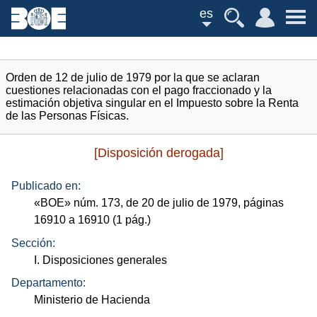
es
Orden de 12 de julio de 1979 por la que se aclaran
cuestiones relacionadas con el pago fraccionado y la
estimación objetiva singular en el Impuesto sobre la Renta
de las Personas Físicas.
[Disposición derogada]
Publicado en:
«
BOE
»
núm.
173, de 20 de julio de 1979, páginas
16910 a 16910 (1
pág.
)
Sección:
I. Disposiciones generales
Departamento:
Ministerio de Hacienda