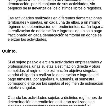
demarcación, por el conjunto de sus actividades, sin
perjuicio de la llevanza de los distintos libros o registros.
Las actividades realizadas en diferentes demarcaciones
territoriales y sujetas, en cada una de ellas, a un mismo
régimen de determinación de rendimientos, darán lugar a
la realización de declaración e ingresos de un solo pago
fraccionado en cada demarcación territorial en donde se
ejerzan las actividades.
Quinto.
Si el sujeto pasivo ejerciera actividades empresariales y
profesionales, unas sujetas a estimación directa y otras
sometidas al régimen de estimación objetiva singular,
vendrá obligado a realizar la declaración e ingreso del
pago trimestral por aquéllas, y, además, el semestral
correspondiente por las sujetas al régimen de estimación
objetiva singular.
Cuando las actividades sujetas a distintos regímenes de
determinación de rendimientos fueran realizadas en