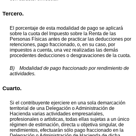
Tercero.
El porcentaje de esta modalidad de pago se aplicará
sobre la cuota del Impuesto sobre la Renta de las
Personas Físicas antes de practicar las deducciones por
retenciones, pago fraccionado, o, en su caso, por
impuestos a cuenta, una vez realizadas las demás
procedentes deducciones o desgravaciones de la cuota.
B) Modalidad de pago fraccionado por rendimiento de
actividades.
Cuarto.
Si el contribuyente ejerciere en una sola demarcación
territorial de una Delegación o Administración de
Hacienda varias actividades empresariales,
profesionales o artísticas, todas ellas sujetas a un único
régimen de estimación, directa u objetiva singular, de
rendimientos, efectuarán sólo pago fraccionado en la
Delegación o Administración de Hacienda de dicha