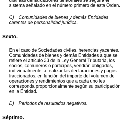
distintas demarcaciones territoriales se seguirá el
sistema señalado en el número primero de esta Orden.
C) Comunidades de bienes y demás Entidades
carentes de personalidad jurídica.
Sexto.
En el caso de Sociedades civiles, herencias yacentes,
Comunidades de bienes y demás Entidades a que se
refiere el artículo 33 de la Ley General Tributaria, los
socios, comuneros o participes, vendrán obligados,
individualmente, a realizar las declaraciones y pagos
fraccionados, en función del importe del volumen de
operaciones y rendimientos que a cada uno les
corresponda proporcionalmente según su participación
en la Entidad.
D) Períodos de resultados negativos.
Séptimo.