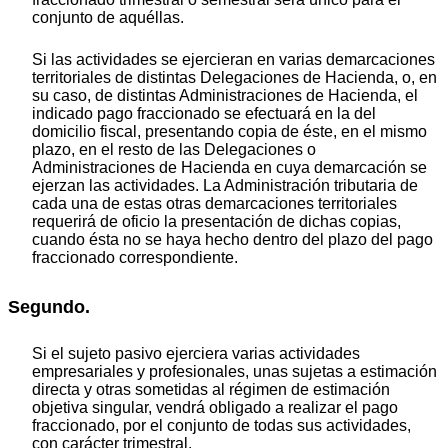
conjunto de aquéllas.
Si las actividades se ejercieran en varias demarcaciones
territoriales de distintas Delegaciones de Hacienda, o, en
su caso, de distintas Administraciones de Hacienda, el
indicado pago fraccionado se efectuará en la del
domicilio fiscal, presentando copia de éste, en el mismo
plazo, en el resto de las Delegaciones o
Administraciones de Hacienda en cuya demarcación se
ejerzan las actividades. La Administración tributaria de
cada una de estas otras demarcaciones territoriales
requerirá de oficio la presentación de dichas copias,
cuando ésta no se haya hecho dentro del plazo del pago
fraccionado correspondiente.
Segundo.
Si el sujeto pasivo ejerciera varias actividades
empresariales y profesionales, unas sujetas a estimación
directa y otras sometidas al régimen de estimación
objetiva singular, vendrá obligado a realizar el pago
fraccionado, por el conjunto de todas sus actividades,
con carácter trimestral.