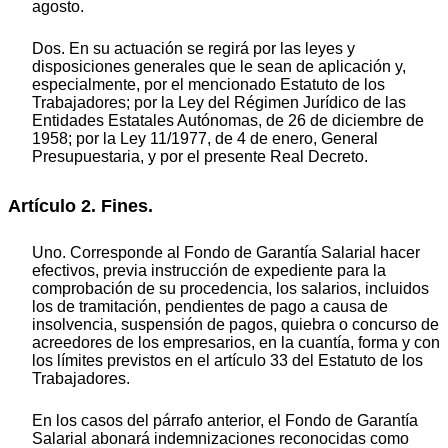
agosto.
Dos. En su actuación se regirá por las leyes y
disposiciones generales que le sean de aplicación y,
especialmente, por el mencionado Estatuto de los
Trabajadores; por la Ley del Régimen Jurídico de las
Entidades Estatales Autónomas, de 26 de diciembre de
1958; por la Ley 11/1977, de 4 de enero, General
Presupuestaria, y por el presente Real Decreto.
Artículo 2. Fines.
Uno. Corresponde al Fondo de Garantía Salarial hacer
efectivos, previa instrucción de expediente para la
comprobación de su procedencia, los salarios, incluidos
los de tramitación, pendientes de pago a causa de
insolvencia, suspensión de pagos, quiebra o concurso de
acreedores de los empresarios, en la cuantía, forma y con
los límites previstos en el artículo 33 del Estatuto de los
Trabajadores.
En los casos del párrafo anterior, el Fondo de Garantía
Salarial abonará indemnizaciones reconocidas como