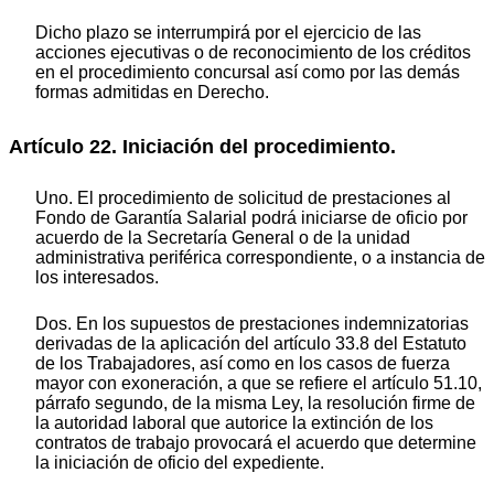
Dicho plazo se interrumpirá por el ejercicio de las
acciones ejecutivas o de reconocimiento de los créditos
en el procedimiento concursal así como por las demás
formas admitidas en Derecho.
Artículo 22. Iniciación del procedimiento.
Uno. El procedimiento de solicitud de prestaciones al
Fondo de Garantía Salarial podrá iniciarse de oficio por
acuerdo de la Secretaría General o de la unidad
administrativa periférica correspondiente, o a instancia de
los interesados.
Dos. En los supuestos de prestaciones indemnizatorias
derivadas de la aplicación del artículo 33.8 del Estatuto
de los Trabajadores, así como en los casos de fuerza
mayor con exoneración, a que se refiere el artículo 51.10,
párrafo segundo, de la misma Ley, la resolución firme de
la autoridad laboral que autorice la extinción de los
contratos de trabajo provocará el acuerdo que determine
la iniciación de oficio del expediente.