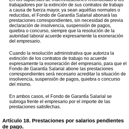
trabajadores por la extinción de sus contratos de trabajo
a causa de fuerza mayor, ya sean aquéllas normales o
reducidas, el Fondo de Garantía Salarial abonará las
prestaciones correspondientes, sin necesidad de previa
declaración de insolvencia, suspensión de pagos,
quiebra o concurso, siempre que la resolución de la
autoridad laboral acuerde expresamente la exoneración
del empresario.
Cuando la resolución administrativa que autoriza la
extinción de los contratos de trabajo no acuerde
expresamente la exoneración del empresario, para que el
Fondo de Garantía Salarial abone las prestaciones
correspondientes será necesario acreditar la situación de
insolvencia, suspensión de pagos, quiebra o concurso
del mismo.
En ambos casos, el Fondo de Garantía Salarial se
subroga frente el empresario por el importe de las
prestaciones satisfechas.
Artículo 18. Prestaciones por salarios pendientes
de pago.