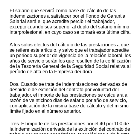
El salario que servirá como base de cálculo de las
indemnizaciones a satisfacer por el Fondo de Garantía
Salarial será el que acredite percibir el trabajador,
excepto cuando sea superior al duplo del salario mínimo
interprofesional, en cuyo caso se tomará esta última cifra.
A los solos efectos del cálculo de las prestaciones a que
se refiere este artículo, y salvo que el trabajador acredite
un período superior de vigencia de la relación laboral, los
años de servicio serán los que resulten de la certificación
de la Tesorería General de la Seguridad Social relativa al
período de alta en la Empresa deudora.
Dos. Cuando se trate de indemnizaciones derivadas de
despido o de extinción del contrato por voluntad del
trabajador, el importe de las prestaciones se calculará a
razón de veinticinco días de salario por año de servicio,
con aplicación de la misma base de cálculo y del mismo
límite fijado en el número anterior.
Tres. El importe de las prestaciones por el 40 por 100 de
la indemnización derivada de la extinción del contrato de