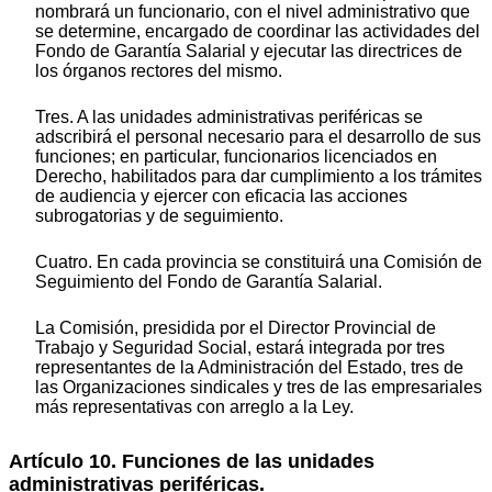
nombrará un funcionario, con el nivel administrativo que
se determine, encargado de coordinar las actividades del
Fondo de Garantía Salarial y ejecutar las directrices de
los órganos rectores del mismo.
Tres. A las unidades administrativas periféricas se
adscribirá el personal necesario para el desarrollo de sus
funciones; en particular, funcionarios licenciados en
Derecho, habilitados para dar cumplimiento a los trámites
de audiencia y ejercer con eficacia las acciones
subrogatorias y de seguimiento.
Cuatro. En cada provincia se constituirá una Comisión de
Seguimiento del Fondo de Garantía Salarial.
La Comisión, presidida por el Director Provincial de
Trabajo y Seguridad Social, estará integrada por tres
representantes de la Administración del Estado, tres de
las Organizaciones sindicales y tres de las empresariales
más representativas con arreglo a la Ley.
Artículo 10. Funciones de las unidades
administrativas periféricas.