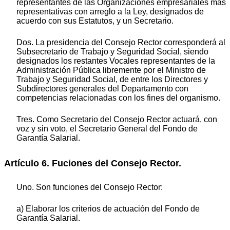
representantes de las Organizaciones empresariales más
representativas con arreglo a la Ley, designados de
acuerdo con sus Estatutos, y un Secretario.
Dos. La presidencia del Consejo Rector corresponderá al
Subsecretario de Trabajo y Seguridad Social, siendo
designados los restantes Vocales representantes de la
Administración Pública libremente por el Ministro de
Trabajo y Seguridad Social, de entre los Directores y
Subdirectores generales del Departamento con
competencias relacionadas con los fines del organismo.
Tres. Como Secretario del Consejo Rector actuará, con
voz y sin voto, el Secretario General del Fondo de
Garantía Salarial.
Artículo 6. Fuciones del Consejo Rector.
Uno. Son funciones del Consejo Rector:
a) Elaborar los criterios de actuación del Fondo de
Garantía Salarial.