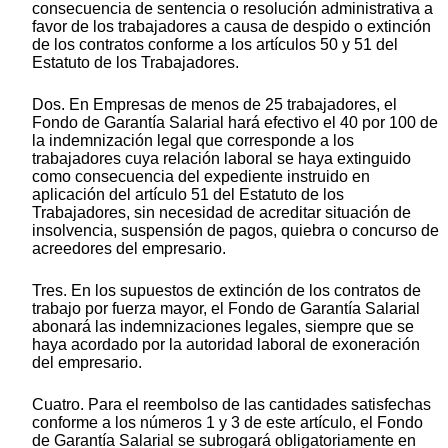
consecuencia de sentencia o resolución administrativa a
favor de los trabajadores a causa de despido o extinción
de los contratos conforme a los artículos 50 y 51 del
Estatuto de los Trabajadores.
Dos. En Empresas de menos de 25 trabajadores, el
Fondo de Garantía Salarial hará efectivo el 40 por 100 de
la indemnización legal que corresponde a los
trabajadores cuya relación laboral se haya extinguido
como consecuencia del expediente instruido en
aplicación del artículo 51 del Estatuto de los
Trabajadores, sin necesidad de acreditar situación de
insolvencia, suspensión de pagos, quiebra o concurso de
acreedores del empresario.
Tres. En los supuestos de extinción de los contratos de
trabajo por fuerza mayor, el Fondo de Garantía Salarial
abonará las indemnizaciones legales, siempre que se
haya acordado por la autoridad laboral de exoneración
del empresario.
Cuatro. Para el reembolso de las cantidades satisfechas
conforme a los números 1 y 3 de este artículo, el Fondo
de Garantía Salarial se subrogará obligatoriamente en