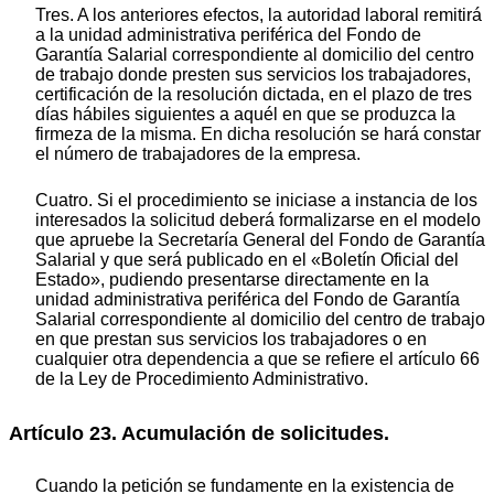
Tres. A los anteriores efectos, la autoridad laboral remitirá
a la unidad administrativa periférica del Fondo de
Garantía Salarial correspondiente al domicilio del centro
de trabajo donde presten sus servicios los trabajadores,
certificación de la resolución dictada, en el plazo de tres
días hábiles siguientes a aquél en que se produzca la
firmeza de la misma. En dicha resolución se hará constar
el número de trabajadores de la empresa.
Cuatro. Si el procedimiento se iniciase a instancia de los
interesados la solicitud deberá formalizarse en el modelo
que apruebe la Secretaría General del Fondo de Garantía
Salarial y que será publicado en el «Boletín Oficial del
Estado», pudiendo presentarse directamente en la
unidad administrativa periférica del Fondo de Garantía
Salarial correspondiente al domicilio del centro de trabajo
en que prestan sus servicios los trabajadores o en
cualquier otra dependencia a que se refiere el artículo 66
de la Ley de Procedimiento Administrativo.
Artículo 23. Acumulación de solicitudes.
Cuando la petición se fundamente en la existencia de