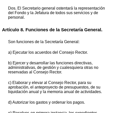
Dos. El Secretario general ostentará la representación
del Fondo y la Jefatura de todos sus servicios y de
personal.
Artículo 8. Funciones de la Secretaría General.
Son funciones de la Secretaría General:
a) Ejecutar los acuerdos del Consejo Rector.
b) Ejercer y desarrollar las funciones directivas,
administrativas, de gestión y cualesquiera otras no
reservadas al Consejo Rector.
c) Elaborar y elevar al Consejo Rector, para su
aprobación, el anteproyecto de presupuestos, de su
liquidación anual y la memoria anual de actividades.
d) Autorizar los gastos y ordenar los pagos.
e) Resolver, en primera instancia, los expedientes