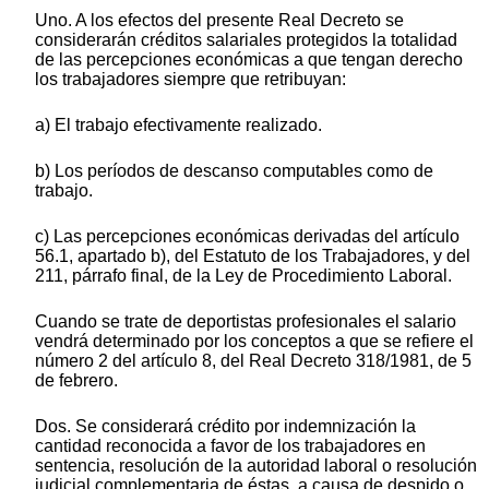
Uno. A los efectos del presente Real Decreto se
considerarán créditos salariales protegidos la totalidad
de las percepciones económicas a que tengan derecho
los trabajadores siempre que retribuyan:
a) El trabajo efectivamente realizado.
b) Los períodos de descanso computables como de
trabajo.
c) Las percepciones económicas derivadas del artículo
56.1, apartado b), del Estatuto de los Trabajadores, y del
211, párrafo final, de la Ley de Procedimiento Laboral.
Cuando se trate de deportistas profesionales el salario
vendrá determinado por los conceptos a que se refiere el
número 2 del artículo 8, del Real Decreto 318/1981, de 5
de febrero.
Dos. Se considerará crédito por indemnización la
cantidad reconocida a favor de los trabajadores en
sentencia, resolución de la autoridad laboral o resolución
judicial complementaria de éstas, a causa de despido o