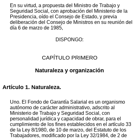
En su virtud, a propuesta del Ministro de Trabajo y
Seguridad Social, con aprobación del Ministerio de la
Presidencia, oído el Consejo de Estado, y previa
deliberación del Consejo de Ministros en su reunión del
día 6 de marzo de 1985,
DISPONGO:
CAPÍTULO PRIMERO
Naturaleza y organización
Artículo 1. Naturaleza.
Uno. El Fondo de Garantía Salarial es un organismo
autónomo de carácter administrativo, adscrito al
Ministerio de Trabajo y Seguridad Social, con
personalidad jurídica y capacidad de obrar, para el
cumplimiento de los fines establecidos en el artículo 33
de la Ley 8/1980, de 10 de marzo, del Estatuto de los
Trabajadores, modificado por la Ley 32/1984, de 2 de