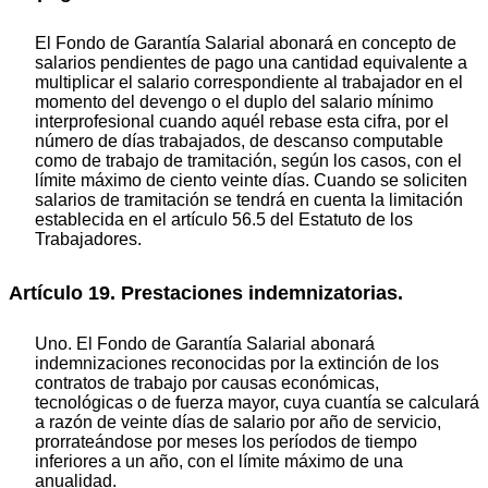
El Fondo de Garantía Salarial abonará en concepto de
salarios pendientes de pago una cantidad equivalente a
multiplicar el salario correspondiente al trabajador en el
momento del devengo o el duplo del salario mínimo
interprofesional cuando aquél rebase esta cifra, por el
número de días trabajados, de descanso computable
como de trabajo de tramitación, según los casos, con el
límite máximo de ciento veinte días. Cuando se soliciten
salarios de tramitación se tendrá en cuenta la limitación
establecida en el artículo 56.5 del Estatuto de los
Trabajadores.
Artículo 19. Prestaciones indemnizatorias.
Uno. El Fondo de Garantía Salarial abonará
indemnizaciones reconocidas por la extinción de los
contratos de trabajo por causas económicas,
tecnológicas o de fuerza mayor, cuya cuantía se calculará
a razón de veinte días de salario por año de servicio,
prorrateándose por meses los períodos de tiempo
inferiores a un año, con el límite máximo de una
anualidad.