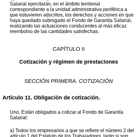
Salarial ejercitarán, en el ámbito territorial
correspondiente a la unidad administrativa periférica a
que estuvieren adscritos, los derechos y acciones en que
haya quedado subrogado el Fondo de Garantía Salarial,
realizando las actuaciones conducentes al más eficaz
reembolso de las cantidades satisfechas.
CAPÍTULO II
Cotización y régimen de prestaciones
SECCIÓN PRIMERA. COTIZACIÓN
Artículo 11. Obligación de cotización.
Uno. Están obligados a cotizar al Fondo de Garantía
Salarial:
a) Todos los empresarios a que se refiere el número 2 del
artículo 1 del Estatuto de los Trabajadores, tanto si son