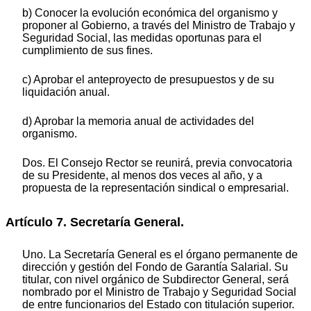
b) Conocer la evolución económica del organismo y
proponer al Gobierno, a través del Ministro de Trabajo y
Seguridad Social, las medidas oportunas para el
cumplimiento de sus fines.
c) Aprobar el anteproyecto de presupuestos y de su
liquidación anual.
d) Aprobar la memoria anual de actividades del
organismo.
Dos. El Consejo Rector se reunirá, previa convocatoria
de su Presidente, al menos dos veces al año, y a
propuesta de la representación sindical o empresarial.
Artículo 7. Secretaría General.
Uno. La Secretaría General es el órgano permanente de
dirección y gestión del Fondo de Garantía Salarial. Su
titular, con nivel orgánico de Subdirector General, será
nombrado por el Ministro de Trabajo y Seguridad Social
de entre funcionarios del Estado con titulación superior.