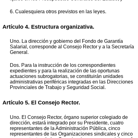
6. Cualesquiera otros previstos en las leyes.
Artículo 4. Estructura organizativa.
Uno. La dirección y gobierno del Fondo de Garantía
Salarial, corresponde al Consejo Rector y a la Secretaría
General.
Dos. Para la instrucción de los correspondientes
expedientes y para la realización de las oportunas
actuaciones subrogatorias, se constituirán unidades
administrativas periféricas integradas en las Direcciones
Provinciales de Trabajo y Seguridad Social.
Artículo 5. El Consejo Rector.
Uno. El Consejo Rector, órgano superior colegiado de
dirección, estará integrado por su Presidente, cuatro
representantes de la Administración Pública, cinco
representantes de las Organizaciones sindicales y cinco