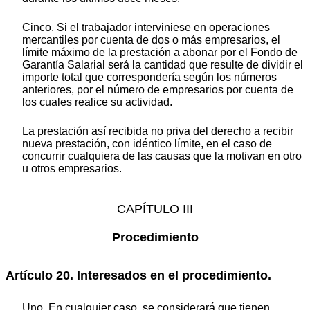
Cinco. Si el trabajador interviniese en operaciones
mercantiles por cuenta de dos o más empresarios, el
límite máximo de la prestación a abonar por el Fondo de
Garantía Salarial será la cantidad que resulte de dividir el
importe total que correspondería según los números
anteriores, por el número de empresarios por cuenta de
los cuales realice su actividad.
La prestación así recibida no priva del derecho a recibir
nueva prestación, con idéntico límite, en el caso de
concurrir cualquiera de las causas que la motivan en otro
u otros empresarios.
CAPÍTULO III
Procedimiento
Artículo 20. Interesados en el procedimiento.
Uno. En cualquier caso, se considerará que tienen