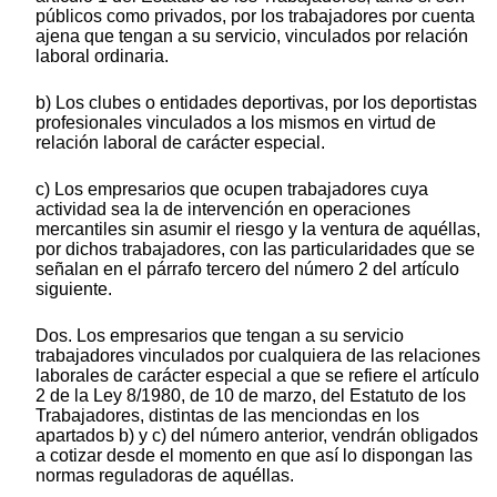
públicos como privados, por los trabajadores por cuenta
ajena que tengan a su servicio, vinculados por relación
laboral ordinaria.
b) Los clubes o entidades deportivas, por los deportistas
profesionales vinculados a los mismos en virtud de
relación laboral de carácter especial.
c) Los empresarios que ocupen trabajadores cuya
actividad sea la de intervención en operaciones
mercantiles sin asumir el riesgo y la ventura de aquéllas,
por dichos trabajadores, con las particularidades que se
señalan en el párrafo tercero del número 2 del artículo
siguiente.
Dos. Los empresarios que tengan a su servicio
trabajadores vinculados por cualquiera de las relaciones
laborales de carácter especial a que se refiere el artículo
2 de la Ley 8/1980, de 10 de marzo, del Estatuto de los
Trabajadores, distintas de las menciondas en los
apartados b) y c) del número anterior, vendrán obligados
a cotizar desde el momento en que así lo dispongan las
normas reguladoras de aquéllas.