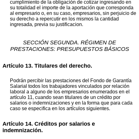
cumplimiento de la obligación de cotizar ingresando en
su totalidad el importe de la aportación que corresponda
al empresario o, en su caso, empresarios, sin perjuicio de
su derecho a repercutir en los mismos la cantidad
ingresada, previa su justificacion.
SECCIÓN SEGUNDA. RÉGIMEN DE
PRESTACIONES: PRESUPUESTOS BÁSICOS
Artículo 13. Titulares del derecho.
Podrán percibir las prestaciones del Fondo de Garantía
Salarial todos los trabajadores vinculados por relación
laboral a alguno de los empresarios enumerados en el
artículo 11, cuando sean titulares de un crédito por
salarios o indemnizaciones y en la forma que para cada
caso se especifica en los artículos siguientes.
Artículo 14. Créditos por salarios e
indemnización.