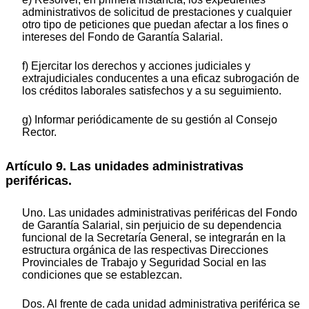
administrativos de solicitud de prestaciones y cualquier
otro tipo de peticiones que puedan afectar a los fines o
intereses del Fondo de Garantía Salarial.
f) Ejercitar los derechos y acciones judiciales y
extrajudiciales conducentes a una eficaz subrogación de
los créditos laborales satisfechos y a su seguimiento.
g) Informar periódicamente de su gestión al Consejo
Rector.
Artículo 9. Las unidades administrativas
periféricas.
Uno. Las unidades administrativas periféricas del Fondo
de Garantía Salarial, sin perjuicio de su dependencia
funcional de la Secretaría General, se integrarán en la
estructura orgánica de las respectivas Direcciones
Provinciales de Trabajo y Seguridad Social en las
condiciones que se establezcan.
Dos. Al frente de cada unidad administrativa periférica se