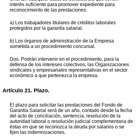
interés suficiente para promover expediente para
reconocimiento de las prestaciones:
a) Los trabajadores titulares de créditos laborales
protegidos por la garantía salarial.
b) Los órganos de administración de la Empresa
sometida a un procedimiento concursal.
Dos. Podrán intervenir en el procedimiento, para la
defensa de los intereses colectivos, las Organizaciones
sindicales y empresariales representativas en el sector
económico a que pertenezca la empresa.
Artículo 21. Plazo.
El plazo para solicitar las prestaciones del Fondo de
Garantía Salarial será de un año, contado desde la fecha
del acto de conciliación, sentencia, resolución de la
autoridad laboral o resolución judicial complementaria de
éstas en que se reconozca la deuda por salarios o se
fijen las indemnizaciones.