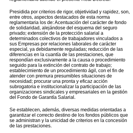
Presidida por criterios de rigor, objetividad y rapidez, son,
entre otros, aspectos destacados de esta norma
reglamentaria los de: Acentuación del carácter de fondo
de solidaridad, alejándose del esquema del seguro
privado; extensión de la protección salarial a
determinados colectivos de trabajadores vinculados a
sus Empresas por relaciones laborales de carácter
especial, ya debidamente reguladas; reducción de las
diferencias en la cuantía de las prestaciones, que
respondían exclusivamente a la causa o procedimiento
seguido para la extinción del contrato de trabajo;
establecimiento de un procedimiento ágil, con el fin de
atender con premura presumibles situaciones de
necesidad; procurar una pronta y eficaz acción
subrogatoria e institucionalizar la participación de las
organizaciones sindicales y empresariales en la gestión
del Fondo de Garantía Salarial.
Se establecen, además, diversas medidas orientadas a
garantizar el correcto destino de los fondos públicos que
se administran y la unicidad de criterios en la concesión
de las prestaciones.