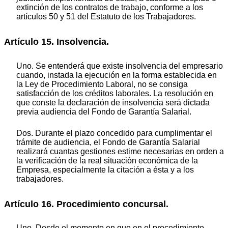
extinción de los contratos de trabajo, conforme a los
artículos 50 y 51 del Estatuto de los Trabajadores.
Artículo 15. Insolvencia.
Uno. Se entenderá que existe insolvencia del empresario
cuando, instada la ejecución en la forma establecida en
la Ley de Procedimiento Laboral, no se consiga
satisfacción de los créditos laborales. La resolución en
que conste la declaración de insolvencia será dictada
previa audiencia del Fondo de Garantía Salarial.
Dos. Durante el plazo concedido para cumplimentar el
trámite de audiencia, el Fondo de Garantía Salarial
realizará cuantas gestiones estime necesarias en orden a
la verificación de la real situación económica de la
Empresa, especialmente la citación a ésta y a los
trabajadores.
Artículo 16. Procedimiento concursal.
Uno. Desde el momento en que en el procedimiento