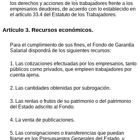
los derechos y acciones de los trabajadores frente a los
empresarios deudores, de acuerdo con lo establecido en
el artículo 33.4 del Estatuto de los Trabajadores.
Artículo 3. Recursos económicos.
Para el cumplimiento de sus fines, el Fondo de Garantía
Salarial dispondrá de los siguientes recursos:
1. Las cotizaciones efectuadas por los empresarios, tanto
públicos como privados, que empleen trabajadores por
cuenta ajena.
2. Las cantidades obtenidas por subrogación.
3. Las rentas o frutos de su patrimonio o del patrimonio
del Estado adscrito al Fondo.
4. La venta de publicaciones.
5. Las consignaciones o transferencias que puedan
fijarse en los Presupuestos Generales del Estado, y