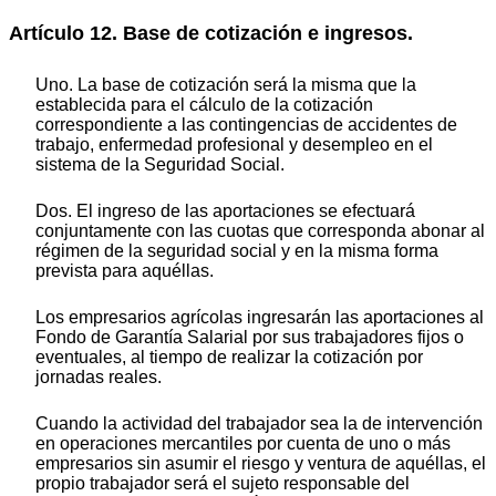
Artículo 12. Base de cotización e ingresos.
Uno. La base de cotización será la misma que la
establecida para el cálculo de la cotización
correspondiente a las contingencias de accidentes de
trabajo, enfermedad profesional y desempleo en el
sistema de la Seguridad Social.
Dos. El ingreso de las aportaciones se efectuará
conjuntamente con las cuotas que corresponda abonar al
régimen de la seguridad social y en la misma forma
prevista para aquéllas.
Los empresarios agrícolas ingresarán las aportaciones al
Fondo de Garantía Salarial por sus trabajadores fijos o
eventuales, al tiempo de realizar la cotización por
jornadas reales.
Cuando la actividad del trabajador sea la de intervención
en operaciones mercantiles por cuenta de uno o más
empresarios sin asumir el riesgo y ventura de aquéllas, el
propio trabajador será el sujeto responsable del