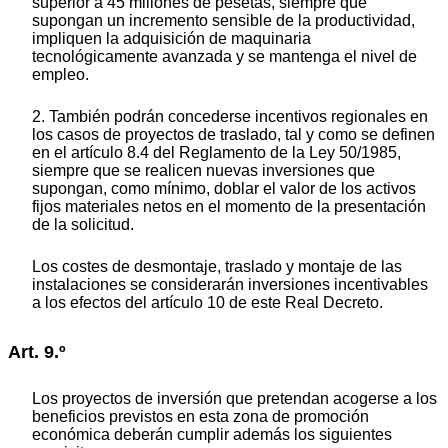
superior a 45 millones de pesetas, siempre que
supongan un incremento sensible de la productividad,
impliquen la adquisición de maquinaria
tecnológicamente avanzada y se mantenga el nivel de
empleo.
2. También podrán concederse incentivos regionales en
los casos de proyectos de traslado, tal y como se definen
en el artículo 8.4 del Reglamento de la Ley 50/1985,
siempre que se realicen nuevas inversiones que
supongan, como mínimo, doblar el valor de los activos
fijos materiales netos en el momento de la presentación
de la solicitud.
Los costes de desmontaje, traslado y montaje de las
instalaciones se considerarán inversiones incentivables
a los efectos del artículo 10 de este Real Decreto.
Art. 9.º
Los proyectos de inversión que pretendan acogerse a los
beneficios previstos en esta zona de promoción
económica deberán cumplir además los siguientes