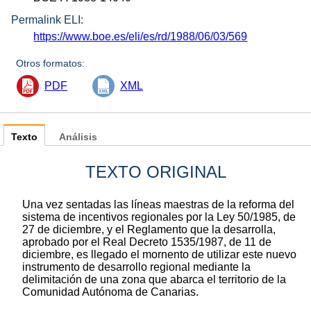
Permalink ELI:
https://www.boe.es/eli/es/rd/1988/06/03/569
Otros formatos:
PDF
XML
Texto
Análisis
TEXTO ORIGINAL
Una vez sentadas las líneas maestras de la reforma del
sistema de incentivos regionales por la Ley 50/1985, de
27 de diciembre, y el Reglamento que la desarrolla,
aprobado por el Real Decreto 1535/1987, de 11 de
diciembre, es llegado el mornento de utilizar este nuevo
instrumento de desarrollo regional mediante la
delimitación de una zona que abarca el territorio de la
Comunidad Autónoma de Canarias.