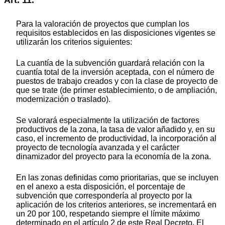
Art. 11.
Para la valoración de proyectos que cumplan los
requisitos establecidos en las disposiciones vigentes se
utilizarán los criterios siguientes:
La cuantía de la subvención guardará relación con la
cuantía total de la inversión aceptada, con el número de
puestos de trabajo creados y con la clase de proyecto de
que se trate (de primer establecimiento, o de ampliación,
modernización o traslado).
Se valorará especialmente la utilización de factores
productivos de la zona, la tasa de valor añadido y, en su
caso, el incremento de productividad, la incorporación al
proyecto de tecnología avanzada y el carácter
dinamizador del proyecto para la economía de la zona.
En las zonas definidas como prioritarias, que se incluyen
en el anexo a esta disposición, el porcentaje de
subvención que correspondería al proyecto por la
aplicación de los criterios anteriores, se incrementará en
un 20 por 100, respetando siempre el límite máximo
determinado en el artículo 2 de este Real Decreto. El