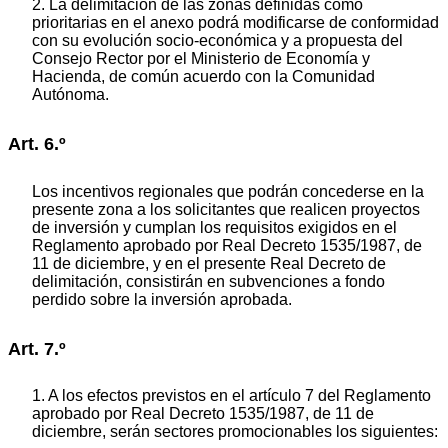
2. La delimitación de las zonas definidas como
prioritarias en el anexo podrá modificarse de conformidad
con su evolución socio-económica y a propuesta del
Consejo Rector por el Ministerio de Economía y
Hacienda, de común acuerdo con la Comunidad
Autónoma.
Art. 6.º
Los incentivos regionales que podrán concederse en la
presente zona a los solicitantes que realicen proyectos
de inversión y cumplan los requisitos exigidos en el
Reglamento aprobado por Real Decreto 1535/1987, de
11 de diciembre, y en el presente Real Decreto de
delimitación, consistirán en subvenciones a fondo
perdido sobre la inversión aprobada.
Art. 7.º
1. A los efectos previstos en el artículo 7 del Reglamento
aprobado por Real Decreto 1535/1987, de 11 de
diciembre, serán sectores promocionables los siguientes: