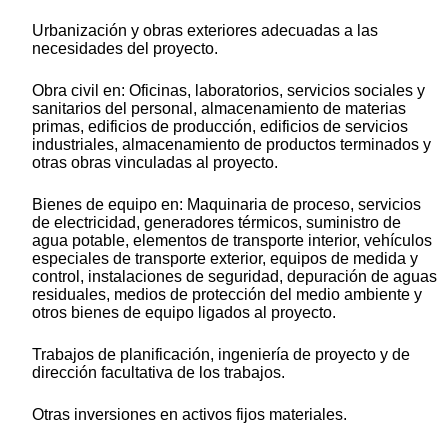
Urbanización y obras exteriores adecuadas a las
necesidades del proyecto.
Obra civil en: Oficinas, laboratorios, servicios sociales y
sanitarios del personal, almacenamiento de materias
primas, edificios de producción, edificios de servicios
industriales, almacenamiento de productos terminados y
otras obras vinculadas al proyecto.
Bienes de equipo en: Maquinaria de proceso, servicios
de electricidad, generadores térmicos, suministro de
agua potable, elementos de transporte interior, vehículos
especiales de transporte exterior, equipos de medida y
control, instalaciones de seguridad, depuración de aguas
residuales, medios de protección del medio ambiente y
otros bienes de equipo ligados al proyecto.
Trabajos de planificación, ingeniería de proyecto y de
dirección facultativa de los trabajos.
Otras inversiones en activos fijos materiales.