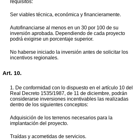
requisitos:
Ser viables técnica, económica y financieramente.
Autofinanciarse al menos en un 30 por 100 de su
inversión aprobada. Dependiendo de cada proyecto
podrá exigirse un porcentaje superior.
No haberse iniciado la inversión antes de solicitar los
incentivos regionales.
Art. 10.
1. De conformidad con lo dispuesto en el artículo 10 del
Real Decreto 1535/1987, de 11 de diciembre, podrán
considerarse inversiones incentivables las realizadas
dentro de los siguientes conceptos:
Adquisición de los terrenos necesarios para la
implantación del proyecto.
Traídas y acometidas de servicios.