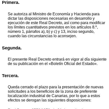
Primera.
Se autoriza al Ministro de Economía y Hacienda para
dictar las disposiciones necesarias en desarrollo y
ejecución de este Real Decreto, así como para modificar
los límites cuantitativos previstos en los artículos 8.º,
número 1, párrafos a), b) y c) y 13, inciso segundo,
cuando las circunstancias lo aconsejen.
Segunda.
El presente Real Decreto entrará en vigor al día siguiente
de su publicación en el «Boletín Oficial del Estado».
Tercera.
Queda cerrado el plazo para la presentación de nuevas
solicitudes a los beneficios de la zona de preferente
localización industrial de Canarias, por lo que a estos
efectos se derogan las siguientes disposiciones: