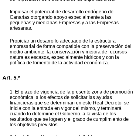
Impulsar el potencial de desarrollo endógeno de
Canarias otorgando apoyo especialmente a las
pequeñas y medianas Empresas y a las Empresas
artesanas.
Propiciar un desarrollo adecuado de la estructura
empresarial de forma compatible con la preservación del
medio ambiente, la conservación y mejora de recursos
naturales escasos, especialmente hídricos y con la
política de fomento de la actividad económica.
Art. 5.º
1. El plazo de vigencia de la presente zona de promoción
económica, a los efectos de solicitar las ayudas
financieras que se determinan en este Real Decreto, se
inicia con la entrada en vigor del mismo, y terminará
cuando lo determine el Gobierno, a la vista de los
resultados que se logren y el grado de cumplimiento de
los objetivos previstos.