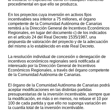
procedimental en que ello se produzca.
En los proyectos cuya inversión en activos fijos
incentivables sea inferior a 75 millones, el órgano
competente de la Comunidad Autónoma de Canarias
remitirá a la Dirección General de Incentivos Económicos
Regionales, en lugar del documento c) de los indicados
en el artículo 24 del Real Decreto 1535/1987, una
propuesta de valoración del proyecto y de la adecuación
del mismo a lo establecido en este Real Decreto.
La resolución individual de concesión o denegación de
incentivos económicos regionales será notificada al
interesado por la Dirección General de Incentivos
Económicos Regionales, a través del órgano competente
de la Comunidad Autónoma de Canarias.
El órgano de la Comunidad Autónoma de Canarias podrá
aceptar modificaciones en las distintas partidas
presupuestarias de la inversión incentivable, siempre que
la modificación, en más o en menos, no rebase el 10 por
100 de cada partida y que ello no suponga variación en
la cuantía total de la inversión incentivable.