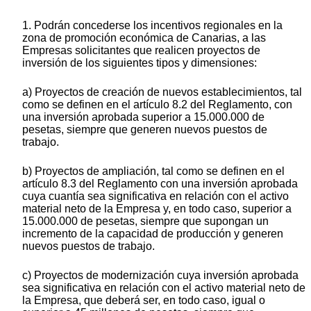
1. Podrán concederse los incentivos regionales en la
zona de promoción económica de Canarias, a las
Empresas solicitantes que realicen proyectos de
inversión de los siguientes tipos y dimensiones:
a) Proyectos de creación de nuevos establecimientos, tal
como se definen en el artículo 8.2 del Reglamento, con
una inversión aprobada superior a 15.000.000 de
pesetas, siempre que generen nuevos puestos de
trabajo.
b) Proyectos de ampliación, tal como se definen en el
artículo 8.3 del Reglamento con una inversión aprobada
cuya cuantía sea significativa en relación con el activo
material neto de la Empresa y, en todo caso, superior a
15.000.000 de pesetas, siempre que supongan un
incremento de la capacidad de producción y generen
nuevos puestos de trabajo.
c) Proyectos de modernización cuya inversión aprobada
sea significativa en relación con el activo material neto de
la Empresa, que deberá ser, en todo caso, igual o