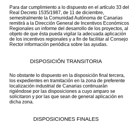
Para dar cumplimiento a lo dispuesto en el artículo 33 del
Real Decreto 1535/1987, de 11 de diciembre,
semestralmente la Comunidad Autónoma de Canarias
remitirá a la Dirección General de Incentivos Económicos
Regionales un informe del desarrollo de los proyectos, al
objeto de que ésta pueda vigilar la adecuada aplicación
de los incentivos regionales y a fin de facilitar al Consejo
Rector información periódica sobre las ayudas.
DISPOSICIÓN TRANSITORIA
No obstante lo dispuesto en la disposición final tercera,
los expedientes en tramitación en la zona de preferente
localización industrial de Canarias continuarán
rigiéndose por las disposiciones a cuyo amparo se
solicitaron y por las que sean de general aplicación en
dicha zona.
DISPOSICIONES FINALES