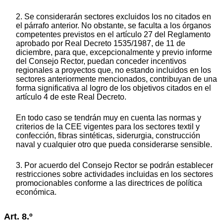
2. Se considerarán sectores excluidos los no citados en
el párrafo anterior. No obstante, se faculta a los órganos
competentes previstos en el artículo 27 del Reglamento
aprobado por Real Decreto 1535/1987, de 11 de
diciembre, para que, excepcionalmente y previo informe
del Consejo Rector, puedan conceder incentivos
regionales a proyectos que, no estando incluidos en los
sectores anteriormente mencionados, contribuyan de una
forma significativa al logro de los objetivos citados en el
artículo 4 de este Real Decreto.
En todo caso se tendrán muy en cuenta las normas y
criterios de la CEE vigentes para los sectores textil y
confección, fibras sintéticas, siderurgia, construcción
naval y cualquier otro que pueda considerarse sensible.
3. Por acuerdo del Consejo Rector se podrán establecer
restricciones sobre actividades incluidas en los sectores
promocionables conforme a las directrices de política
económica.
Art. 8.º