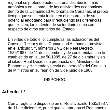
regional se pretende potenciar una distribución más
armónica y equilibrada de las actividades económicas
dentro de la Comunidad Autónoma de Canarias, al propio
tiempo que se intenta incidir en el desarrollo de su
potencial endógeno para ir reduciendo las diferencias
que existen, tanto dentro de su territorio como con
respecto de otros territorios del Estado.
En virtud de todo ello, cumplidas las actuaciones del
Consejo Rector y de la Comunidad Autónoma previstas
en el artículo 5.º, números 1 y 2 del Real Decreto
1535/1987, de 11 de diciembre, y de conformidad con lo
establecido en la Ley 50/1985, de 27 de diciembre, y en
el citado Real Decreto, a propuesta del Ministerio de
Economía y Hacienda y previa deliberación del Consejo
de Ministros en su reunión de 3 de junio de 1988,
DISPONGO:
Artículo 1.º
Con arreglo a lo dispuesto en el Real Decreto 1535/1987,
de 11 de diciembre, por el que se aprueba el Reglamento