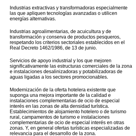
Industrias extractivas y transformadoras especialmente
las que apliquen tecnologías avanzadas o utilicen
energías alternativas.
Industrias agroalimentarias, de acuicultura y de
transformación y conserva de productos pesqueros,
respetando los criterios sectoriales establecidos en el
Real Decreto 1462/1986, de 13 de junio.
Servicios de apoyo industrial y los que mejoren
significativamente las estructuras comerciales de la zona
e instalaciones desalinizadoras y potabilizadoras de
aguas ligadas a los sectores promocionables.
Modernización de la oferta hotelera existente que
suponga una mejora importante de la calidad e
instalaciones complementarias de ocio de especial
interés en las zonas de alta densidad turística.
Establecimientos de alojamiento hotelero o de turismo
rural, campamentos de turismo e instalaciones
complementarias de ocio de especial interés en otras
zonas. Y, en general ofertas turísticas especializadas de
relevancia para el desarrollo de la zona.