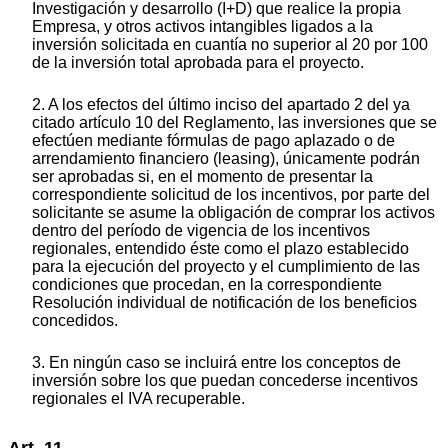
Investigación y desarrollo (I+D) que realice la propia
Empresa, y otros activos intangibles ligados a la
inversión solicitada en cuantía no superior al 20 por 100
de la inversión total aprobada para el proyecto.
2. A los efectos del último inciso del apartado 2 del ya
citado artículo 10 del Reglamento, las inversiones que se
efectúen mediante fórmulas de pago aplazado o de
arrendamiento financiero (leasing), únicamente podrán
ser aprobadas si, en el momento de presentar la
correspondiente solicitud de los incentivos, por parte del
solicitante se asume la obligación de comprar los activos
dentro del período de vigencia de los incentivos
regionales, entendido éste como el plazo establecido
para la ejecución del proyecto y el cumplimiento de las
condiciones que procedan, en la correspondiente
Resolución individual de notificación de los beneficios
concedidos.
3. En ningún caso se incluirá entre los conceptos de
inversión sobre los que puedan concederse incentivos
regionales el IVA recuperable.