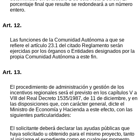
porcentaje final que resulte se redondeará a un número
entero.
Art. 12.
Las funciones de la Comunidad Autónoma a que se
refiere el artículo 23.1 del citado Reglamento serán
ejercidas por los órganos o Entidades designados por la
propia Comunidad Autónoma a este fin.
Art. 13.
El procedimiento de administración y gestión de los
incentivos regionales será el previsto en los capítulos V a
VIII del Real Decreto 1535/1987, de 11 de diciembre, y en
las disposiciones que, con carácter general, dicte el
Ministro de Economía y Hacienda a este efecto, con las
siguientes particularidades:
El solicitante deberá declarar las ayudas públicas que
haya solicitado u obtenido para el mismo proyecto, tanto
al iniciarse el expediente como en cualquier momento