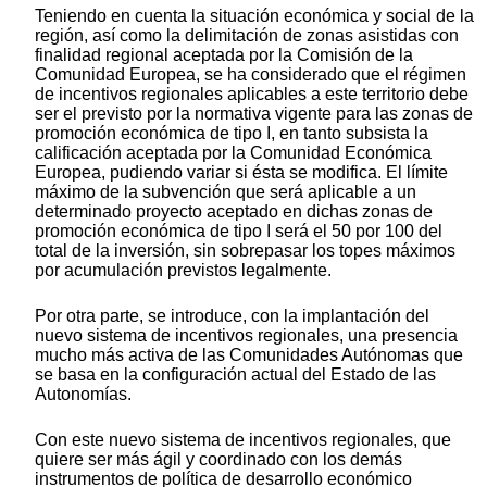
Teniendo en cuenta la situación económica y social de la
región, así como la delimitación de zonas asistidas con
finalidad regional aceptada por la Comisión de la
Comunidad Europea, se ha considerado que el régimen
de incentivos regionales aplicables a este territorio debe
ser el previsto por la normativa vigente para las zonas de
promoción económica de tipo I, en tanto subsista la
calificación aceptada por la Comunidad Económica
Europea, pudiendo variar si ésta se modifica. El límite
máximo de la subvención que será aplicable a un
determinado proyecto aceptado en dichas zonas de
promoción económica de tipo I será el 50 por 100 del
total de la inversión, sin sobrepasar los topes máximos
por acumulación previstos legalmente.
Por otra parte, se introduce, con la implantación del
nuevo sistema de incentivos regionales, una presencia
mucho más activa de las Comunidades Autónomas que
se basa en la configuración actual del Estado de las
Autonomías.
Con este nuevo sistema de incentivos regionales, que
quiere ser más ágil y coordinado con los demás
instrumentos de política de desarrollo económico