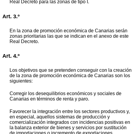
Real Decreto para las zonas de tipo I.
Art. 3.º
En la zona de promoción económica de Canarias serán
zonas prioritarias las que se indican en el anexo de este
Real Decreto.
Art. 4.º
Los objetivos que se pretenden conseguir con la creación
de la zona de promoción económica de Canarias son los
siguientes:
Corregir los desequilibrios económicos y sociales de
Canarias en términos de renta y paro.
Favorecer la integración entre los sectores productivos y,
en especial, aquellos sistemas de producción y
comercialización integrados con incidencias positivas en
la balanza exterior de bienes y servicios por sustitución
de importaciones o incremento de exportaciones.