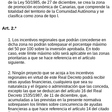
de la Ley 50/1985, de 27 de diciembre, se crea la zona
de promoción económica de Canarias, que comprende la
totalidad del territorio de la Comunidad Autónoma y se
clasifica como zona de tipo I.
Art. 2.º
1. Los incentivos regionales que podrán concederse en
dicha zona no podrán sobrepasar el porcentaje máximo
del 50 por 100 sobre la inversión aprobada. En todo
caso, este límite máximo sólo será aplicable en las zonas
prioritarias a que se hace referencia en el artículo
siguiente.
2. Ningún proyecto que se acoja a los incentivos
regionales en virtud de este Real Decreto podrá recibir
otras ayudas financieras, cualquiera que sea su
naturaleza y el órgano o administración que las conceda,
excepto las que se deduzcan del artículo 16 del Real
Decreto 1535/1987, de 11 de diciembre, que,
acumuladas a las previstas en la presente normativa
sobrepasen los límites sobre concurrencia de ayudas
financieras a que hace referencia el artículo 14 del citado