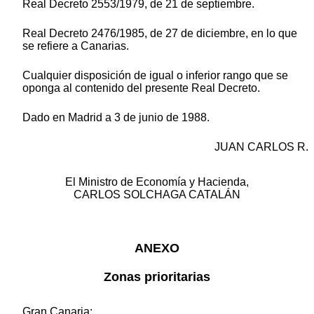
Real Decreto 2553/1979, de 21 de septiembre.
Real Decreto 2476/1985, de 27 de diciembre, en lo que
se refiere a Canarias.
Cualquier disposición de igual o inferior rango que se
oponga al contenido del presente Real Decreto.
Dado en Madrid a 3 de junio de 1988.
JUAN CARLOS R.
El Ministro de Economía y Hacienda,
CARLOS SOLCHAGA CATALÁN
ANEXO
Zonas prioritarias
Gran Canaria: