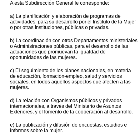
A esta Subdirección General le corresponde:
a) La planificación y elaboración de programas de
actividades, para su desarrollo por el Instituto de la Mujer
o por otras Instituciones, públicas o privadas.
b) La coordinación con otros Departamentos ministeriales
o Administraciones públicas, para el desarrollo de las
actuaciones que promuevan la igualdad de
oportunidades de las mujeres.
c) El seguimiento de los planes nacionales, en materia
de educación, formación-empleo, salud y servicios
sociales, en todos aquellos aspectos que afecten a las
mujeres.
d) La relación con Organismos públicos y privados
internacionales, a través del Ministerio de Asuntos
Exteriores, y el fomento de la cooperación al desarrollo.
e) La publicación y difusión de encuestas, estudios e
informes sobre la mujer.