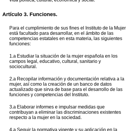
Artículo 3. Funciones.
Para el cumplimiento de sus fines el Instituto de la Mujer
está facultado para desarrollar, en el ámbito de las
competencias estatales en esta materia, las siguientes
funciones:
1.a Estudiar la situación de la mujer española en los
campos legal, educativo, cultural, sanitario y
sociocultural.
2.a Recopilar información y documentación relativa a la
mujer, así como la creación de un banco de datos
actualizado que sirva de base para el desarrollo de las
funciones y competencias del Instituto.
3.a Elaborar informes e impulsar medidas que
contribuyan a eliminar las discriminaciones existentes
respecto a la mujer en la sociedad.
4.a Seguir la normativa vigente y su aplicación en la