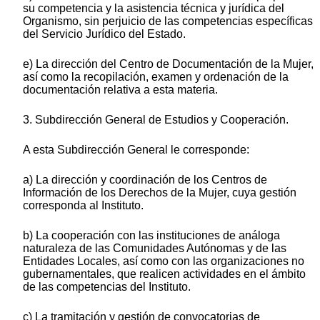
su competencia y la asistencia técnica y jurídica del
Organismo, sin perjuicio de las competencias específicas
del Servicio Jurídico del Estado.
e) La dirección del Centro de Documentación de la Mujer,
así como la recopilación, examen y ordenación de la
documentación relativa a esta materia.
3. Subdirección General de Estudios y Cooperación.
A esta Subdirección General le corresponde:
a) La dirección y coordinación de los Centros de
Información de los Derechos de la Mujer, cuya gestión
corresponda al Instituto.
b) La cooperación con las instituciones de análoga
naturaleza de las Comunidades Autónomas y de las
Entidades Locales, así como con las organizaciones no
gubernamentales, que realicen actividades en el ámbito
de las competencias del Instituto.
c) La tramitación y gestión de convocatorias de