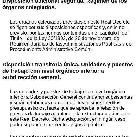
Disposición adicional segunda. Régimen de los
órganos colegiados.
Los órganos colegiados previstos en este Real Decreto
se rigen por sus disposiciones específicas y, en lo no
previsto, por las normas contenidas en el capítulo II del
Título II de la Ley 30/1992, de 26 de noviembre, de
Régimen Jurídico de las Administraciones Públicas y del
Procedimiento Administrativo Común.
Disposición transitoria única. Unidades y puestos
de trabajo con nivel orgánico inferior a
Subdirección General.
Las unidades y puestos de trabajo con nivel orgánico
inferior a Subdirección General continuarán subsistentes
y serán retribuidos con cargo a los mismos créditos
presupuestarios, hasta que se apruebe la relación de
puestos de trabajo adaptada a la estructura orgánica de
este Real Decreto. Dicha adaptación, en ningún caso,
podrá suponer incremento de gasto público.