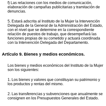
f) Las relaciones con los medios de comunicación,
elaboración de campañas publicitarias y tramitación de
denuncias.
5. Estará adscrita al Instituto de la Mujer la Intervención
Delegada de la General de la Administración del Estado,
con el nivel que se determine en la correspondiente
relación de puestos de trabajo, que desempeñará las
funciones propias de su cometido y actuará coordinada
con la Intervención Delegada del Departamento.
Artículo 9. Bienes y medios económicos.
Los bienes y medios económicos del Instituto de la Mujer
son los siguientes:
1. Los bienes y valores que constituyan su patrimonio y
los productos y rentas del mismo.
2. Las transferencias y subvenciones que anualmente se
consignen en los Presupuestos Generales del Estado.