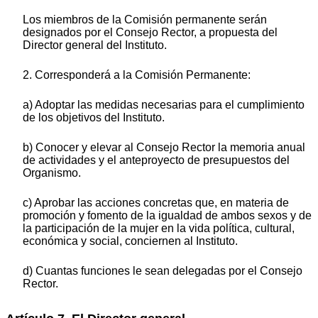
Los miembros de la Comisión permanente serán
designados por el Consejo Rector, a propuesta del
Director general del Instituto.
2. Corresponderá a la Comisión Permanente:
a) Adoptar las medidas necesarias para el cumplimiento
de los objetivos del Instituto.
b) Conocer y elevar al Consejo Rector la memoria anual
de actividades y el anteproyecto de presupuestos del
Organismo.
c) Aprobar las acciones concretas que, en materia de
promoción y fomento de la igualdad de ambos sexos y de
la participación de la mujer en la vida política, cultural,
económica y social, conciernen al Instituto.
d) Cuantas funciones le sean delegadas por el Consejo
Rector.