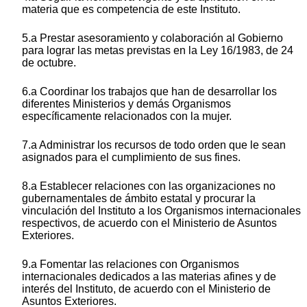
materia que es competencia de este Instituto.
5.a Prestar asesoramiento y colaboración al Gobierno
para lograr las metas previstas en la Ley 16/1983, de 24
de octubre.
6.a Coordinar los trabajos que han de desarrollar los
diferentes Ministerios y demás Organismos
específicamente relacionados con la mujer.
7.a Administrar los recursos de todo orden que le sean
asignados para el cumplimiento de sus fines.
8.a Establecer relaciones con las organizaciones no
gubernamentales de ámbito estatal y procurar la
vinculación del Instituto a los Organismos internacionales
respectivos, de acuerdo con el Ministerio de Asuntos
Exteriores.
9.a Fomentar las relaciones con Organismos
internacionales dedicados a las materias afines y de
interés del Instituto, de acuerdo con el Ministerio de
Asuntos Exteriores.