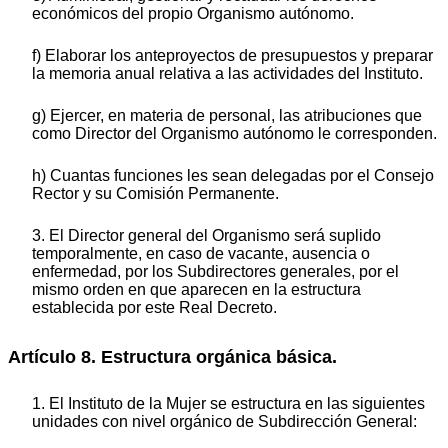
económicos del propio Organismo autónomo.
f) Elaborar los anteproyectos de presupuestos y preparar
la memoria anual relativa a las actividades del Instituto.
g) Ejercer, en materia de personal, las atribuciones que
como Director del Organismo autónomo le corresponden.
h) Cuantas funciones les sean delegadas por el Consejo
Rector y su Comisión Permanente.
3. El Director general del Organismo será suplido
temporalmente, en caso de vacante, ausencia o
enfermedad, por los Subdirectores generales, por el
mismo orden en que aparecen en la estructura
establecida por este Real Decreto.
Artículo 8. Estructura orgánica básica.
1. El Instituto de la Mujer se estructura en las siguientes
unidades con nivel orgánico de Subdirección General: