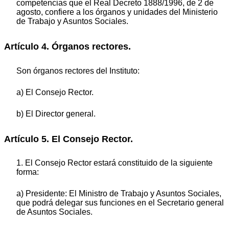
competencias que el Real Decreto 1888/1996, de 2 de
agosto, confiere a los órganos y unidades del Ministerio
de Trabajo y Asuntos Sociales.
Artículo 4. Órganos rectores.
Son órganos rectores del Instituto:
a) El Consejo Rector.
b) El Director general.
Artículo 5. El Consejo Rector.
1. El Consejo Rector estará constituido de la siguiente
forma:
a) Presidente: El Ministro de Trabajo y Asuntos Sociales,
que podrá delegar sus funciones en el Secretario general
de Asuntos Sociales.