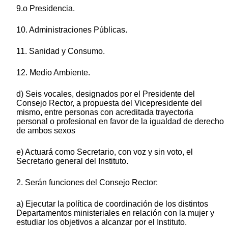
9.o Presidencia.
10. Administraciones Públicas.
11. Sanidad y Consumo.
12. Medio Ambiente.
d) Seis vocales, designados por el Presidente del
Consejo Rector, a propuesta del Vicepresidente del
mismo, entre personas con acreditada trayectoria
personal o profesional en favor de la igualdad de derecho
de ambos sexos
e) Actuará como Secretario, con voz y sin voto, el
Secretario general del Instituto.
2. Serán funciones del Consejo Rector:
a) Ejecutar la política de coordinación de los distintos
Departamentos ministeriales en relación con la mujer y
estudiar los objetivos a alcanzar por el Instituto.