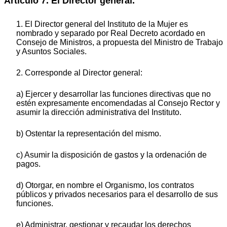
Artículo 7. El Director general.
1. El Director general del Instituto de la Mujer es
nombrado y separado por Real Decreto acordado en
Consejo de Ministros, a propuesta del Ministro de Trabajo
y Asuntos Sociales.
2. Corresponde al Director general:
a) Ejercer y desarrollar las funciones directivas que no
estén expresamente encomendadas al Consejo Rector y
asumir la dirección administrativa del Instituto.
b) Ostentar la representación del mismo.
c) Asumir la disposición de gastos y la ordenación de
pagos.
d) Otorgar, en nombre el Organismo, los contratos
públicos y privados necesarios para el desarrollo de sus
funciones.
e) Administrar, gestionar y recaudar los derechos