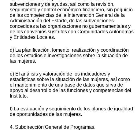
subvenciones y de ayudas, así como la revisión,
seguimiento y control económico-financiero, sin perjuicio
de las competencias de la Intervención General de la
Administración del Estado, de las subvenciones
concedidas a las organizaciones no gubernamentales y
de los convenios suscritos con Comunidades Autónomas
y Entidades Locales.
d) La planificación, fomento, realización y coordinación
de los estudios e investigaciones sobre la situación de
las mujeres.
e) El análisis y valoración de los indicadores y
estadísticas sobre la situación de las mujeres, así como
el mantenimiento de una base de datos que sirva de
apoyo al desarrollo de las funciones y competencias del
Instituto.
f) La evaluación y seguimiento de los planes de igualdad
de oportunidades de las mujeres.
4. Subdirección General de Programas.