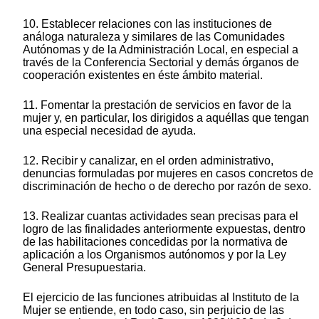
10. Establecer relaciones con las instituciones de
análoga naturaleza y similares de las Comunidades
Autónomas y de la Administración Local, en especial a
través de la Conferencia Sectorial y demás órganos de
cooperación existentes en éste ámbito material.
11. Fomentar la prestación de servicios en favor de la
mujer y, en particular, los dirigidos a aquéllas que tengan
una especial necesidad de ayuda.
12. Recibir y canalizar, en el orden administrativo,
denuncias formuladas por mujeres en casos concretos de
discriminación de hecho o de derecho por razón de sexo.
13. Realizar cuantas actividades sean precisas para el
logro de las finalidades anteriormente expuestas, dentro
de las habilitaciones concedidas por la normativa de
aplicación a los Organismos autónomos y por la Ley
General Presupuestaria.
El ejercicio de las funciones atribuidas al Instituto de la
Mujer se entiende, en todo caso, sin perjuicio de las