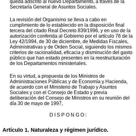
queda adscrito al nuevo Departamento, a través de la
Secretaría General de Asuntos Sociales.
La revisión del Organismo se lleva a cabo en
cumplimiento de lo establecido en la disposición final
tercera del citado Real Decreto 839/1996, y en uso de la
autorización conferida al Gobierno por el artículo 76 de la
Ley 42/1994, de 30 de diciembre, de Medidas Fiscales,
Administrativas y de Orden Social, siguiendo los mismos
criterios de racionalidad, eficacia y disminución del gasto
público que han estado presentes en la reestructuración
de los Departamentos ministeriales.
En su virtud, a propuesta de los Ministros de
Administraciones Públicas y de Economía y Hacienda,
de acuerdo con el Ministerio de Trabajo y Asuntos
Sociales y con el Consejo de Estado y previa
deliberación del Consejo de Ministros en su reunión del
día 30 de mayo de 1997,
D I S P O N G O :
Artículo 1. Naturaleza y régimen jurídico.