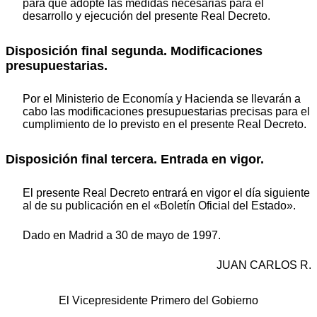
para que adopte las medidas necesarias para el
desarrollo y ejecución del presente Real Decreto.
Disposición final segunda. Modificaciones
presupuestarias.
Por el Ministerio de Economía y Hacienda se llevarán a
cabo las modificaciones presupuestarias precisas para el
cumplimiento de lo previsto en el presente Real Decreto.
Disposición final tercera. Entrada en vigor.
El presente Real Decreto entrará en vigor el día siguiente
al de su publicación en el «Boletín Oficial del Estado».
Dado en Madrid a 30 de mayo de 1997.
JUAN CARLOS R.
El Vicepresidente Primero del Gobierno