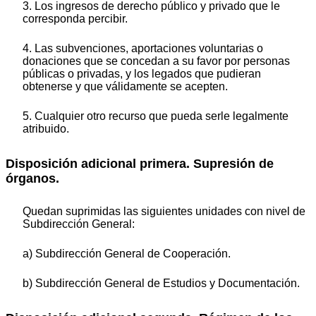
3. Los ingresos de derecho público y privado que le
corresponda percibir.
4. Las subvenciones, aportaciones voluntarias o
donaciones que se concedan a su favor por personas
públicas o privadas, y los legados que pudieran
obtenerse y que válidamente se acepten.
5. Cualquier otro recurso que pueda serle legalmente
atribuido.
Disposición adicional primera. Supresión de
órganos.
Quedan suprimidas las siguientes unidades con nivel de
Subdirección General:
a) Subdirección General de Cooperación.
b) Subdirección General de Estudios y Documentación.