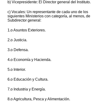
b) Vicepresidente: El Director general del Instituto.
c) Vocales: Un representante de cada uno de los
siguientes Ministerios con categoría, al menos, de
Subdirector general:
1.o Asuntos Exteriores.
2.o Justicia.
3.o Defensa.
4.o Economía y Hacienda.
5.o Interior.
6.o Educación y Cultura.
7.o Industria y Energía.
8.o Agricultura, Pesca y Alimentación.