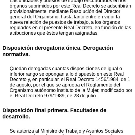
Las unidades y puestos de trabajo encuadrados en los
órganos suprimidos por este Real Decreto se adscribirán
provisionalmente, mediante Resolución del Director
general del Organismo, hasta tanto entre en vigor la
nueva relación de puestos de trabajo, a los órganos
regulados en el presente Real Decreto, en función de las
atribuciones que éstos tengan asignadas.
Disposición derogatoria única. Derogación
normativa.
Quedan derogadas cuantas disposiciones de igual o
inferior rango se opongan a lo dispuesto en este Real
Decreto y, en particular, el Real Decreto 1456/1984, de 1
de agosto, por el que se aprueba el Reglamento del
Organismo autónomo Instituto de la Mujer, modificado por
el Real Decreto 979/1989, de 28 de julio.
Disposición final primera. Facultades de
desarrollo.
Se autoriza al Ministro de Trabajo y Asuntos Sociales