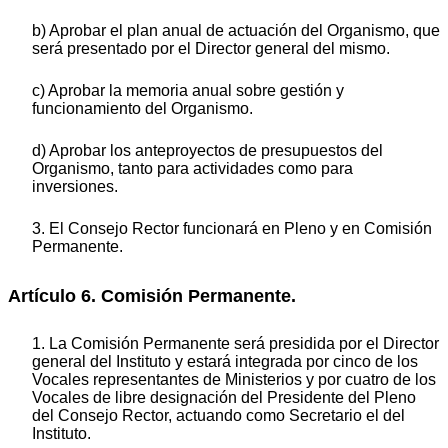
b) Aprobar el plan anual de actuación del Organismo, que
será presentado por el Director general del mismo.
c) Aprobar la memoria anual sobre gestión y
funcionamiento del Organismo.
d) Aprobar los anteproyectos de presupuestos del
Organismo, tanto para actividades como para
inversiones.
3. El Consejo Rector funcionará en Pleno y en Comisión
Permanente.
Artículo 6. Comisión Permanente.
1. La Comisión Permanente será presidida por el Director
general del Instituto y estará integrada por cinco de los
Vocales representantes de Ministerios y por cuatro de los
Vocales de libre designación del Presidente del Pleno
del Consejo Rector, actuando como Secretario el del
Instituto.