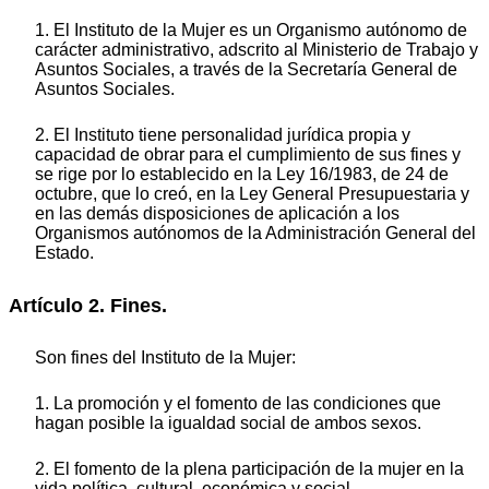
1. El Instituto de la Mujer es un Organismo autónomo de
carácter administrativo, adscrito al Ministerio de Trabajo y
Asuntos Sociales, a través de la Secretaría General de
Asuntos Sociales.
2. El Instituto tiene personalidad jurídica propia y
capacidad de obrar para el cumplimiento de sus fines y
se rige por lo establecido en la Ley 16/1983, de 24 de
octubre, que lo creó, en la Ley General Presupuestaria y
en las demás disposiciones de aplicación a los
Organismos autónomos de la Administración General del
Estado.
Artículo 2. Fines.
Son fines del Instituto de la Mujer:
1. La promoción y el fomento de las condiciones que
hagan posible la igualdad social de ambos sexos.
2. El fomento de la plena participación de la mujer en la
vida política, cultural, económica y social.