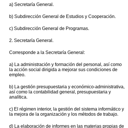
a) Secretaría General.
b) Subdirección General de Estudios y Cooperación.
c) Subdirección General de Programas.
2. Secretaría General.
Corresponde a la Secretaría General:
a) La administración y formación del personal, así como
la acción social dirigida a mejorar sus condiciones de
empleo.
b) La gestión presupuestaria y económico-administrativa,
así como la contabilidad general, presupuestaria y
analítica.
c) El régimen interior, la gestión del sistema informático y
la mejora de la organización y los métodos de trabajo.
d) La elaboración de informes en las materias propias de