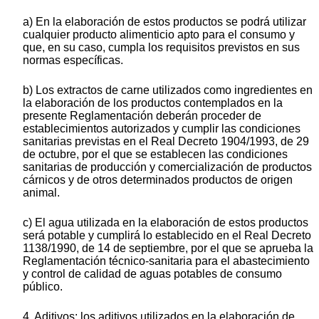
a) En la elaboración de estos productos se podrá utilizar
cualquier producto alimenticio apto para el consumo y
que, en su caso, cumpla los requisitos previstos en sus
normas específicas.
b) Los extractos de carne utilizados como ingredientes en
la elaboración de los productos contemplados en la
presente Reglamentación deberán proceder de
establecimientos autorizados y cumplir las condiciones
sanitarias previstas en el Real Decreto 1904/1993, de 29
de octubre, por el que se establecen las condiciones
sanitarias de producción y comercialización de productos
cárnicos y de otros determinados productos de origen
animal.
c) El agua utilizada en la elaboración de estos productos
será potable y cumplirá lo establecido en el Real Decreto
1138/1990, de 14 de septiembre, por el que se aprueba la
Reglamentación técnico-sanitaria para el abastecimiento
y control de calidad de aguas potables de consumo
público.
4. Aditivos: los aditivos utilizados en la elaboración de