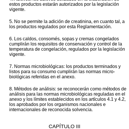
estos productos estarán autorizados por la legislación
vigente.
5. No se permite la adición de creatinina, en cuanto tal, a
los productos regulados por esta Reglamentación.
6. Los caldos, consomés, sopas y cremas congelados
cumplirán los requisitos de conservación y control de la
temperatura de congelación, regulados por la legislación
vigente.
7. Normas microbiológicas: los productos terminados y
listos para su consumo cumplirán las normas micro-
biológicas referidas en el anexo.
8. Métodos de análisis: se reconocerán como métodos de
análisis para las normas microbiológicas reguladas en el
anexo y los límites establecidos en los artículos 4.1 y 4.2,
los aprobados por los organismos nacionales e
internacionales de reconocida solvencia.
CAPÍTULO III