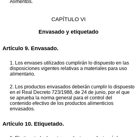
Alimentos.
CAPÍTULO VI
Envasado y etiquetado
Artículo 9. Envasado.
1. Los envases utilizados cumplirán lo dispuesto en las
disposiciones vigentes relativas a materiales para uso
alimentario.
2. Los productos envasados deberán cumplir lo dispuesto
en el Real Decreto 723/1988, de 24 de junio, por el que
se aprueba la norma general para el control del
contenido efectivo de los productos alimenticios
envasados.
Artículo 10. Etiquetado.