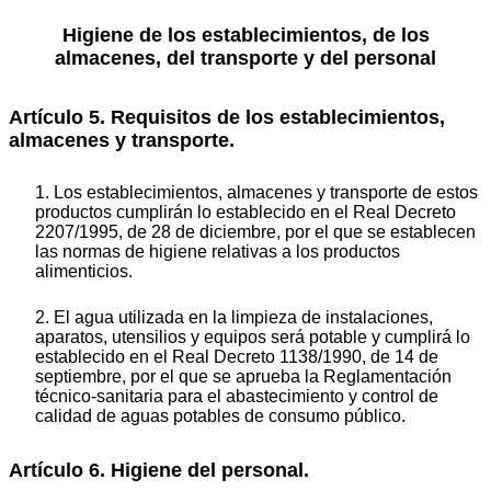
Higiene de los establecimientos, de los
almacenes, del transporte y del personal
Artículo 5. Requisitos de los establecimientos,
almacenes y transporte.
1. Los establecimientos, almacenes y transporte de estos
productos cumplirán lo establecido en el Real Decreto
2207/1995, de 28 de diciembre, por el que se establecen
las normas de higiene relativas a los productos
alimenticios.
2. El agua utilizada en la limpieza de instalaciones,
aparatos, utensilios y equipos será potable y cumplirá lo
establecido en el Real Decreto 1138/1990, de 14 de
septiembre, por el que se aprueba la Reglamentación
técnico-sanitaria para el abastecimiento y control de
calidad de aguas potables de consumo público.
Artículo 6. Higiene del personal.