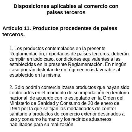
Disposiciones aplicables al comercio con
países terceros
Artículo 11. Productos procedentes de países
terceros.
1. Los productos contemplados en la presente
Reglamentación, importados de países terceros, deberán
cumplir, en todo caso, condiciones equivalentes a las
establecidas en la presente Reglamentación. En ningún
caso podrán disfrutar de un régimen más favorable al
establecido en la misma.
2. Sólo podrán comercializarse productos que hayan sido
controlados en el momento de su importación en territorio
nacional, de acuerdo con lo estipulado en la Orden del
Ministerio de Sanidad y Consumo de 20 de enero de
1994 por la que se fijan las modalidades de control
sanitario a productos de comercio exterior destinados a
uso y consumo humano y los recintos aduaneros
habilitados para su realización.