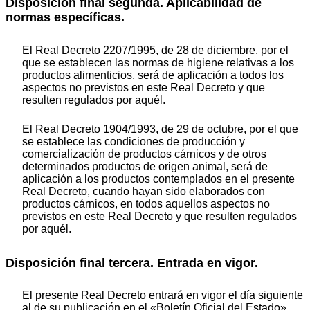
Disposición final segunda. Aplicabilidad de
normas específicas.
El Real Decreto 2207/1995, de 28 de diciembre, por el
que se establecen las normas de higiene relativas a los
productos alimenticios, será de aplicación a todos los
aspectos no previstos en este Real Decreto y que
resulten regulados por aquél.
El Real Decreto 1904/1993, de 29 de octubre, por el que
se establece las condiciones de producción y
comercialización de productos cárnicos y de otros
determinados productos de origen animal, será de
aplicación a los productos contemplados en el presente
Real Decreto, cuando hayan sido elaborados con
productos cárnicos, en todos aquellos aspectos no
previstos en este Real Decreto y que resulten regulados
por aquél.
Disposición final tercera. Entrada en vigor.
El presente Real Decreto entrará en vigor el día siguiente
al de su publicación en el «Boletín Oficial del Estado».