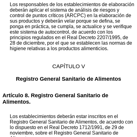
Los responsables de los establecimientos de elaboración
deberán aplicar el sistema de análisis de riesgos y
control de puntos críticos (ARCPC) en la elaboración de
sus productos y deberán velar porque se defina, se
ponga en práctica, se cumpla, se actualice y se verifique
este sistema de autocontrol, de acuerdo con los
principios regulados en el Real Decreto 2207/1995, de
28 de diciembre, por el que se establecen las normas de
higiene relativas a los productos alimenticios.
CAPÍTULO V
Registro General Sanitario de Alimentos
Artículo 8. Registro General Sanitario de
Alimentos.
Los establecimientos deberán estar inscritos en el
Registro General Sanitario de Alimentos, de acuerdo con
lo dispuesto en el Real Decreto 1712/1991, de 29 de
noviembre, sobre el Registro General Sanitario de