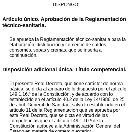
DISPONGO:
Artículo único. Aprobación de la Reglamentación
técnico-sanitaria.
Se aprueba la Reglamentación técnico-sanitaria para la
elaboración, distribución y comercio de caldos,
consomés, sopas y cremas, que se inserta a
continuación.
Disposición adicional única. Título competencial.
El presente Real Decreto, que tiene carácter de norma
básica, se dicta al amparo de lo dispuesto por el artículo
149.1.16.ª de la Constitución, y de acuerdo con lo
establecido en el artículo 40.2 de la Ley 14/1986, de 25
de abril, General de Sanidad, salvo lo establecido en el
artículo 11 de la Reglamentación que se aprueba por
este Real Decreto, que se dicta en virtud de las
competencias que el artículo 149.1.10.ª de la
Constitución atribuye a la Administración General del
Estado en materia de comercio exterior.