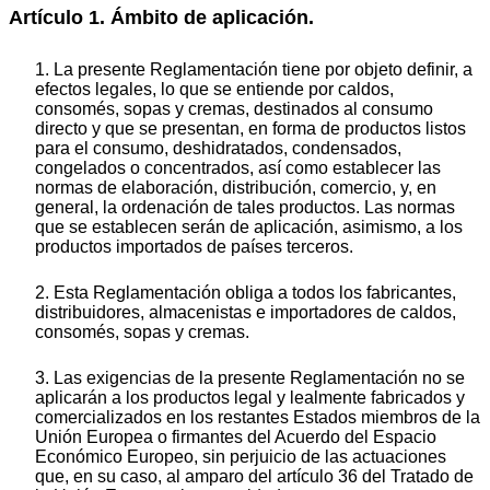
Artículo 1. Ámbito de aplicación.
1. La presente Reglamentación tiene por objeto definir, a
efectos legales, lo que se entiende por caldos,
consomés, sopas y cremas, destinados al consumo
directo y que se presentan, en forma de productos listos
para el consumo, deshidratados, condensados,
congelados o concentrados, así como establecer las
normas de elaboración, distribución, comercio, y, en
general, la ordenación de tales productos. Las normas
que se establecen serán de aplicación, asimismo, a los
productos importados de países terceros.
2. Esta Reglamentación obliga a todos los fabricantes,
distribuidores, almacenistas e importadores de caldos,
consomés, sopas y cremas.
3. Las exigencias de la presente Reglamentación no se
aplicarán a los productos legal y lealmente fabricados y
comercializados en los restantes Estados miembros de la
Unión Europea o firmantes del Acuerdo del Espacio
Económico Europeo, sin perjuicio de las actuaciones
que, en su caso, al amparo del artículo 36 del Tratado de