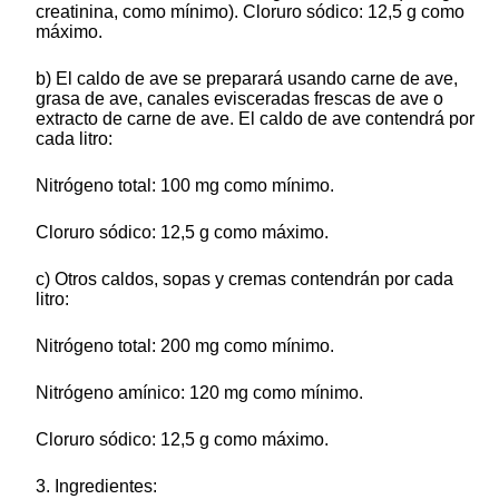
creatinina, como mínimo). Cloruro sódico: 12,5 g como
máximo.
b) El caldo de ave se preparará usando carne de ave,
grasa de ave, canales evisceradas frescas de ave o
extracto de carne de ave. El caldo de ave contendrá por
cada litro:
Nitrógeno total: 100 mg como mínimo.
Cloruro sódico: 12,5 g como máximo.
c) Otros caldos, sopas y cremas contendrán por cada
litro:
Nitrógeno total: 200 mg como mínimo.
Nitrógeno amínico: 120 mg como mínimo.
Cloruro sódico: 12,5 g como máximo.
3. Ingredientes: