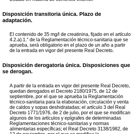
Disposición transitoria única. Plazo de
adaptación.
El contenido de 35 mg/l de creatinina, fijado en el artículo
4.2.a).1.° de la Reglamentación técnico-sanitaria que se
aprueba, será obligatorio en el plazo de un año a partir
de la entrada en vigor del presente Real Decreto.
Disposición derogatoria única. Disposiciones que
se derogan.
A partir de la entrada en vigor del presente Real Decreto,
quedan derogados el Decreto 2180/1975, de 12 de
septiembre, por el que se aprueba la Reglamentación
técnico-sanitaria para la elaboración, circulación y venta
de caldos y sopas deshidratadas; el artículo 3 del Real
Decreto 1771/1976, de 2 de julio, por el que se modifican
algunos de los artículos y epígrafes de determinadas
Reglamentaciones técnico-sanitarias y normas
alimentarias específicas; el Real Decreto 3138/1982, de