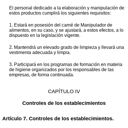
El personal dedicado a la elaboración y manipulación de
estos productos cumplirá los siguientes requisitos:
1. Estará en posesión del carné de Manipulador de
alimentos, en su caso, y se ajustará, a estos efectos, a lo
dispuesto en la legislación vigente.
2. Mantendrá un elevado grado de limpieza y llevará una
vestimenta adecuada y limpia.
3. Participará en los programas de formación en materia
de higiene organizados por los responsables de las
empresas, de forma continuada.
CAPÍTULO IV
Controles de los establecimientos
Artículo 7. Controles de los establecimientos.