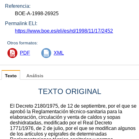
Referencia:
BOE-A-1998-26925
Permalink ELI:
https://www.boe.es/eli/es/rd/1998/11/17/2452
Otros formatos:
PDF
XML
Texto
Análisis
TEXTO ORIGINAL
El Decreto 2180/1975, de 12 de septiembre, por el que se
aprobó la Reglamentación técnico-sanitaria para la
elaboración, circulación y venta de caldos y sopas
deshidratadas, modificado por el Real Decreto
1771/1976, de 2 de julio, por el que se modifican algunos
de los artículos y epígrafes de determinadas