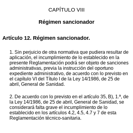
CAPÍTULO VIII
Régimen sancionador
Artículo 12. Régimen sancionador.
1. Sin perjuicio de otra normativa que pudiera resultar de
aplicación, el incumplimiento de lo establecido en la
presente Reglamentación podrá ser objeto de sanciones
administrativas, previa la instrucción del oportuno
expediente administrativo, de acuerdo con lo previsto en
el capítulo VI del Título I de la Ley 14/1986, de 25 de
abril, General de Sanidad.
2. De acuerdo con lo previsto en el artículo 35, B), 1.ª, de
la Ley 14/1986, de 25 de abril, General de Sanidad, se
considerará falta grave el incumplimiento de lo
establecido en los artículos 4.2, 4.5, 4.7 y 7 de esta
Reglamentación técnico-sanitaria.