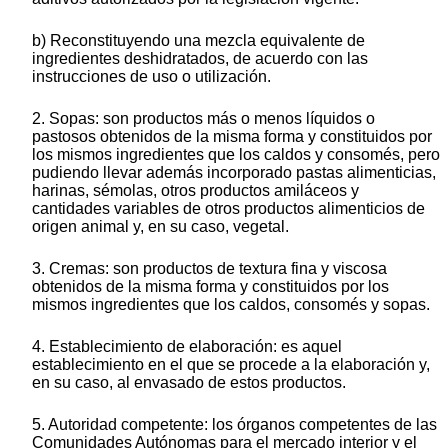
b) Reconstituyendo una mezcla equivalente de
ingredientes deshidratados, de acuerdo con las
instrucciones de uso o utilización.
2. Sopas: son productos más o menos líquidos o
pastosos obtenidos de la misma forma y constituidos por
los mismos ingredientes que los caldos y consomés, pero
pudiendo llevar además incorporado pastas alimenticias,
harinas, sémolas, otros productos amiláceos y
cantidades variables de otros productos alimenticios de
origen animal y, en su caso, vegetal.
3. Cremas: son productos de textura fina y viscosa
obtenidos de la misma forma y constituidos por los
mismos ingredientes que los caldos, consomés y sopas.
4. Establecimiento de elaboración: es aquel
establecimiento en el que se procede a la elaboración y,
en su caso, al envasado de estos productos.
5. Autoridad competente: los órganos competentes de las
Comunidades Autónomas para el mercado interior y el