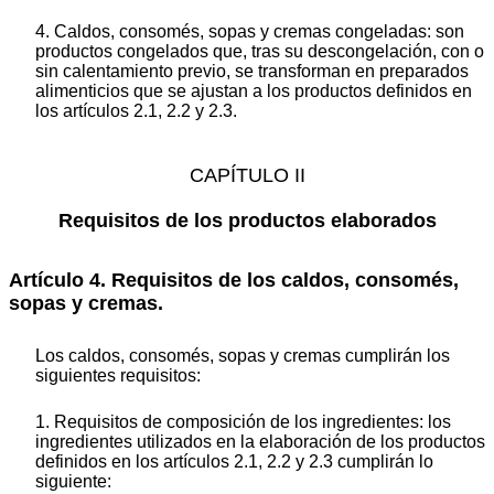
4. Caldos, consomés, sopas y cremas congeladas: son
productos congelados que, tras su descongelación, con o
sin calentamiento previo, se transforman en preparados
alimenticios que se ajustan a los productos definidos en
los artículos 2.1, 2.2 y 2.3.
CAPÍTULO II
Requisitos de los productos elaborados
Artículo 4. Requisitos de los caldos, consomés,
sopas y cremas.
Los caldos, consomés, sopas y cremas cumplirán los
siguientes requisitos:
1. Requisitos de composición de los ingredientes: los
ingredientes utilizados en la elaboración de los productos
definidos en los artículos 2.1, 2.2 y 2.3 cumplirán lo
siguiente: