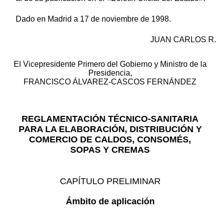
Dado en Madrid a 17 de noviembre de 1998.
JUAN CARLOS R.
El Vicepresidente Primero del Gobierno y Ministro de la
Presidencia,
FRANCISCO ÁLVAREZ-CASCOS FERNÁNDEZ
REGLAMENTACIÓN TÉCNICO-SANITARIA
PARA LA ELABORACIÓN, DISTRIBUCIÓN Y
COMERCIO DE CALDOS, CONSOMÉS,
SOPAS Y CREMAS
CAPÍTULO PRELIMINAR
Ámbito de aplicación