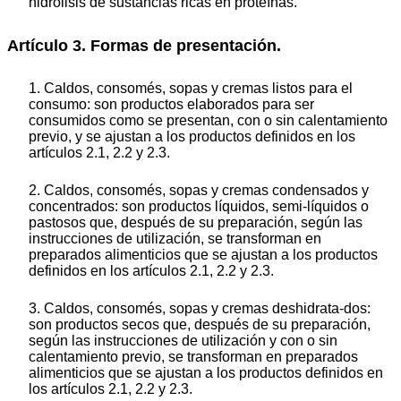
hidrólisis de sustancias ricas en proteínas.
Artículo 3. Formas de presentación.
1. Caldos, consomés, sopas y cremas listos para el
consumo: son productos elaborados para ser
consumidos como se presentan, con o sin calentamiento
previo, y se ajustan a los productos definidos en los
artículos 2.1, 2.2 y 2.3.
2. Caldos, consomés, sopas y cremas condensados y
concentrados: son productos líquidos, semi-líquidos o
pastosos que, después de su preparación, según las
instrucciones de utilización, se transforman en
preparados alimenticios que se ajustan a los productos
definidos en los artículos 2.1, 2.2 y 2.3.
3. Caldos, consomés, sopas y cremas deshidrata-dos:
son productos secos que, después de su preparación,
según las instrucciones de utilización y con o sin
calentamiento previo, se transforman en preparados
alimenticios que se ajustan a los productos definidos en
los artículos 2.1, 2.2 y 2.3.