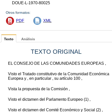
DOUE-L-1970-80025
Otros formatos:
PDF
XML
Texto
Análisis
TEXTO ORIGINAL
EL CONSEJO DE LAS COMUNIDADES EUROPEAS ,
Visto el Tratado constitutivo de la Comunidad Económica
Europea y , en particular , su artículo 100 ,
Vista la propuesta de la Comisión ,
Visto el dictamen del Parlamento Europeo (1) ,
Visto el dictamen del Comité Económico y Social (2) ,