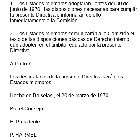
1 . Los Estados miembros adoptarán , antes del 30 de
junio de 1970 , las disposiciones necesarias para cumplir
la presente Directiva e informarán de ello
inmediatamente a la Comisión .
2 . Los Estados miembros comunicarán a la Comisión el
texto de las disposiciones básicas de Derecho interno
que adopten en el ámbito regulado por la presente
Directiva .
Artículo 7
Los destinatarios de la presente Directiva serán los
Estados miembros .
Hecho en Bruselas , el 20 de marzo de 1970 .
Por el Consejo
El Presidente
P. HARMEL