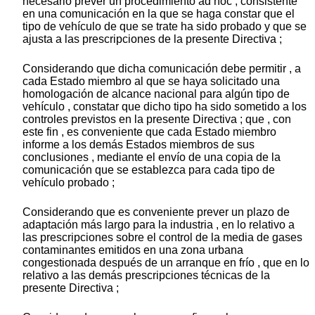
necesario prever un procedimiento ad hoc , consistente
en una comunicación en la que se haga constar que el
tipo de vehículo de que se trate ha sido probado y que se
ajusta a las prescripciones de la presente Directiva ;
Considerando que dicha comunicación debe permitir , a
cada Estado miembro al que se haya solicitado una
homologación de alcance nacional para algún tipo de
vehículo , constatar que dicho tipo ha sido sometido a los
controles previstos en la presente Directiva ; que , con
este fin , es conveniente que cada Estado miembro
informe a los demás Estados miembros de sus
conclusiones , mediante el envío de una copia de la
comunicación que se establezca para cada tipo de
vehículo probado ;
Considerando que es conveniente prever un plazo de
adaptación más largo para la industria , en lo relativo a
las prescripciones sobre el control de la media de gases
contaminantes emitidos en una zona urbana
congestionada después de un arranque en frío , que en lo
relativo a las demás prescripciones técnicas de la
presente Directiva ;