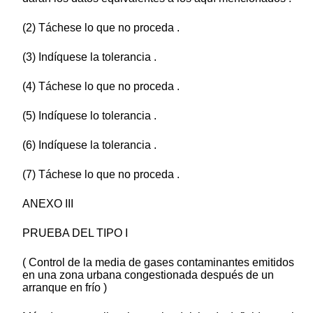
(2) Táchese lo que no proceda .
(3) Indíquese la tolerancia .
(4) Táchese lo que no proceda .
(5) Indíquese lo tolerancia .
(6) Indíquese la tolerancia .
(7) Táchese lo que no proceda .
ANEXO III
PRUEBA DEL TIPO I
( Control de la media de gases contaminantes emitidos
en una zona urbana congestionada después de un
arranque en frío )