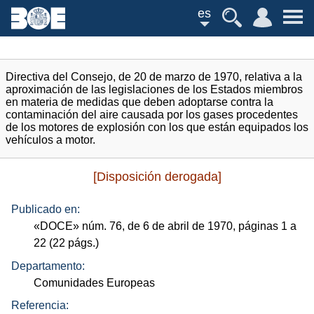
es
Directiva del Consejo, de 20 de marzo de 1970, relativa a la
aproximación de las legislaciones de los Estados miembros
en materia de medidas que deben adoptarse contra la
contaminación del aire causada por los gases procedentes
de los motores de explosión con los que están equipados los
vehículos a motor.
[Disposición derogada]
Publicado en:
«
DOCE
»
núm.
76, de 6 de abril de 1970, páginas 1 a
22 (22
págs.
)
Departamento:
Comunidades Europeas
Referencia: