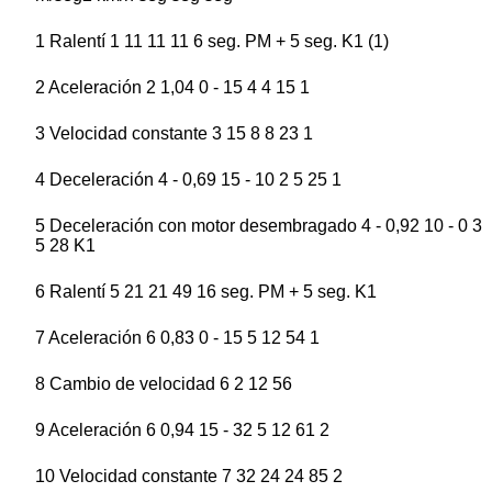
1 Ralentí 1 11 11 11 6 seg. PM + 5 seg. K1 (1)
2 Aceleración 2 1,04 0 - 15 4 4 15 1
3 Velocidad constante 3 15 8 8 23 1
4 Deceleración 4 - 0,69 15 - 10 2 5 25 1
5 Deceleración con motor desembragado 4 - 0,92 10 - 0 3
5 28 K1
6 Ralentí 5 21 21 49 16 seg. PM + 5 seg. K1
7 Aceleración 6 0,83 0 - 15 5 12 54 1
8 Cambio de velocidad 6 2 12 56
9 Aceleración 6 0,94 15 - 32 5 12 61 2
10 Velocidad constante 7 32 24 24 85 2