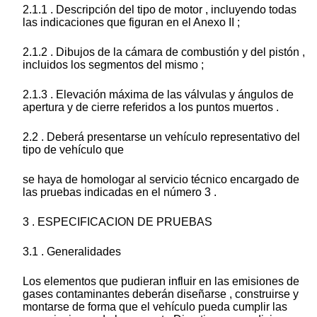
2.1.1 . Descripción del tipo de motor , incluyendo todas
las indicaciones que figuran en el Anexo II ;
2.1.2 . Dibujos de la cámara de combustión y del pistón ,
incluidos los segmentos del mismo ;
2.1.3 . Elevación máxima de las válvulas y ángulos de
apertura y de cierre referidos a los puntos muertos .
2.2 . Deberá presentarse un vehículo representativo del
tipo de vehículo que
se haya de homologar al servicio técnico encargado de
las pruebas indicadas en el número 3 .
3 . ESPECIFICACION DE PRUEBAS
3.1 . Generalidades
Los elementos que pudieran influir en las emisiones de
gases contaminantes deberán diseñarse , construirse y
montarse de forma que el vehículo pueda cumplir las