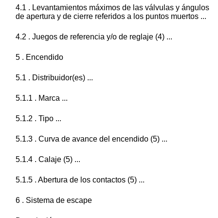
4.1 . Levantamientos máximos de las válvulas y ángulos
de apertura y de cierre referidos a los puntos muertos ...
4.2 . Juegos de referencia y/o de reglaje (4) ...
5 . Encendido
5.1 . Distribuidor(es) ...
5.1.1 . Marca ...
5.1.2 . Tipo ...
5.1.3 . Curva de avance del encendido (5) ...
5.1.4 . Calaje (5) ...
5.1.5 . Abertura de los contactos (5) ...
6 . Sistema de escape