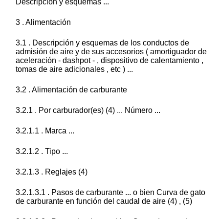
Descripción y esquemas ...
3 . Alimentación
3.1 . Descripción y esquemas de los conductos de
admisión de aire y de sus accesorios ( amortiguador de
aceleración - dashpot - , dispositivo de calentamiento ,
tomas de aire adicionales , etc ) ...
3.2 . Alimentación de carburante
3.2.1 . Por carburador(es) (4) ... Número ...
3.2.1.1 . Marca ...
3.2.1.2 . Tipo ...
3.2.1.3 . Reglajes (4)
3.2.1.3.1 . Pasos de carburante ... o bien Curva de gato
de carburante en función del caudal de aire (4) , (5)