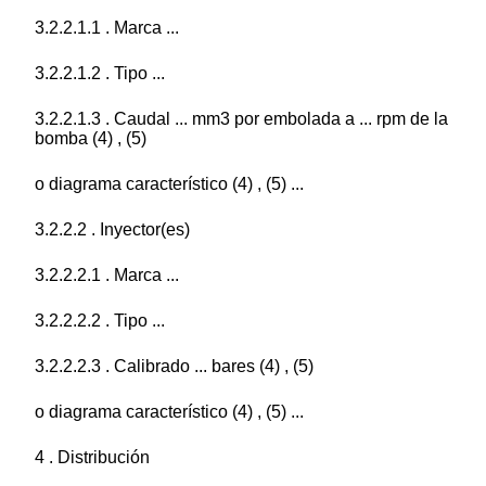
3.2.2.1.1 . Marca ...
3.2.2.1.2 . Tipo ...
3.2.2.1.3 . Caudal ... mm3 por embolada a ... rpm de la
bomba (4) , (5)
o diagrama característico (4) , (5) ...
3.2.2.2 . Inyector(es)
3.2.2.2.1 . Marca ...
3.2.2.2.2 . Tipo ...
3.2.2.2.3 . Calibrado ... bares (4) , (5)
o diagrama característico (4) , (5) ...
4 . Distribución