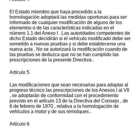
El Estado miembro que haya procedido a la
homologación adoptará las medidas oportunas para ser
informado de cualquier modificación de alguno de los
elementos o de las características indicadas en el
número 1.1 del Anexo I . Las autoridades competentes de
dicho Estado decidirán si el vehículo modificado debe ser
sometido a nuevas pruebas y si debe establecerse una
nueva acta . No se autorizará la modificación cuando de
las pruebas se deduzca que no se han cumplido las
prescripciones de la presente Directiva .
Artículo 5
Las modificaciones que sean necesarias para adaptar al
progreso técnico las prescripciones de los Anexos I al VII
, se adoptarán de conformidad con el procedimiento
previsto en el artículo 13 de la Directiva del Consejo , de
6 de febrero de 1970 , relativa a la homologación de
vehículos a motor y de sus remolques .
Artículo 6