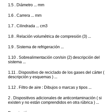
1.5 . Diámetro ... mm
1.6 . Carrera ... mm
1.7 . Cilindrada ... cm3
1.8 . Relación volumétrica de compresión (3) ...
1.9 . Sistema de refrigeración ...
1.10 . Sobrealimentación con/sin (2) descripción del
sistema ...
1.11 . Dispositivo de reciclado de los gases del cárter (
descripción y esquemas ) ...
1.12 . Filtro de aire : Dibujos o marcas y tipos ...
2 . Dispositivos adicionales de anticontaminación ( si
existen y no están comprendidos en otra rúbrica ) ...