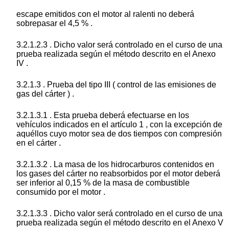
escape emitidos con el motor al ralenti no deberá
sobrepasar el 4,5 % .
3.2.1.2.3 . Dicho valor será controlado en el curso de una
prueba realizada según el método descrito en el Anexo
IV .
3.2.1.3 . Prueba del tipo III ( control de las emisiones de
gas del cárter ) .
3.2.1.3.1 . Esta prueba deberá efectuarse en los
vehículos indicados en el artículo 1 , con la excepción de
aquéllos cuyo motor sea de dos tiempos con compresión
en el cárter .
3.2.1.3.2 . La masa de los hidrocarburos contenidos en
los gases del cárter no reabsorbidos por el motor deberá
ser inferior al 0,15 % de la masa de combustible
consumido por el motor .
3.2.1.3.3 . Dicho valor será controlado en el curso de una
prueba realizada según el método descrito en el Anexo V