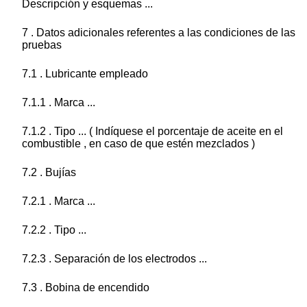
Descripción y esquemas ...
7 . Datos adicionales referentes a las condiciones de las
pruebas
7.1 . Lubricante empleado
7.1.1 . Marca ...
7.1.2 . Tipo ... ( Indíquese el porcentaje de aceite en el
combustible , en caso de que estén mezclados )
7.2 . Bujías
7.2.1 . Marca ...
7.2.2 . Tipo ...
7.2.3 . Separación de los electrodos ...
7.3 . Bobina de encendido