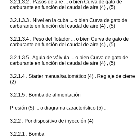
3.2.1.3.2 . Pasos de aire ... o bien Curva de gato de
carburante en función del caudal de aire (4) , (5)
3.2.1.3.3 . Nivel en la cuba ... o bien Curva de gato de
carburante en función del caudal de aire (4) , (5)
3.2.1.3.4 . Peso del flotador ... o bien Curva de gato de
carburante en función del caudal de aire (4) , (5)
3.2.1.3.5 . Agula de válvula ... o bien Curva de gato de
carburante en función del caudal de aire (4) , (5)
3.2.1.4 . Starter manual/automático (4) . Reglaje de cierre
(2)
3.2.1.5 . Bomba de alimentación
Presión (5) ... o diagrama característico (5) ...
3.2.2 . Por dispositivo de inyección (4)
3.2.2.1 . Bomba