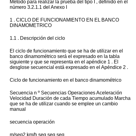
Método para realizar la prueba del tipo I , definido en el
número 3.2.1.1 del Anexo I
1 . CICLO DE FUNCIONAMIENTO EN EL BANCO
DINAMOMETRICO
1.1 . Descripción del ciclo
El ciclo de funcionamiento que se ha de utilizar en el
banco dinamométrico será el expresado en la tabla
siguiente y que se representa en el apéndice 1 . El
desglose secuencial está expresado en el Apéndice 2 .
Ciclo de funcionamiento en el banco dinamométrico
Secuencia n º Secuencias Operaciones Aceleración
Velocidad Duración de cada Tiempo acumulado Marcha
que se ha de utilizar cuando se emplee un cambio
manual
secuencia operación
m/seg2 km/h seg seg seg